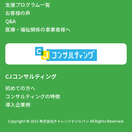
支援プログラム一覧
お客様の声
Q&A
医療・福祉関係の事業者様へ
CJコンサルティング
初めての方へ
コンサルティングの特徴
導入企業例
Copyright © 2021 株式会社チャレンジドジャパン All Rights Reserved.