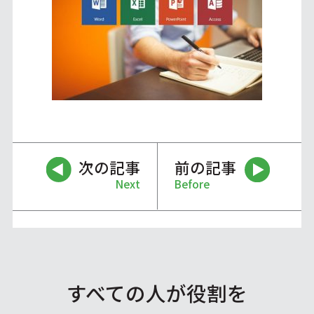
次の記事
前の記事
Next
Before
すべての人が役割を