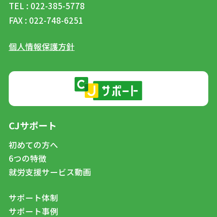
TEL : 022-385-5778
FAX : 022-748-6251
個人情報保護方針
CJサポート
初めての方へ
6つの特徴
就労支援サービス動画
サポート体制
サポート事例