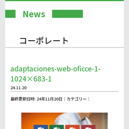
News
コーポレート
adaptaciones-web-oficce-1-
1024×683-1
24.11.20
最終更新日時: 24年11月20日｜カテゴリー：