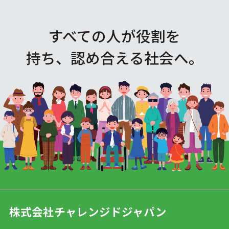
すべての人が役割を
持ち、認め合える社会へ。
株式会社チャレンジドジャパン