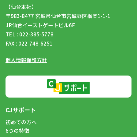
【仙台本社】
〒983-8477
宮城県仙台市宮城野区榴岡1-1-1
JR仙台イーストゲートビル6F
TEL : 022-385-5778
FAX : 022-748-6251
個人情報保護方針
CJサポート
初めての方へ
6つの特徴