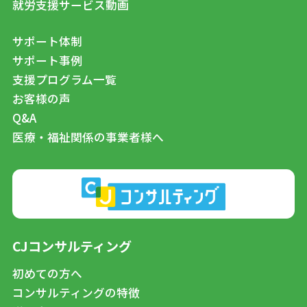
就労支援サービス動画
サポート体制
サポート事例
支援プログラム一覧
お客様の声
Q&A
医療・福祉関係の事業者様へ
CJコンサルティング
初めての方へ
コンサルティングの特徴