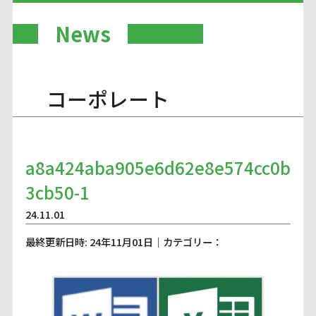
News
コーポレート
a8a424aba905e6d62e8e574cc0b
3cb50-1
24.11.01
最終更新日時: 24年11月01日｜カテゴリー：