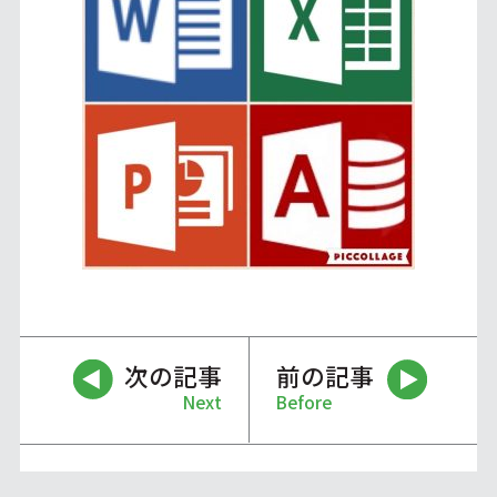
次の記事
前の記事
Next
Before