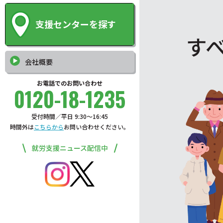
支援センターを探す
す
会社概要
お電話でのお問い合わせ
0120-18-1235
受付時間／平日 9:30〜16:45
時間外は
こちらから
お問い合わせください。
就労支援ニュース配信中