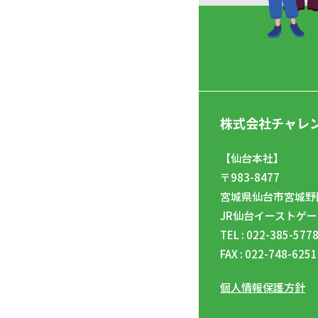
株式会社チャレ
【仙台本社】
〒983-8477
宮城県仙台市宮城野区
JR仙台イーストゲー
TEL : 022-385-577
FAX : 022-748-6251
個人情報保護方針