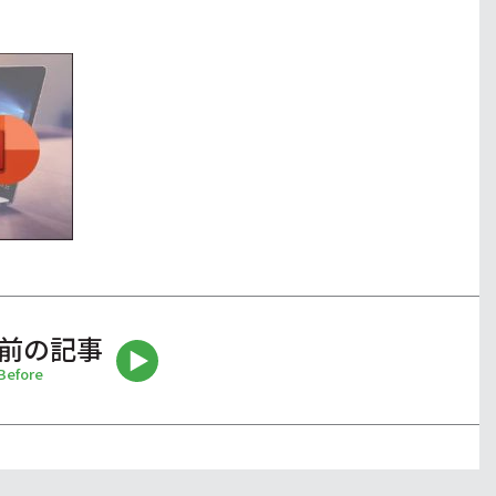
前の記事
Before