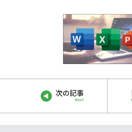
次の記事
Next