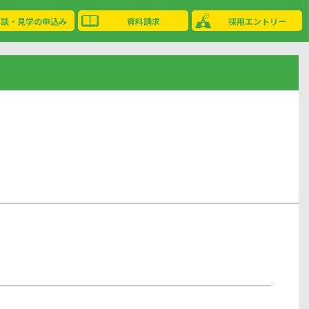
相談・見学の申込み
資料請求
採用エントリー