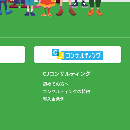
CJコンサルティング
初めての方へ
コンサルティングの特徴
導入企業例