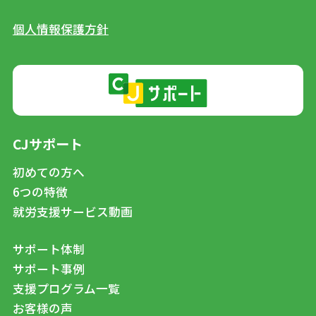
個人情報保護方針
CJサポート
初めての方へ
6つの特徴
就労支援サービス動画
サポート体制
サポート事例
支援プログラム一覧
お客様の声