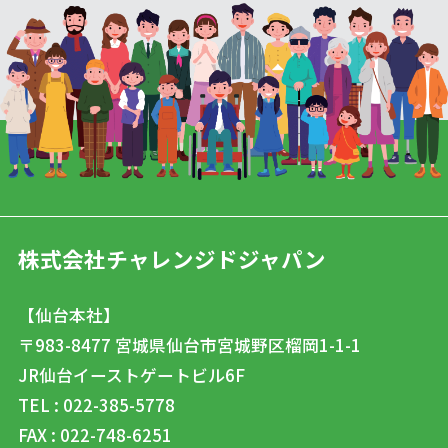
株式会社チャレンジドジャパン
【仙台本社】
〒983-8477
宮城県仙台市宮城野区榴岡1-1-1
JR仙台イーストゲートビル6F
TEL : 022-385-5778
FAX : 022-748-6251