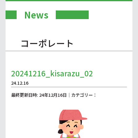
News
コーポレート
20241216_kisarazu_02
24.12.16
最終更新日時: 24年12月16日｜カテゴリー：