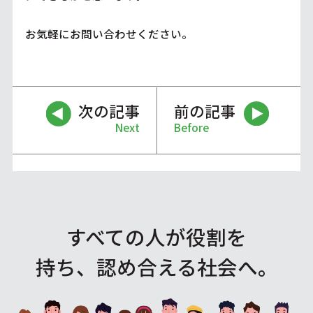
お気軽にお問い合わせください。
次の記事
前の記事
Next
Before
すべての人が役割を
持ち、認め合える社会へ。