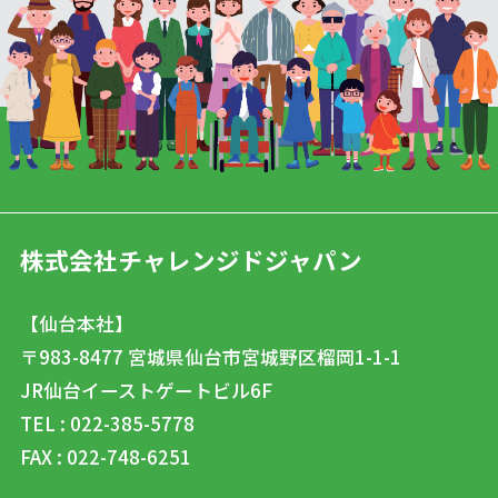
株式会社チャレンジドジャパン
【仙台本社】
〒983-8477
宮城県仙台市宮城野区榴岡1-1-1
JR仙台イーストゲートビル6F
TEL : 022-385-5778
FAX : 022-748-6251