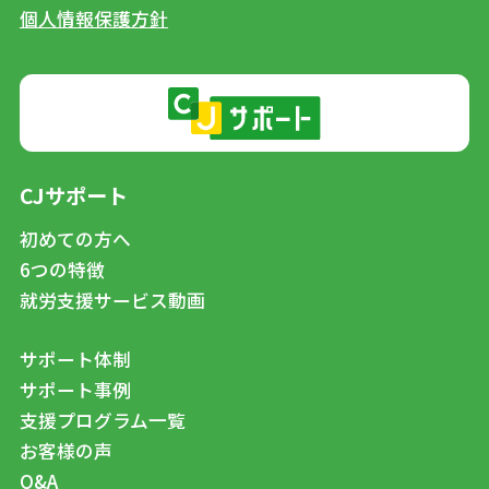
個人情報保護方針
CJサポート
初めての方へ
6つの特徴
就労支援サービス動画
サポート体制
サポート事例
支援プログラム一覧
お客様の声
Q&A