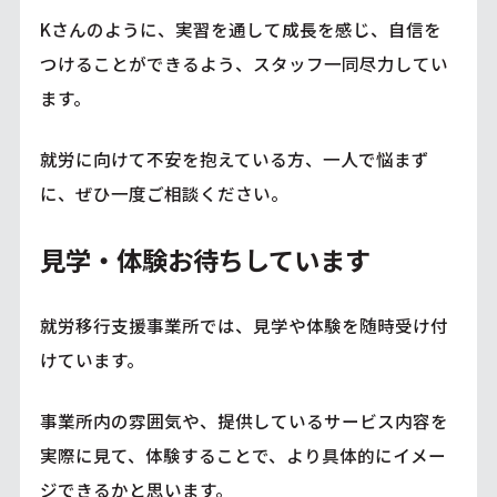
Kさんのように、実習を通して成長を感じ、自信を
つけることができるよう、スタッフ一同尽力してい
ます。
就労に向けて不安を抱えている方、一人で悩まず
に、ぜひ一度ご相談ください。
見学・体験お待ちしています
就労移行支援事業所では、見学や体験を随時受け付
けています。
事業所内の雰囲気や、提供しているサービス内容を
実際に見て、体験することで、より具体的にイメー
ジできるかと思います。