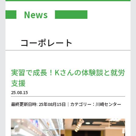
News
コーポレート
実習で成長！Kさんの体験談と就労
支援
25.08.15
最終更新日時: 25年08月15日｜カテゴリー：川崎センター