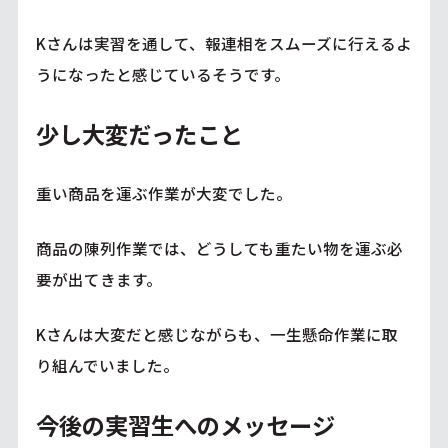
Kさんは実習を通して、報連相をスムーズに行えるよ
うになったと感じているそうです。
少し大変だったこと
重い商品を運ぶ作業が大変でした。
商品の陳列作業では、どうしても重たい物を運ぶ必
要が出てきます。
Kさんは大変だと感じながらも、一生懸命作業に取
り組んでいました。
今後の実習生へのメッセージ