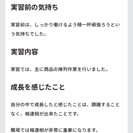
実習前の気持ち
実習前は、しっかり働けるよう精一杯頑張ろうとい
う気持ちでした。
実習内容
実習では、主に商品の陳列作業を行いました。
成長を感じたこと
自分の中で成長したと感じたことは、躊躇すること
なく、報連相が出来たことです。
職場では報連相が非常に重要になります。