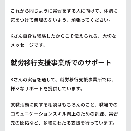
これから同じように実習をする人に向けて、体調に
気をつけて無理のないよう、頑張ってください。
Kさん自身も経験したからこそ伝えられる、大切な
メッセージです。
就労移行支援事業所でのサポート
Kさんの実習を通して、就労移行支援事業所では、
様々なサポートを提供しています。
就職活動に関する相談はもちろんのこと、職場での
コミュニケーションスキル向上のための訓練、実習
先の開拓など、多岐にわたる支援を行っています。