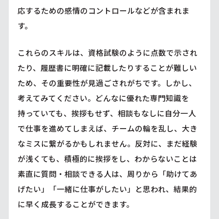
応するための感情のコントロールなどが含まれま
す。
これらのスキルは、資格試験のように点数で示され
たり、履歴書に明確に記載したりすることが難しい
ため、その重要性が見過ごされがちです。しかし、
考えてみてください。どんなに優れた専門知識を
持っていても、挨拶もせず、相談もなしに自分一人
で仕事を進めてしまえば、チームの輪を乱し、大き
なミスに繋がるかもしれません。反対に、まだ経験
が浅くても、積極的に挨拶をし、わからないことは
素直に質問・相談できる人は、周りから「助けてあ
げたい」「一緒に仕事がしたい」と思われ、結果的
に早く成長することができます。