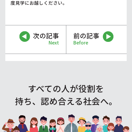
度見学にお越しください。
次の記事
前の記事
Next
Before
すべての人が役割を
持ち、認め合える社会へ。