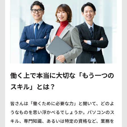
働く上で本当に大切な「もう一つの
スキル」とは？
皆さんは「働くために必要な力」と聞いて、どのよ
うなものを思い浮かべるでしょうか。パソコンのス
キル、専門知識、あるいは特定の資格など、業務を