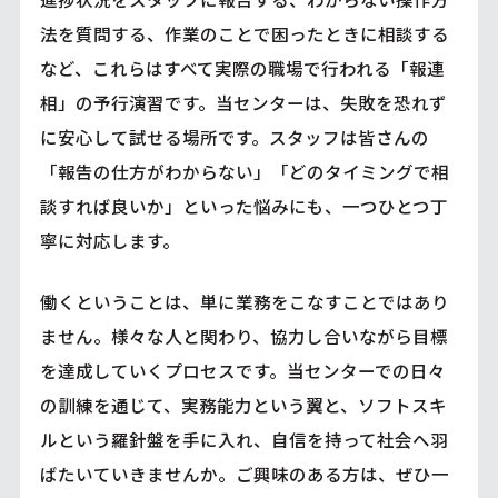
法を質問する、作業のことで困ったときに相談する
など、これらはすべて実際の職場で行われる「報連
相」の予行演習です。当センターは、失敗を恐れず
に安心して試せる場所です。スタッフは皆さんの
「報告の仕方がわからない」「どのタイミングで相
談すれば良いか」といった悩みにも、一つひとつ丁
寧に対応します。
働くということは、単に業務をこなすことではあり
ません。様々な人と関わり、協力し合いながら目標
を達成していくプロセスです。当センターでの日々
の訓練を通じて、実務能力という翼と、ソフトスキ
ルという羅針盤を手に入れ、自信を持って社会へ羽
ばたいていきませんか。ご興味のある方は、ぜひ一