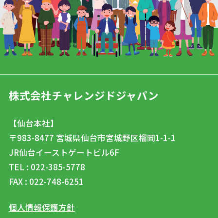
株式会社チャレンジドジャパン
【仙台本社】
〒983-8477
宮城県仙台市宮城野区榴岡1-1-1
JR仙台イーストゲートビル6F
TEL : 022-385-5778
FAX : 022-748-6251
個人情報保護方針