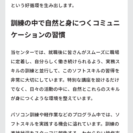
という好循環を生み出します。
訓練の中で自然と身につくコミュニ
ケーションの習慣
当センターでは、就職後に皆さんがスムーズに職場
に定着し、自分らしく働き続けられるよう、実務ス
キルの訓練と並行して、このソフトスキルの習得を
非常に大切にしています。特別な講座を設けるだけ
でなく、日々の活動の中に、自然とこれらのスキル
が身につくような環境を整えています。
パソコン訓練や軽作業などのプログラム中では、ソ
フトスキルを実践する機会に溢れています。訓練の
進捗状況をスタッフに報告する、わからない操作方