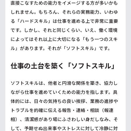
直接こなすための能力をイメージする方が多いかも
しれません。もちろん、それらの実務能力、いわゆ
る「ハードスキル」は仕事を進める上で非常に重要
です。しかし、それと同じくらい、いえ、働く環境
によってはそれ以上に大切になる「もう一つのスキ
ル」があります。それが「ソフトスキル」です。
仕事の土台を築く「ソフトスキル」
ソフトスキルは、他者と円滑な関係を築き、協力し
ながら仕事を進めていくための能力を指します。具
体的には、日々の気持ちの良い挨拶、業務の進捗や
トラブルを的確に伝える報告・連絡・相談（報連
相）、清潔感があり場にふさわしい身だしなみ、そ
して、予期せぬ出来事やストレスに対して冷静に対