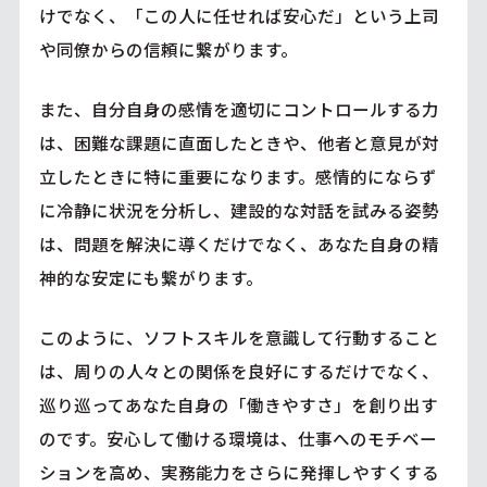
けでなく、「この人に任せれば安心だ」という上司
や同僚からの信頼に繋がります。
また、自分自身の感情を適切にコントロールする力
は、困難な課題に直面したときや、他者と意見が対
立したときに特に重要になります。感情的にならず
に冷静に状況を分析し、建設的な対話を試みる姿勢
は、問題を解決に導くだけでなく、あなた自身の精
神的な安定にも繋がります。
このように、ソフトスキルを意識して行動すること
は、周りの人々との関係を良好にするだけでなく、
巡り巡ってあなた自身の「働きやすさ」を創り出す
のです。安心して働ける環境は、仕事へのモチベー
ションを高め、実務能力をさらに発揮しやすくする