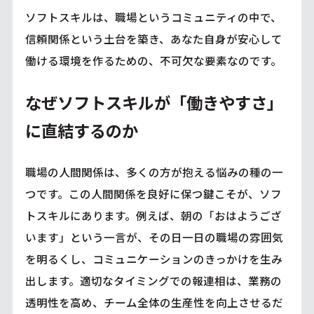
ソフトスキルは、職場というコミュニティの中で、
信頼関係という土台を築き、あなた自身が安心して
働ける環境を作るための、不可欠な要素なのです。
なぜソフトスキルが「働きやすさ」
に直結するのか
職場の人間関係は、多くの方が抱える悩みの種の一
つです。この人間関係を良好に保つ鍵こそが、ソフ
トスキルにあります。例えば、朝の「おはようござ
います」という一言が、その日一日の職場の雰囲気
を明るくし、コミュニケーションのきっかけを生み
出します。適切なタイミングでの報連相は、業務の
透明性を高め、チーム全体の生産性を向上させるだ