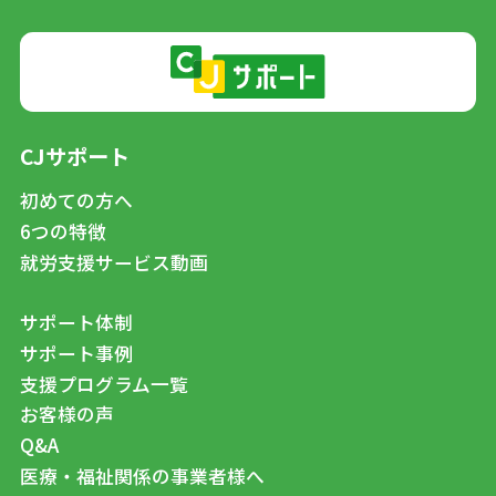
CJサポート
初めての方へ
6つの特徴
就労支援サービス動画
サポート体制
サポート事例
支援プログラム一覧
お客様の声
Q&A
医療・福祉関係の事業者様へ