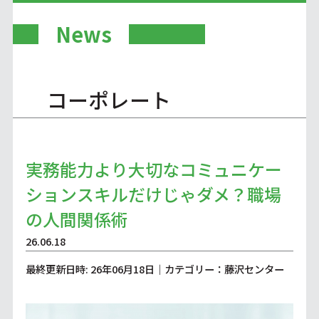
News
コーポレート
実務能力より大切なコミュニケー
ションスキルだけじゃダメ？職場
の人間関係術
26.06.18
最終更新日時: 26年06月18日｜カテゴリー：藤沢センター