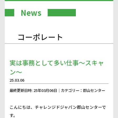
News
コーポレート
実は事務として多い仕事～スキャ
ン～
25.03.06
最終更新日時: 25年03月06日｜カテゴリー：郡山センター
こんにちは、チャレンジドジャパン郡山センターで
す。