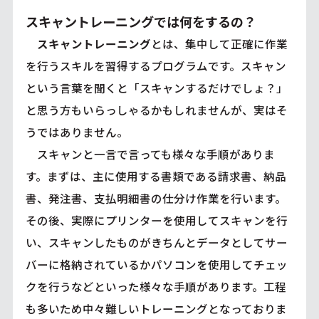
スキャントレーニングでは何をするの？
スキャントレーニング
とは、集中して正確に作業
を行うスキルを習得するプログラムです。スキャン
という言葉を聞くと「スキャンするだけでしょ？」
と思う方もいらっしゃるかもしれませんが、実はそ
うではありません。
スキャンと一言で言っても様々な手順がありま
す。まずは、主に使用する書類である請求書、納品
書、発注書、支払明細書の仕分け作業を行います。
その後、実際にプリンターを使用してスキャンを行
い、スキャンしたものがきちんとデータとしてサー
バーに格納されているかパソコンを使用してチェッ
クを行うなどといった様々な手順があります。工程
も多いため中々難しいトレーニングとなっておりま