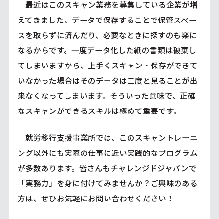
最近はこのスキャン業務を募集している企業が増
えてきました。データで保存することで保管スペー
スを取らずに済んだり、必要なときに探すのも楽に
なるからです。一度データ化した紙の書類は破棄し
てしまいますから、上手くスキャン・保存ができて
いなかった場合はそのデータは二度と見ることが出
来なくなってしまいます。そういった意味で、正確
なスキャンができるスキルは極めて重要です。
就労移行支援事業所では、このスキャントレーニ
ング以外にも実際の仕事に近い実践的なプログラム
が多数あります。皆さんもチャレンジドジャパンで
「実務力」を身に付けてみませんか？ご興味のある
方は、ぜひお気軽にお問い合わせください！