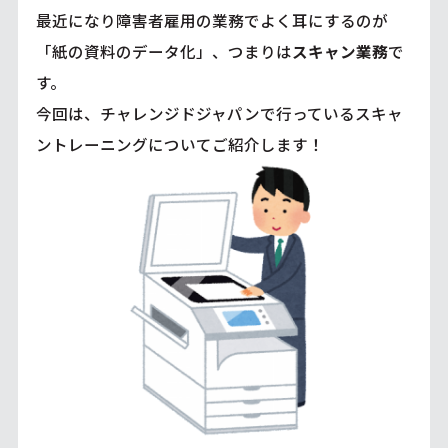
最近になり障害者雇用の業務でよく耳にするのが
「紙の資料のデータ化」、つまりは
スキャン業務
で
す。
今回は、チャレンジドジャパンで行っているスキャ
ントレーニングについてご紹介します！