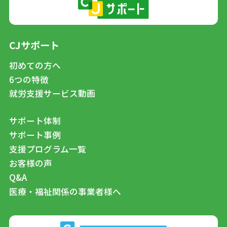
CJサポート
初めての方へ
6つの特徴
就労支援サービス動画
サポート体制
サポート事例
支援プログラム一覧
お客様の声
Q&A
医療・福祉関係の事業者様へ