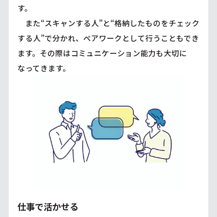
す。
また“スキャンする人”と“格納したものをチェック
する人”で分かれ、ペアワークとして行うこともでき
ます。その際はコミュニケーション能力も大切に
なってきます。
仕事で活かせる