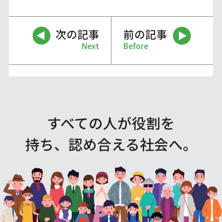
次の記事
前の記事
Next
Before
すべての人が役割を
持ち、認め合える社会へ。