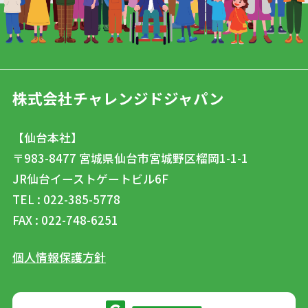
株式会社チャレンジドジャパン
【仙台本社】
〒983-8477
宮城県仙台市宮城野区榴岡1-1-1
JR仙台イーストゲートビル6F
TEL : 022-385-5778
FAX : 022-748-6251
個人情報保護方針