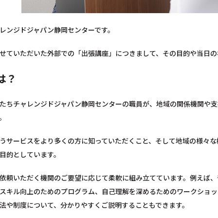
レンジドジャパン静岡センターです。
せていただいた外部での「出張講座」につきまして、その目的や当日の
は？
たちチャレンジドジャパン静岡センターの職員が、地域の関係機関や支
。
うサービスをより多くの方に知っていただくこと、そして地域の様々な
目的としています。
依頼いただく機関のご要望に応じて柔軟に組み立てています。例えば、
スキル向上のためのプログラム、自己理解を深めるためのワークショッ
法や制度について、分かりやすくご説明することもできます。