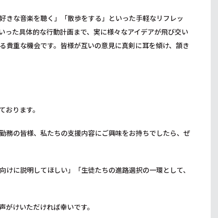
好きな音楽を聴く」「散歩をする」といった手軽なリフレッ
いった具体的な行動計画まで、実に様々なアイデアが飛び交い
る貴重な機会です。皆様が互いの意見に真剣に耳を傾け、頷き
ております。
勤務の皆様、私たちの支援内容にご興味をお持ちでしたら、ぜ
向けに説明してほしい」「生徒たちの進路選択の一環として、
声がけいただければ幸いです。