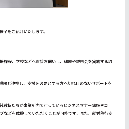
様子をご紹介いたします。
援施設、学校などへ直接お伺いし、講座や説明会を実施する取
機関と連携し、支援を必要とする方へ切れ目のないサポートを
普段私たちが事業所内で行っているビジネスマナー講座やコ
プなどを体験していただくことが可能です。また、就労移行支