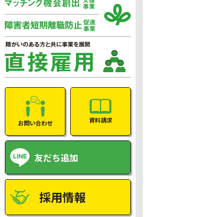
資料請求
お問い合わせ
友だち追加
採用情報