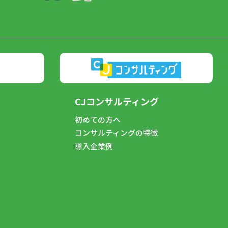
CJコンサルティング
初めての方へ
コンサルティングの特徴
導入企業例