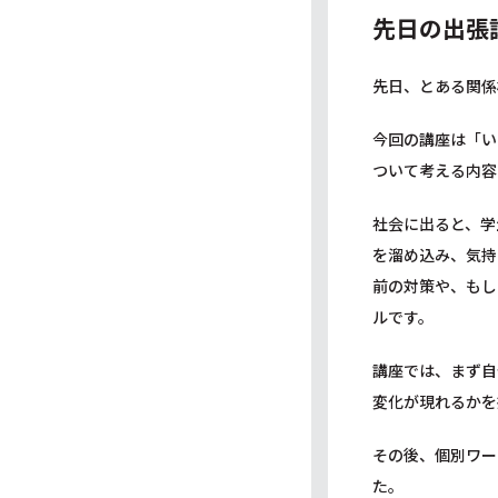
先日の出張
先日、とある関係
今回の講座は「い
ついて考える内容
社会に出ると、学
を溜め込み、気持
前の対策や、もし
ルです。
講座では、まず自
変化が現れるかを
その後、個別ワー
た。