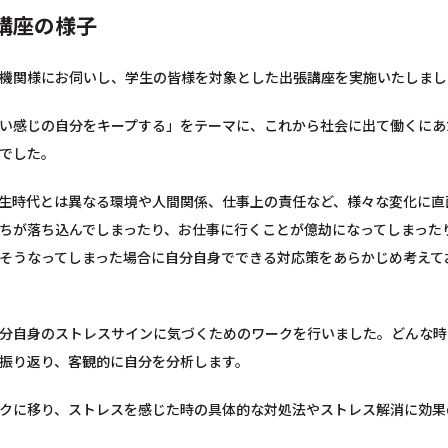
講座の様子
機関様にお伺いし、学生の皆様を対象とした出張講座を実施いたしまし
い感じの自分をキープする」をテーマに、これから社会に出て働くにあ
でした。
生時代とは異なる環境や人間関係、仕事上の責任など、様々な変化に直
ちが落ち込んでしまったり、お仕事に行くことが億劫になってしまった
そうなってしまった場合に自分自身でできる対応策をあらかじめ考えて
分自身のストレスサインに気づくためのワークを行いました。どんな時
振り返り、客観的に自分を分析します。
クに移り、ストレスを感じた時の具体的な対処法やストレス解消に効果