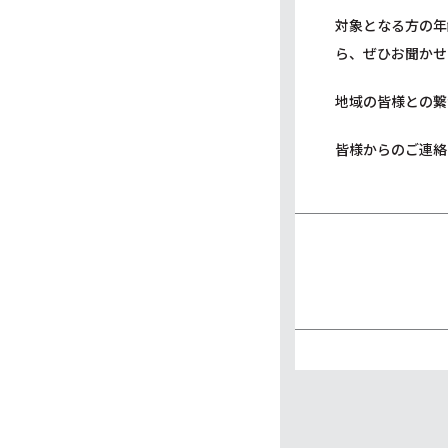
対象となる方の年
ら、ぜひお聞かせ
地域の皆様との繋
皆様からのご連絡