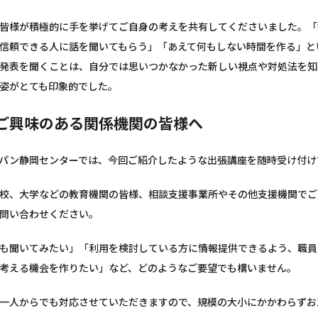
皆様が積極的に手を挙げてご自身の考えを共有してくださいました。「
信頼できる人に話を聞いてもらう」「あえて何もしない時間を作る」と
発表を聞くことは、自分では思いつかなかった新しい視点や対処法を知
姿がとても印象的でした。
ご興味のある関係機関の皆様へ
パン静岡センターでは、今回ご紹介したような出張講座を随時受け付け
校、大学などの教育機関の皆様、相談支援事業所やその他支援機関でご
問い合わせください。
も聞いてみたい」「利用を検討している方に情報提供できるよう、職員
考える機会を作りたい」など、どのようなご要望でも構いません。
一人からでも対応させていただきますので、規模の大小にかかわらずお