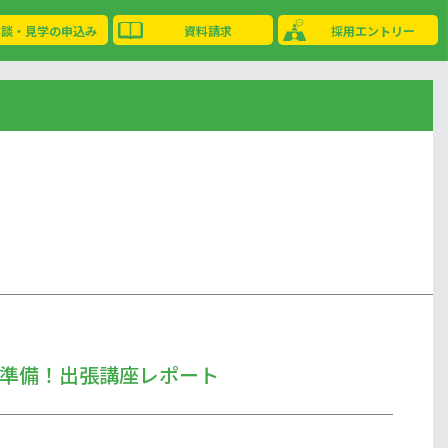
相談・見学の申込み
資料請求
採用エントリー
準備！出張講座レポート