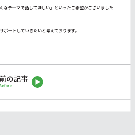
んなテーマで話してほしい」といったご希望がございました
サポートしていきたいと考えております。
前の記事
Before