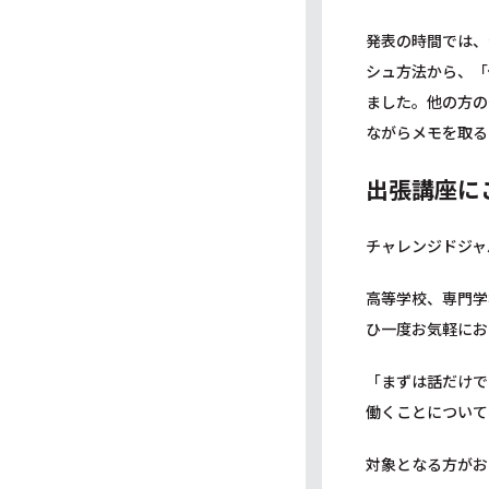
発表の時間では、
シュ方法から、「
ました。他の方の
ながらメモを取る
出張講座に
チャレンジドジャ
高等学校、専門学
ひ一度お気軽にお
「まずは話だけで
働くことについて
対象となる方がお