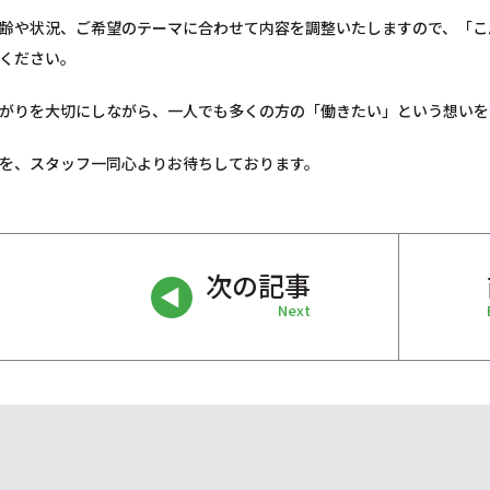
齢や状況、ご希望のテーマに合わせて内容を調整いたしますので、「こ
ください。
がりを大切にしながら、一人でも多くの方の「働きたい」という想いを
を、スタッフ一同心よりお待ちしております。
次の記事
Next