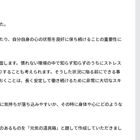
た。
たり、自分自身の心の状態を良好に保ち続けることの重要性に
面します。慣れない環境の中で知らず知らずのうちにストレス
りすることも考えられます。そうした状況に陥る前にできる事
おくことは、長く安定して働き続けるために非常に大切なスキ
に気持ちが落ち込みやすいか、その時に身体や心にどのような
のあるものを「元気の道具箱」と題して作成していただきまし