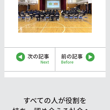
次の記事
前の記事
Next
Before
すべての人が役割を