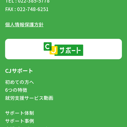
TEL : 022-385-5778
FAX : 022-748-6251
個人情報保護方針
CJサポート
初めての方へ
6つの特徴
就労支援サービス動画
サポート体制
サポート事例