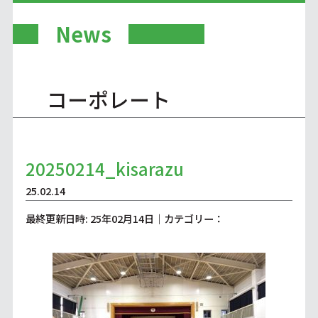
News
コーポレート
20250214_kisarazu
25.02.14
最終更新日時: 25年02月14日｜カテゴリー：