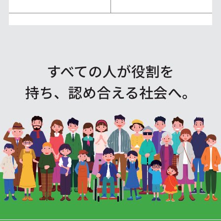
すべての人が役割を
持ち、認め合える社会へ。