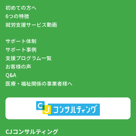
初めての方へ
6つの特徴
就労支援サービス動画
サポート体制
サポート事例
支援プログラム一覧
お客様の声
Q&A
医療・福祉関係の事業者様へ
CJコンサルティング