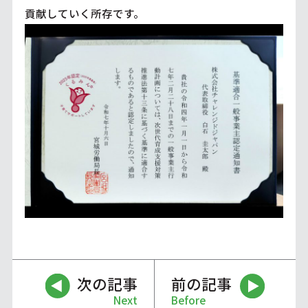
貢献していく所存です。
次の記事
前の記事
Next
Before