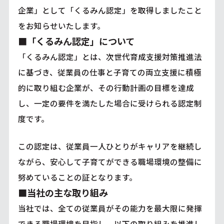
企業」として「くるみん認定」を取得しましたこと
をお知らせいたします。
■「くるみん認定」について
「くるみん認定」とは、次世代育成支援対策推進法
に基づき、従業員の仕事と子育ての両立支援に積極
的に取り組む企業が、その行動計画の目標を達成
し、一定の要件を満たした場合に受けられる認定制
度です。
この認定は、従業員一人ひとりがキャリアを継続し
ながら、安心して子育てができる職場環境の整備に
努めていることの証となります。
■当社の主な取り組み
当社では、全ての従業員がその能力を最大限に発揮
できる職場環境を目指し、以下の取り組みを推進し