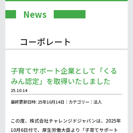
News
コーポレート
子育てサポート企業として「くる
みん認定」を取得いたしました
25.10.14
最終更新日時: 25年10月14日｜カテゴリー：法人
この度、株式会社チャレンジドジャパンは、2025年
10月6日付で、厚生労働大臣より「子育てサポート