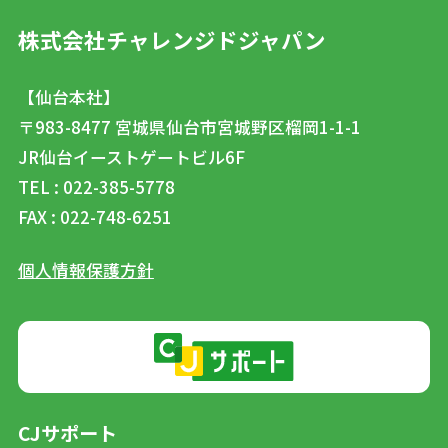
株式会社チャレンジドジャパン
【仙台本社】
〒983-8477
宮城県仙台市宮城野区榴岡1-1-1
JR仙台イーストゲートビル6F
TEL : 022-385-5778
FAX : 022-748-6251
個人情報保護方針
CJサポート