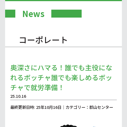
News
コーポレート
奥深さにハマる！誰でも主役にな
れるボッチャ誰でも楽しめるボッ
チャで就労準備！
25.10.16
最終更新日時: 25年10月16日｜カテゴリー：郡山センター