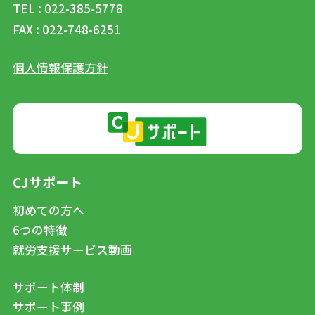
TEL : 022-385-5778
FAX : 022-748-6251
個人情報保護方針
CJサポート
初めての方へ
6つの特徴
就労支援サービス動画
サポート体制
サポート事例