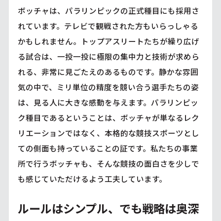
ボッチャは、パラリンピックの正式種目にも採用さ
れています。テレビで観戦された方もいらっしゃる
かもしれません。トップアスリートたちが繰り広げ
る試合は、一投一投に極限の集中力と技術が求めら
れる、非常に見ごたえのあるものです。静かな雰囲
気の中で、ミリ単位の精度を競い合う選手たちの姿
は、見る人に大きな感動を与えます。パラリンピッ
ク種目であるということは、ボッチャが単なるレク
リエーションではなく、本格的な競技スポーツとし
ての側面も持っていることの証です。私たちの事業
所で行うボッチャも、そんな競技の面白さを少しで
も感じていただけるよう工夫しています。
ルールはシンプル、でも戦略は奥深