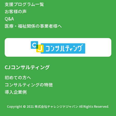
支援プログラム一覧
お客様の声
Q&A
医療・福祉関係の事業者様へ
CJコンサルティング
初めての方へ
コンサルティングの特徴
導入企業例
Copyright © 2021 株式会社チャレンジドジャパン All Rights Reserved.