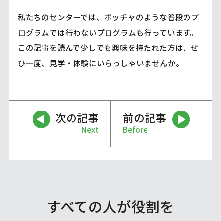
私たちのセンターでは、ボッチャのような普段のプ
ログラムでは行わないプログラムも行っています。
この記事を読んで少しでも興味を持たれた方は、ぜ
ひ一度、見学・体験にいらっしゃいませんか。
次の記事
前の記事
Next
Before
すべての人が役割を