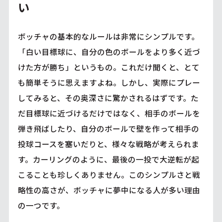
い
ボッチャの基本的なルールは非常にシンプルです。
「白い目標球に、自分の色のボールをより多く近づ
けた方が勝ち」というもの。これだけ聞くと、とて
も簡単そうに思えますよね。しかし、実際にプレー
してみると、その奥深さに驚かされるはずです。た
だ目標球に近づけるだけではなく、相手のボールを
弾き飛ばしたり、自分のボールで壁を作って相手の
投球コースを塞いだりと、様々な戦略が考えられま
す。カーリングのように、最後の一投で大逆転が起
こることも珍しくありません。このシンプルさと戦
略性の高さが、ボッチャに夢中になる人が多い理由
の一つです。