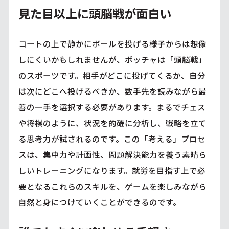
見た目以上に頭脳戦が面白い
コートの上で静かにボールを投げる様子からは想像
しにくいかもしれませんが、ボッチャは「頭脳戦」
のスポーツです。相手がどこに投げてくるか、自分
は次にどこへ投げるべきか、数手先を読みながら最
善の一手を選択する必要があります。まるでチェス
や将棋のように、状況を的確に分析し、戦略を立て
る思考力が試されるのです。この「考える」プロセ
スは、集中力や計画性、問題解決能力を養う素晴ら
しいトレーニングになります。就労を目指す上で必
要となるこれらのスキルを、ゲームを楽しみながら
自然と身につけていくことができるのです。