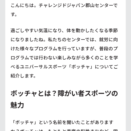
こんにちは。チャレンジドジャパン郡山センターで
す。
過ごしやすい気温になり、体を動かしたくなる季節
になりましたね。私たちのセンターでは、就労に向
けた様々なプログラムを行っていますが、普段のプ
ログラムでは行わない楽しみながら多くのことを学
べるユニバーサルスポーツ「ボッチャ」についてご
紹介します。
ボッチャとは？障がい者スポーツの
魅力
「ボッチャ」という名前を聞いたことがあります