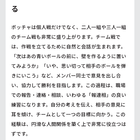
る
ボッチャは個人戦だけでなく、二人一組や三人一組
のチーム戦も非常に盛り上がります。チーム戦で
は、作戦を立てるために自然と会話が生まれます。
「次はあの青いボールの前に、壁を作るように置い
てみようか」「いや、思い切って相手のボールを弾
きにいこう」など、メンバー同士で意見を出し合
い、協力して勝利を目指します。この過程は、職場
での報告・連絡・相談、いわゆる「報連相」の良い
練習になります。自分の考えを伝え、相手の意見に
耳を傾け、チームとして一つの目標に向かう。この
経験は、円滑な人間関係を築く上で非常に役立つは
ずです。