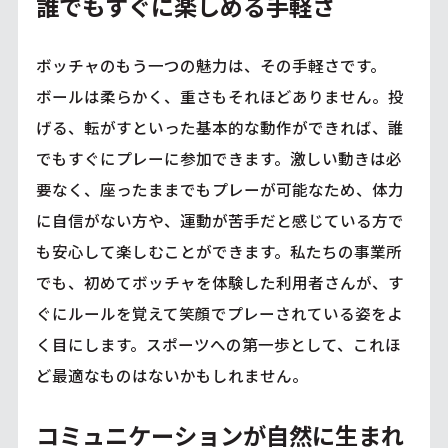
誰でもすぐに楽しめる手軽さ
ボッチャのもう一つの魅力は、その手軽さです。
ボールは柔らかく、重さもそれほどありません。投
げる、転がすといった基本的な動作ができれば、誰
でもすぐにプレーに参加できます。激しい動きは必
要なく、座ったままでもプレーが可能なため、体力
に自信がない方や、運動が苦手だと感じている方で
も安心して楽しむことができます。私たちの事業所
でも、初めてボッチャを体験した利用者さんが、す
ぐにルールを覚えて笑顔でプレーされている姿をよ
く目にします。スポーツへの第一歩として、これほ
ど最適なものはないかもしれません。
コミュニケーションが自然に生まれ