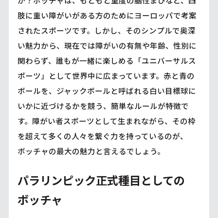
か？ボッチャは、もともと重度の脳性まひなど、四
肢に重い障がいがある方のためにヨーロッパで考案
されたスポーツです。しかし、そのシンプルで奥深
い魅力から、現在では障がいの有無や年齢、性別に
関わらず、誰もが一緒に楽しめる「ユニバーサルス
ポーツ」として世界中に広まっています。赤と青の
ボールを、ジャックボールと呼ばれる白い目標球に
いかに近づけるかを競う、簡単なルールが特徴で
す。障がい者スポーツとして生まれながら、その枠
を超えて多くの人々を繋ぐ力を持っているのが、
ボッチャの最大の魅力と言えるでしょう。
パラリンピック正式種目としての
ボッチャ