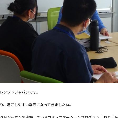
レンジドジャパンです。
り、過ごしやすい季節になってきましたね。
ドジャパンで実施しているコミュニケーションプログラム「JST（Job-Ski