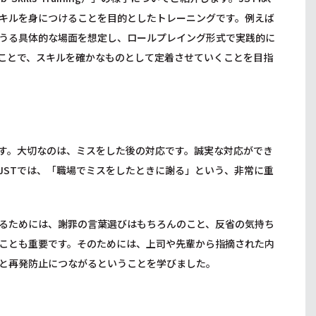
キルを身につけることを目的としたトレーニングです。例えば
うる具体的な場面を想定し、ロールプレイング形式で実践的に
ことで、スキルを確かなものとして定着させていくことを目指
す。大切なのは、ミスをした後の対応です。誠実な対応ができ
JSTでは、「職場でミスをしたときに謝る」という、非常に重
るためには、謝罪の言葉選びはもちろんのこと、反省の気持ち
ことも重要です。そのためには、上司や先輩から指摘された内
と再発防止につながるということを学びました。