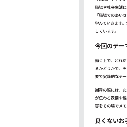
職場や社会生活に
「職場でのあいさ
学んでいきます。
しています。
今回のテー
働く上で、どれだ
るかどうかで、そ
要で実践的なテー
謝罪の際には、た
が伝わる表情や態
容をその場でメモ
良くないお