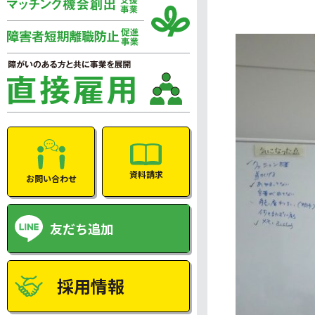
資料請求
お問い合わせ
友だち追加
採用情報