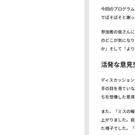
今回のプログラム
でぼそぼそと謝っ
参加者の皆さんに
のどこが気になり
か」そして「より
活発な意見
ディスカッション
手の目を見ていな
ちを想像した意見
また、「ミスの報
上がりました。自
た様子でした。「