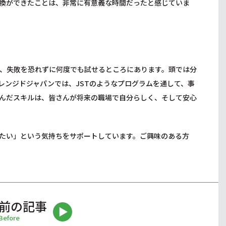
換ができたことは、非常に有意義な時間だったと感じていま
、失敗を恐れずに何度でも試せるところにあります。頭では分
レンジドジャパンでは、JSTのようなプログラムを通して、事
んだスキルは、皆さんが将来の職場で自分らしく、そして安心
たい」という気持ちをサポートしています。ご興味のある方
前の記事
Before