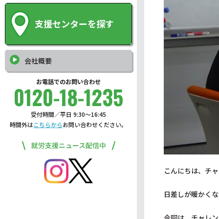
支援センターを探す
会社概要
お電話でのお問い合わせ
0120-18-1235
受付時間／平日 9:30〜16:45
時間外は
こちらから
お問い合わせください。
就労支援ニュース配信中
こんにちは、チャ
日差しが暖かくな
今回は、チャレンジ