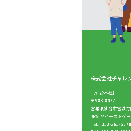
株式会社チャレ
【仙台本社】
〒983-8477
宮城県仙台市宮城野区
JR仙台イーストゲー
TEL : 022-385-577