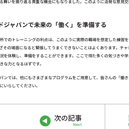
る舞いを振り返る貴重な機会にもなりました。このように活発な意見交
ドジャパンで未来の「働く」を準備する
所でのトレーニングの利点は、このように実際の職場を想定した練習を
ざその場面になると緊張してうまくできないことはよくあります。チャ
況を体験し、準備をすることができます。ここで得た多くの気づきや学
きな力となるはずです。
パンでは、他にもさまざまなプログラムをご用意して、皆さんの「働き
にいらしてください。
次の記事
Next