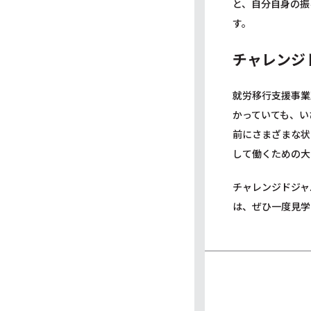
と、自分自身の振
す。
チャレンジ
就労移行支援事業
かっていても、い
前にさまざまな状
して働くための大
チャレンジドジャ
は、ぜひ一度見学