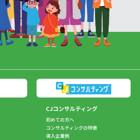
CJコンサルティング
初めての方へ
コンサルティングの特徴
導入企業例