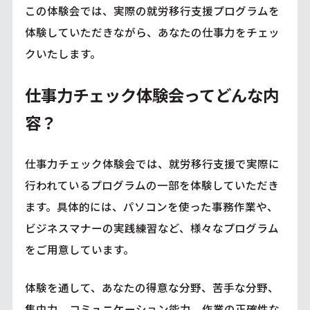
この体験会では、実際の就労移行支援プログラムを
体験していただきながら、あなたの仕事力をチェッ
クいたします。
仕事力チェック体験会ってどんな内
容？
仕事力チェック体験会では、就労移行支援で実際に
行われているプログラムの一部を体験していただき
ます。具体的には、パソコンを使った事務作業や、
ビジネスマナーの実践練習など、様々なプログラム
をご用意しています。
体験を通して、あなたの得意な分野、苦手な分野、
集中力、コミュニケーション能力、作業の正確性な