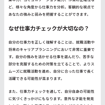
ど、様々な角度から仕事力を分析。客観的な視点で
あなたの強みと弱みを把握することができます。
なぜ仕事力チェックが大切なの？
自分の仕事力を正しく理解することは、就職活動や
将来のキャリアプランニングにおいて非常に重要で
す。自分の強みを活かせる仕事を選んだり、苦手な
部分を克服するための対策を立てることで、よりス
ムーズに就職活動を進め、自分に合った仕事で長く
活躍できる可能性が高まります。
また、仕事力チェックを通して、自分自身の可能性
に気づくきっかけにもなります。意外な才能を発見