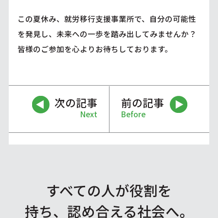
この夏休み、就労移行支援事業所で、自分の可能性
を発見し、未来への一歩を踏み出してみませんか？
皆様のご参加を心よりお待ちしております。
次の記事
前の記事
Next
Before
すべての人が役割を
持ち、認め合える社会へ。