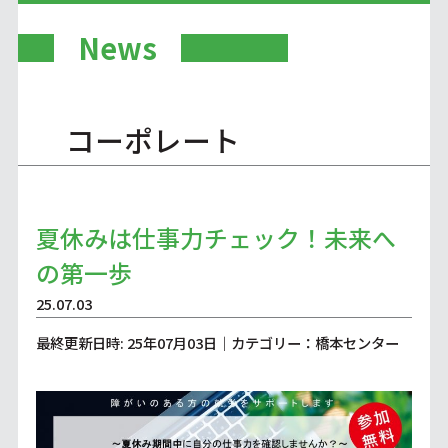
News
コーポレート
夏休みは仕事力チェック！未来へ
の第一歩
25.07.03
最終更新日時: 25年07月03日｜カテゴリー：橋本センター