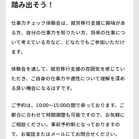
踏み出そう！
仕事力チェック体験会は、就労移行支援に興味があ
る方、自分の仕事力を知りたい方、将来の仕事につ
いて考えている方など、どなたでもご参加いただけ
ます。
体験会を通して、就労移行支援の雰囲気を感じてい
ただき、ご自身の仕事力や適性について理解を深め
る良い機会になるはずです。
ご予約は、10:00～15:00の間で承っております。ご
都合に合わせて時間調整も可能ですので、お気軽に
ご相談ください。事前予約制となっておりますの
で、お電話またはメールにてお問合せください。