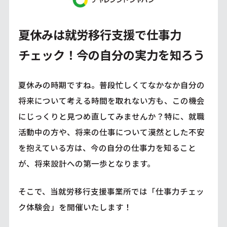
夏休みは就労移行支援で仕事力
チェック！今の自分の実力を知ろう
夏休みの時期ですね。普段忙しくてなかなか自分の
将来について考える時間を取れない方も、この機会
にじっくりと見つめ直してみませんか？特に、就職
活動中の方や、将来の仕事について漠然とした不安
を抱えている方は、今の自分の仕事力を知ること
が、将来設計への第一歩となります。
そこで、当就労移行支援事業所では「仕事力チェッ
ク体験会」を開催いたします！