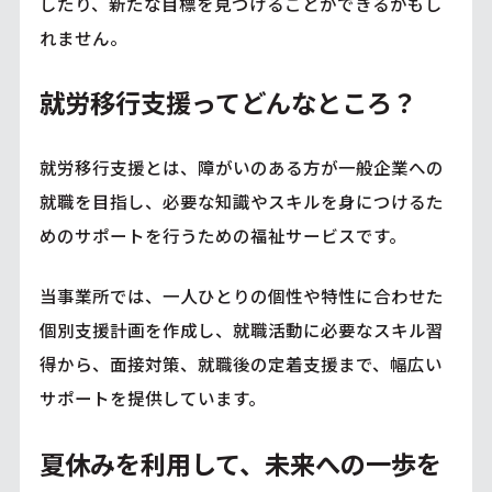
したり、新たな目標を見つけることができるかもし
れません。
就労移行支援ってどんなところ？
就労移行支援とは、障がいのある方が一般企業への
就職を目指し、必要な知識やスキルを身につけるた
めのサポートを行うための福祉サービスです。
当事業所では、一人ひとりの個性や特性に合わせた
個別支援計画を作成し、就職活動に必要なスキル習
得から、面接対策、就職後の定着支援まで、幅広い
サポートを提供しています。
夏休みを利用して、未来への一歩を