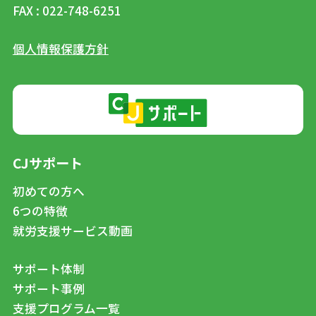
FAX : 022-748-6251
個人情報保護方針
CJサポート
初めての方へ
6つの特徴
就労支援サービス動画
サポート体制
サポート事例
支援プログラム一覧