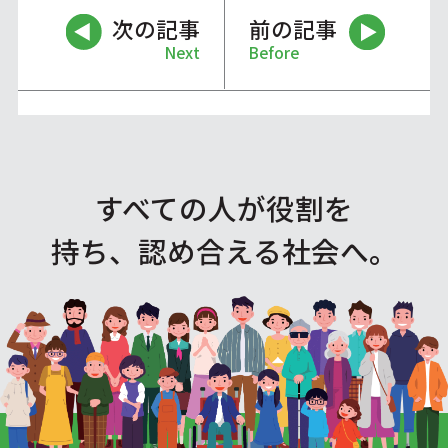
次の記事
前の記事
Next
Before
すべての人が役割を
持ち、認め合える社会へ。