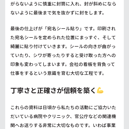
がらないように慎重に封筒に入れ、封が斜めになら
ないように最後まで気を抜かずに封をします。
最後の仕上げが「宛名シール貼り」です。印刷され
た宛名シールを定められた位置にまっすぐ、そして
綺麗に貼り付けていきます。シールの向きが曲がっ
ていたり、シワが寄ったりすると受け取った方への
印象も変わってしまいます。会社の看板を背負って
仕事をするという意識を育む大切な工程です。
丁寧さと正確さが信頼を築く
これらの資料は日頃から私たちの活動にご協力いた
だいている病院やクリニック、官公庁などの関連機
関へお送りする非常に大切なものです。いわば事業