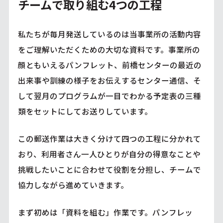
チームで取り組む4つの工程
私たちが毎月発送しているのは当事業所の活動内容
をご理解いただくための大切な資料です。事業所の
顔ともいえるパンフレット、前橋センターの最近の
出来事や訓練の様子をお伝えするセンター通信、そ
して翌月のプログラムが一目でわかる予定表の三種
類をセットにしてお送りしています。
この郵送作業は大きく分けて四つの工程に分かれて
おり、利用者さん一人ひとりが自分の得意なことや
挑戦したいことに合わせて役割を分担し、チームで
協力しながら進めていきます。
まず初めは「資料を組む」作業です。パンフレッ