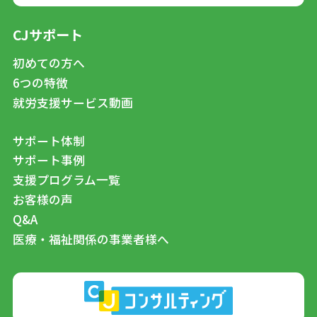
CJサポート
初めての方へ
6つの特徴
就労支援サービス動画
サポート体制
サポート事例
支援プログラム一覧
お客様の声
Q&A
医療・福祉関係の事業者様へ