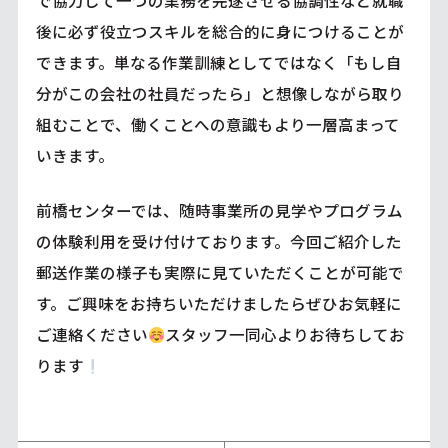
で協力して一つの業務を完遂させる協調性など就職
後に必ず役立つスキルを総合的に身につけることが
できます。単なる作業訓練としてではなく「もし自
分がこの会社の社員だったら」と想像しながら取り
組むことで、働くことへの意識もより一層高まって
いきます。
前橋センターでは、随時事業所の見学やプログラム
の体験利用を受け付けております。今回ご紹介した
郵送作業の様子も実際に見ていただくことが可能で
す。ご興味をお持ちいただけましたらぜひお気軽に
ご連絡ください
スタッフ一同心よりお待ちしてお
ります