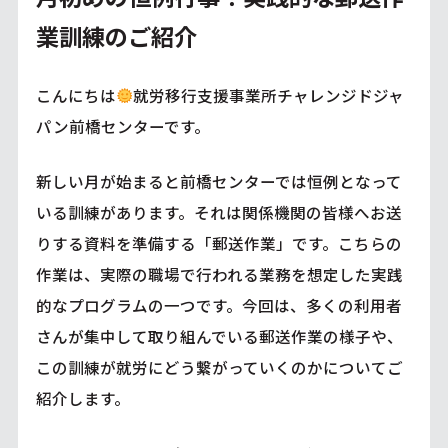
業訓練のご紹介
こんにちは
就労移行支援事業所チャレンジドジャ
パン前橋センターです。
新しい月が始まると前橋センターでは恒例となって
いる訓練があります。それは関係機関の皆様へお送
りする資料を準備する「郵送作業」です。こちらの
作業は、実際の職場で行われる業務を想定した実践
的なプログラムの一つです。今回は、多くの利用者
さんが集中して取り組んでいる郵送作業の様子や、
この訓練が就労にどう繋がっていくのかについてご
紹介します。