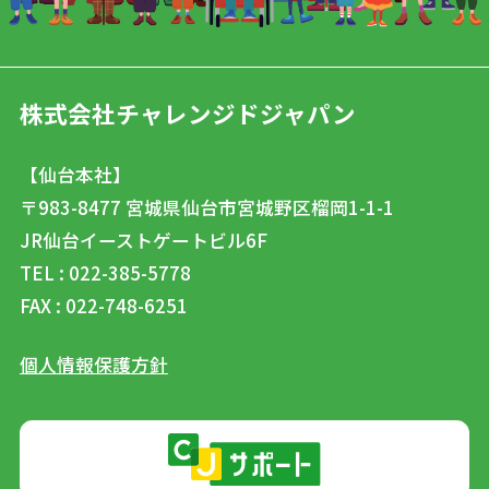
株式会社チャレンジドジャパン
【仙台本社】
〒983-8477
宮城県仙台市宮城野区榴岡1-1-1
JR仙台イーストゲートビル6F
TEL : 022-385-5778
FAX : 022-748-6251
個人情報保護方針