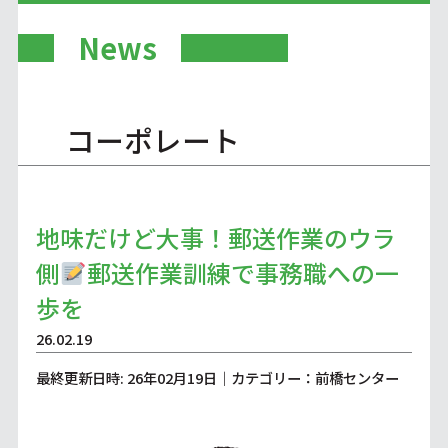
News
コーポレート
地味だけど大事！郵送作業のウラ
側
郵送作業訓練で事務職への一
歩を
26.02.19
最終更新日時: 26年02月19日｜カテゴリー：前橋センター