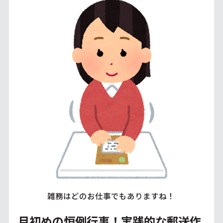
雑務はどのお仕事でもありますね！
月初めの恒例行事！実践的な郵送作