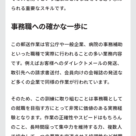
られる重要なスキルです。
事務職への確かな一歩に
この郵送作業は官公庁や一般企業、病院の事務補助
といった職種で実際に行われることの多い業務内容
です。例えばお客様へのダイレクトメールの発送、
取引先への請求書送付、会員向けの会報誌の発送な
ど多くの企業で同様の作業が行われています。
そのため、この訓練に取り組むことは事務職として
の就職を目指す方にとって非常に価値のある実務経
験となります。作業の正確性やスピードはもちろん
のこと、長時間座って集中力を維持する力、複数人