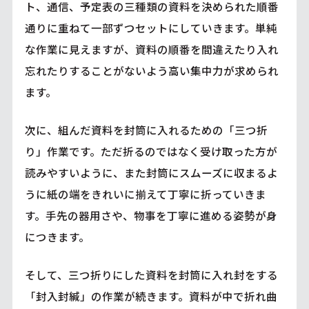
ト、通信、予定表の三種類の資料を決められた順番
通りに重ねて一部ずつセットにしていきます。単純
な作業に見えますが、資料の順番を間違えたり入れ
忘れたりすることがないよう高い集中力が求められ
ます。
次に、組んだ資料を封筒に入れるための「三つ折
り」作業です。ただ折るのではなく受け取った方が
読みやすいように、また封筒にスムーズに収まるよ
うに紙の端をきれいに揃えて丁寧に折っていきま
す。手先の器用さや、物事を丁寧に進める姿勢が身
につきます。
そして、三つ折りにした資料を封筒に入れ封をする
「封入封緘」の作業が続きます。資料が中で折れ曲