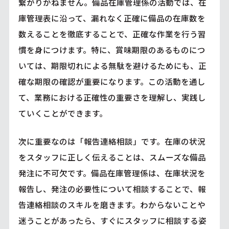
繋がりかねません。備品在庫管理係の活動では、在
庫管理表に沿って、漏れなく正確に備品の在庫数を
数えることを徹底することで、正確な作業を行う習
慣を身につけます。特に、賞味期限のあるものにつ
いては、期限切れによる無駄を避けるためにも、正
確な期限の確認が重要になります。この活動を通し
て、業務における正確性の重要さを理解し、実践し
ていくことができます。
次に重要なのは「報告連絡相談」です。在庫の状況
をスタッフに正しく伝えることは、スムーズな備品
発注に不可欠です。備品在庫管理係は、在庫状況を
報告し、発注の必要性について相談することで、報
告連絡相談のスキルを磨きます。わからないことや
迷うことがあったら、すぐにスタッフに相談する姿