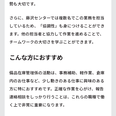
勢も大切です。
さらに、藤沢センターでは複数名でこの業務を担当
しているため、「協調性」も身につけることができ
ます。他の担当者と協力して作業を進めることで、
チームワークの大切さを学ぶことができます。
こんな方におすすめ
備品在庫管理係の活動は、事務補助、軽作業、倉庫
内のお仕事など、少し動きのある仕事に興味のある
方に特におすすめです。正確な作業を心がけ、報告
連絡相談をしっかり行うことは、これらの職種で働
く上で非常に重要になります。