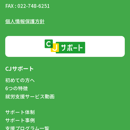
FAX : 022-748-6251
個人情報保護方針
CJサポート
初めての方へ
6つの特徴
就労支援サービス動画
サポート体制
サポート事例
支援プログラム一覧