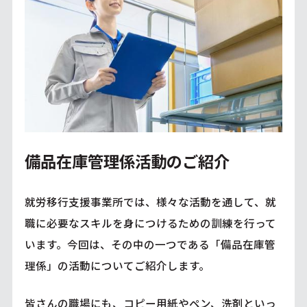
備品在庫管理係活動のご紹介
就労移行支援事業所では、様々な活動を通して、就
職に必要なスキルを身につけるための訓練を行って
います。今回は、その中の一つである「備品在庫管
理係」の活動についてご紹介します。
皆さんの職場にも、コピー用紙やペン、洗剤といっ