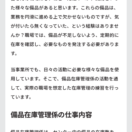
た様々な備品があると思います。これらの備品は、
業務を円滑に進める上で欠かせないものですが、気
が付いたら無くなっていた、という経験はありませ
んか？職場では、備品が不足しないよう、定期的に
在庫を確認し、必要なものを発注する必要がありま
す。
当事業所でも、日々の活動に必要な様々な備品を使
用しています。そこで、備品在庫管理係の活動を通
して、実際の職場を想定した在庫管理の練習を行っ
ています。
備品在庫管理係の仕事内容
備品在庫管理係は、センター内の備品の在庫数を