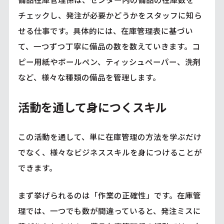
チェックし、発注が必要かどうかをスタッフに知ら
せる仕事です。具体的には、在庫管理表に基づい
て、一つずつ丁寧に備品の数を数えていきます。コ
ピー用紙やボールペン、ティッシュペーパー、洗剤
など、様々な種類の備品を管理します。
活動を通して身につくスキル
この活動を通して、単に在庫管理の方法を学ぶだけ
でなく、様々なビジネススキルを身につけることが
できます。
まず挙げられるのは「作業の正確性」です。在庫管
理では、一つでも数が間違っていると、発注ミスに