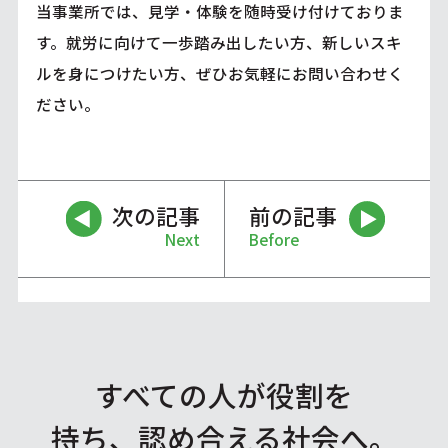
当事業所では、見学・体験を随時受け付けておりま
す。就労に向けて一歩踏み出したい方、新しいスキ
ルを身につけたい方、ぜひお気軽にお問い合わせく
ださい。
次の記事
前の記事
Next
Before
すべての人が役割を
持ち、認め合える社会へ。