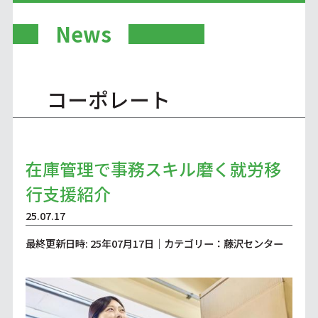
News
コーポレート
在庫管理で事務スキル磨く就労移
行支援紹介
25.07.17
最終更新日時: 25年07月17日｜カテゴリー：藤沢センター