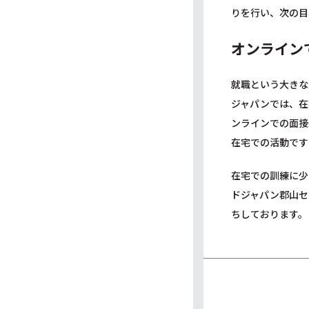
りを行い、次の目
オンライン
就職という大きな
ジャパンでは、在
ンラインでの面接
在宅での活動です
在宅での訓練に少
ドジャパン郡山セ
ちしております。