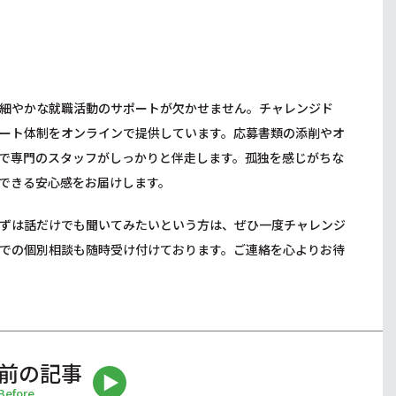
細やかな就職活動のサポートが欠かせません。チャレンジド
ート体制をオンラインで提供しています。応募書類の添削やオ
で専門のスタッフがしっかりと伴走します。孤独を感じがちな
できる安心感をお届けします。
ずは話だけでも聞いてみたいという方は、ぜひ一度チャレンジ
での個別相談も随時受け付けております。ご連絡を心よりお待
前の記事
Before