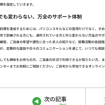
標を設定していきます。
でも変わらない、万全のサポート体制
目標を達成するためには、パソコンスキルなどの習得だけでなく、きめ
宅で訓練される方にも、通所されている方と何ら変わらない万全のサポ
練習、ご自身の希望や適性に合った求人の紹介など、就職活動の各段階
が、定期的な面談や日々のコミュニケーションを通じて、いつでも相談
しでも興味をお持ちの方、ご自身の状況で利用できるか知りたい方、ま
ンターまでお気軽にご相談ください。ご自宅から参加できるオンライン
次の記事
Next