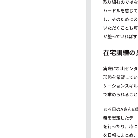
取り組むのではな
ハードルを感じて
し、そのために必
いただくことも可
が整っていればす
在宅訓練の
実際に郡山センタ
形態を希望してい
ケーションスキル
で求められること
ある日のAさんの
務を想定したデー
を行ったり、時に
を日報にまとめ、