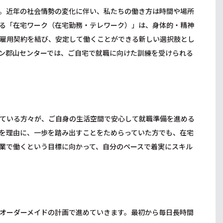
。近年の社会情勢の変化に伴い、私たちの働き方は時間や場所
る「在宅ワーク（在宅勤務・テレワーク）」は、身体的・精神
雇用契約を結び、安定して働くことができる新しい選択肢とし
ン郡山センターでは、ご自宅で就職に向けた訓練を受けられる
ている方々が、ご自身の生活空間で安心して就職準備を進める
を理由に、一歩を踏み出すことをためらっていた方でも、在宅
業で働くという目標に向かって、自分のペースで着実にスキル
オーダーメイドの計画で進めていきます。最初から毎日長時間