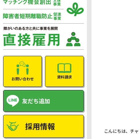
資料請求
お問い合わせ
友だち追加
採用情報
こんにちは、チャ