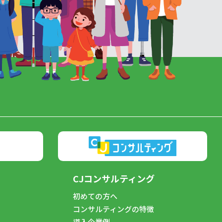
CJコンサルティング
初めての方へ
コンサルティングの特徴
導入企業例