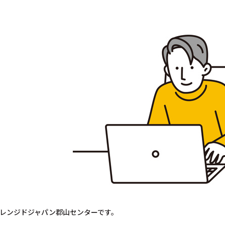
レンジドジャパン郡山センターです。