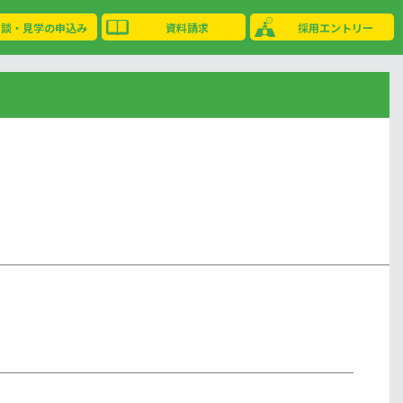
相談・見学の申込み
資料請求
採用エントリー