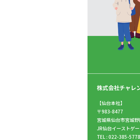
株式会社チャレ
【仙台本社】
〒983-8477
宮城県仙台市宮城野区
JR仙台イーストゲー
TEL : 022-385-577