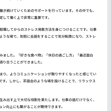
働き続けていくためのサポートを行っています。その中でも、
定して働く上で非常に重要です。
就職してからのストレス発散方法を身につけることです。仕事
ような場で、気軽に会話をすることで気分転換になり、ストレ
みました。「好きな食べ物」「休日の過ごし方」「最近面白
語り合うことができました。
まり、よりコミュニケーションが取りやすくなったと感じてい
です。しかし、茶話会のような場を設けることで、リラックス
生み出す上で大切な役割を果たします。仕事の話だけでなく、
ョン向上にも繋がることが期待できます。