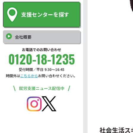
支援センターを探す
会社概要
お電話でのお問い合わせ
0120-18-1235
受付時間／平日 9:30〜16:45
時間外は
こちらから
お問い合わせください。
就労支援ニュース配信中
社会生活ス