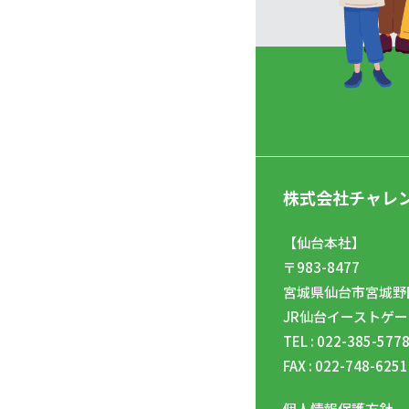
株式会社チャレ
【仙台本社】
〒983-8477
宮城県仙台市宮城野区
JR仙台イーストゲー
TEL : 022-385-577
FAX : 022-748-6251
個人情報保護方針