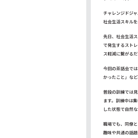
チャレンジドジャ
社会生活スキルを
先日、社会生活ス
で発生するストレ
ス軽減に繋がるだ
今回の茶話会では
かったこと」など
普段の訓練では見
ます。訓練中は集
した状態で自然な
職場でも、同僚と
趣味や共通の話題