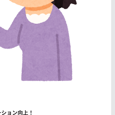
ーション向上！