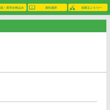
相談・見学の申込み
資料請求
採用エントリー