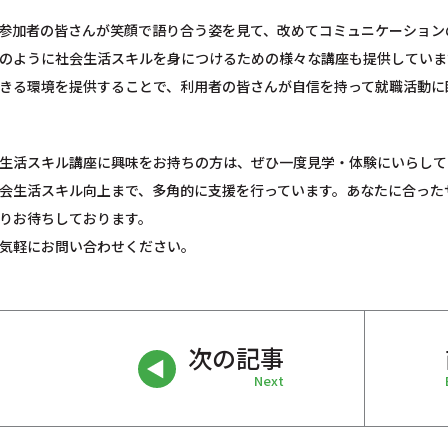
参加者の皆さんが笑顔で語り合う姿を見て、改めてコミュニケーション
のように社会生活スキルを身につけるための様々な講座も提供していま
きる環境を提供することで、利用者の皆さんが自信を持って就職活動に
生活スキル講座に興味をお持ちの方は、ぜひ一度見学・体験にいらして
会生活スキル向上まで、多角的に支援を行っています。あなたに合った
りお待ちしております。
気軽にお問い合わせください。
次の記事
Next