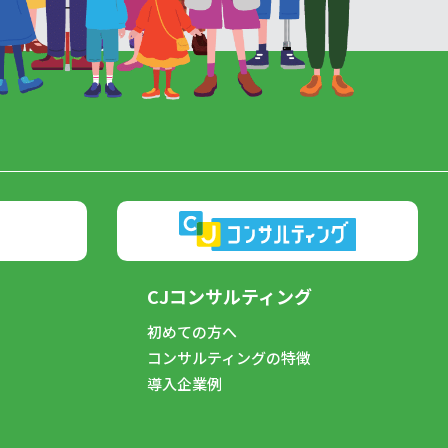
CJコンサルティング
初めての方へ
コンサルティングの特徴
導入企業例