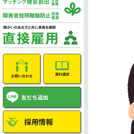
資料請求
お問い合わせ
友だち追加
採用情報