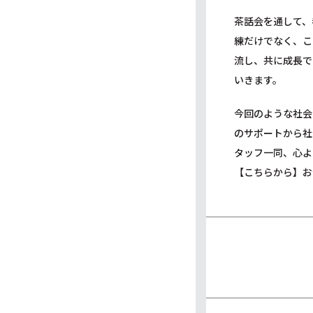
茶話会を通して、
練だけでなく、こ
流し、共に成長で
いきます。
今回のような社会
のサポートから社
タッフ一同、心よ
【こちらから】
お