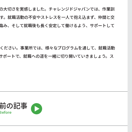
の大切さを実感しました。チャレンジドジャパンでは、作業訓
す。就職活動の不安やストレスを一人で抱え込まず、仲間と交
臨み、そして就職後も長く安定して働けるよう、サポートして
ください。事業所では、様々なプログラムを通して、就職活動
サポートで、就職への道を一緒に切り開いていきましょう。ス
前の記事
Before