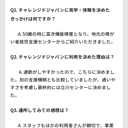
Q1. チャレンジドジャパンに見学・体験を決めた
きっかけは何ですか？
         A. 50歳の時に高次機能障害となり、地元の障が
い者就労支援センターからご紹介いただきました。
Q2. チャレンジドジャパンに利用を決めた理由は？
          A. 通勤がしやすかったので、こちらに決めまし
た。別の支援機関とも比較していましたが、通いや
すさを考慮し最終的には立川センターに決めまし
た。
Q3. 通所してみての感想は？
         A. スタッフもほかの利用者さんが親切で、事業