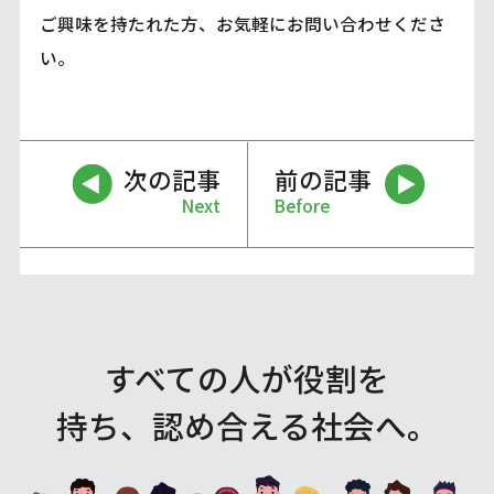
ご興味を持たれた方、お気軽にお問い合わせくださ
い。
次の記事
前の記事
Next
Before
すべての人が役割を
持ち、認め合える社会へ。