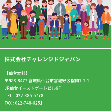
株式会社チャレンジドジャパン
【仙台本社】
〒983-8477
宮城県仙台市宮城野区榴岡1-1-1
JR仙台イーストゲートビル6F
TEL : 022-385-5778
FAX : 022-748-6251