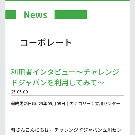
News
コーポレート
利用者インタビュー～チャレンジ
ドジャパンを利用してみて～
25.05.09
最終更新日時: 25年05月09日｜カテゴリー：立川センター
皆さんこんにちは。チャレンジドジャパン立川セン