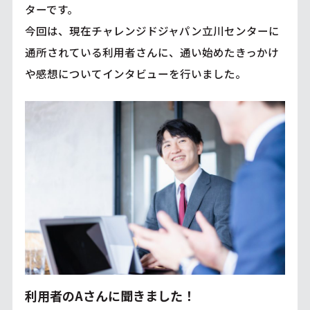
ターです。
今回は、現在チャレンジドジャパン立川センターに
通所されている利用者さんに、通い始めたきっかけ
や感想についてインタビューを行いました。
利用者のAさんに聞きました！