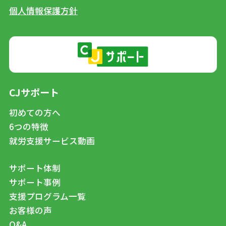
個人情報保護方針
CJサポート
初めての方へ
6つの特徴
就労支援サービス動画
サポート体制
サポート事例
支援プログラム一覧
お客様の声
Q&A