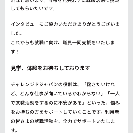
ればと思います。目標を見失わずに就職活動に挑戦
してもらいたいです。
インタビューにご協力いただきありがとうございま
した。
これからも就職に向け、職員一同支援をいたしま
す！
見学、体験をお待ちしております
チャレンジドジャパンの役割は、「働きたいけれ
ど、どんな仕事が向いているかわからない」「一人
で就職活動をするのに不安がある」といった、悩み
をお持ちの方をサポートしていくことです。利用者
の皆さまの就職活動を、全力でサポートいたしま
す。