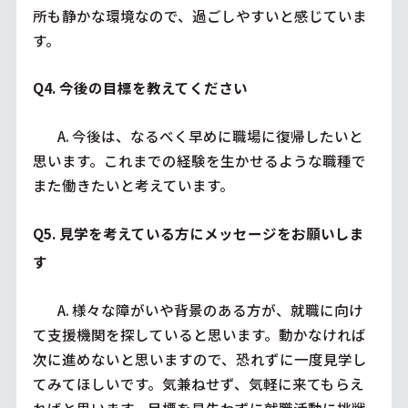
所も静かな環境なので、過ごしやすいと感じていま
す。
Q4. 今後の目標を教えてください
         A. 今後は、なるべく早めに職場に復帰したいと
思います。これまでの経験を生かせるような職種で
また働きたいと考えています。
Q5. 見学を考えている方にメッセージをお願いしま
す
         A. 様々な障がいや背景のある方が、就職に向け
て支援機関を探していると思います。動かなければ
次に進めないと思いますので、恐れずに一度見学し
てみてほしいです。気兼ねせず、気軽に来てもらえ