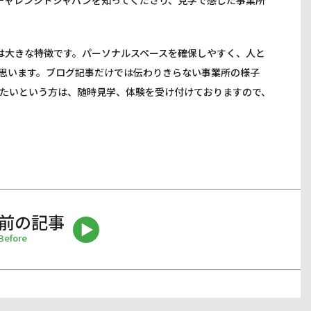
チャレンジドジャパンを知ってくださり、見学で感じた事業所
は大きな特徴です。パーソナルスペースを確保しやすく、人と
思います。ブログ記事だけでは伝わりきらない事業所の様子
たいという方は、随時見学、体験を受け付けておりますので、
前の記事
Before