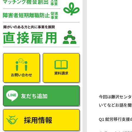
資料請求
お問い合わせ
友だち追加
今回は藤沢センタ
いてなどお話を聞
採用情報
Q1 就労移行支