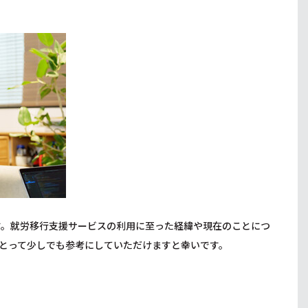
す。就労移行支援サービスの利用に至った経緯や現在のことにつ
とって少しでも参考にしていただけますと幸いです。