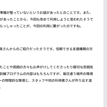
。
準備が整っていないというお話があったとのことです。また、
があったことから、今回も改めて利用しようと思われたそうで
らっしゃったことが、今回の利用に繋がったのですね。
員さんからのご紹介だったそうです。信頼できる支援機関の方
たことや周囲の方々もお声がけしてくださったり親切な雰囲気
訓練プログラムの内容はもちろんですが、毎日通う場所の環境
ーの物理的な環境と、スタッフや他の利用者さんが作り出す温
。