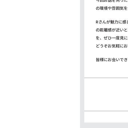
今回お話を伺った
の環境や雰囲気を
Rさんが魅力に感
の距離感が近いと
を、ぜひ一度見に
どうぞお気軽にお
皆様にお会いでき