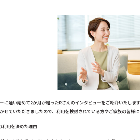
ーに通い始めて2か月が経ったRさんのインタビューをご紹介いたしま
かせていただきましたので、利用を検討されている方やご家族の皆様に
援の利用を決めた理由