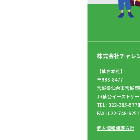
株式会社チャレ
【仙台本社】
〒983-8477
宮城県仙台市宮城野区
JR仙台イーストゲー
TEL : 022-385-577
FAX : 022-748-6251
個人情報保護方針