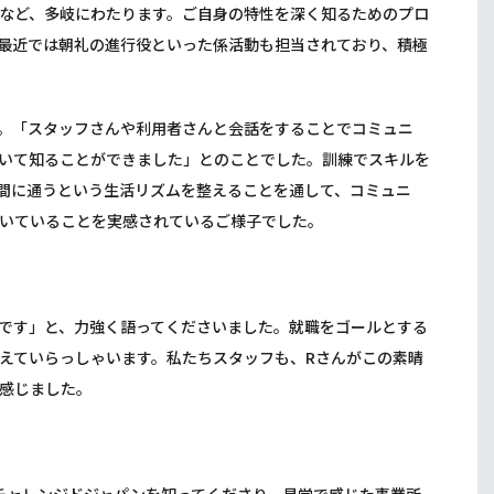
など、多岐にわたります。ご自身の特性を深く知るためのプロ
最近では朝礼の進行役といった係活動も担当されており、積極
。「スタッフさんや利用者さんと会話をすることでコミュニ
いて知ることができました」とのことでした。訓練でスキルを
間に通うという生活リズムを整えることを通して、コミュニ
いていることを実感されているご様子でした。
です」と、力強く語ってくださいました。就職をゴールとする
えていらっしゃいます。私たちスタッフも、Rさんがこの素晴
感じました。