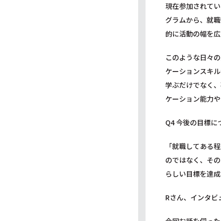
現在参加されてい
グラムから、就職
的に活動の幅を広
このような日々の
ケーションスキル
学ぶだけでなく、
ケーション能力や
Q4 今後の目標に
「就職してある程
のではなく、その
らしい目標を達成
Rさん、インタビ