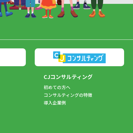
CJコンサルティング
初めての方へ
コンサルティングの特徴
導入企業例