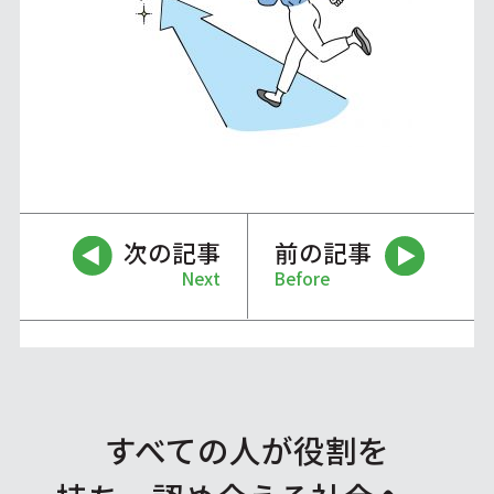
次の記事
前の記事
Next
Before
すべての人が役割を