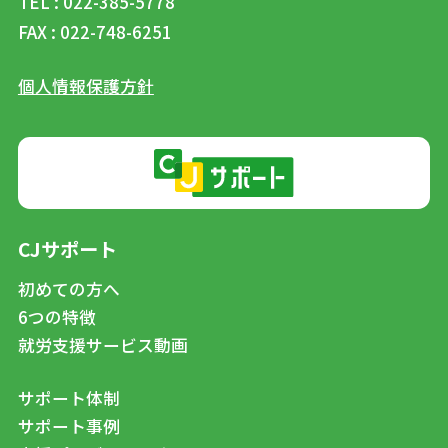
TEL : 022-385-5778
FAX : 022-748-6251
個人情報保護方針
CJサポート
初めての方へ
6つの特徴
就労支援サービス動画
サポート体制
サポート事例