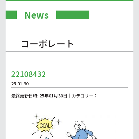
News
コーポレート
22108432
25.01.30
最終更新日時: 25年01月30日｜カテゴリー：