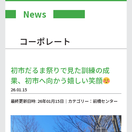
News
コーポレート
初市だるま祭りで見た訓練の成
果、初市へ向かう嬉しい笑顔
26.01.15
最終更新日時: 26年01月15日｜カテゴリー：前橋センター