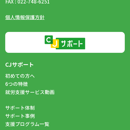
FAX : 022-748-6251
個人情報保護方針
CJサポート
初めての方へ
6つの特徴
就労支援サービス動画
サポート体制
サポート事例
支援プログラム一覧