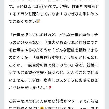
す。日時は2月13日(金)です。現在、詳細をお知らせ
するチラシも配布しておりますのでぜひお手に取っ
てご覧ください
「仕事を探しているけれど、どんな仕事が自分に合
うのか分からない」「障害があるけれど自分にでき
る仕事はあるのだろうか？どんな配慮を相談できる
のだろうか」「就労移行支援という場所がどんなと
ころか、一度自分の目で見てみたい」など、就職に
関するご希望や不安・疑問など、どんなことでも構
いません。まずは一度専門のスタッフにお話をお聞
かせいただけませんか
ご興味を持たれた方はぜひ前橋センターまでお気軽
にご連絡ください
お電話はもちろん、メールでの