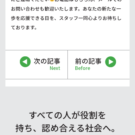
お問い合わせも歓迎いたします。あなたの新たな一
歩を応援できる日を、スタッフ一同心よりお待ちし
ております。
次の記事
前の記事
Next
Before
すべての人が役割を
持ち、認め合える社会へ。