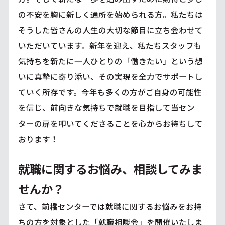
の不安を胸に新しく通所を始められる方。私たちは
そうした皆さんの人生の大切な節目に立ち会わせて
いただいています。新年を迎え、私たちスタッフも
気持ちを新たに一人ひとりの「働きたい」という想
いに真摯に寄り添い、その実現を全力でサポートし
ていく所存です。今年も多くの方がご自身の可能性
を信じ、前向きな気持ちで就職を目指して当セン
ターの扉を叩いてくださることを心からお待ちして
おります！
就職に関するお悩み、相談してみま
せんか？
さて、前橋センターでは就職に関するお悩みをお持
ちの方を対象とした「就職相談会」を開催いたしま