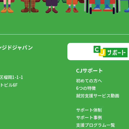
ンジドジャパン
CJサポート
榴岡1-1-1
初めての方へ
トビル6F
6つの特徴
8
就労支援サービス動画
サポート体制
サポート事例
支援プログラム一覧