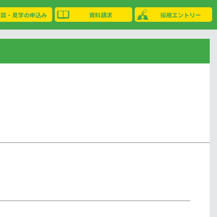
相談・見学の申込み
資料請求
採用エントリー