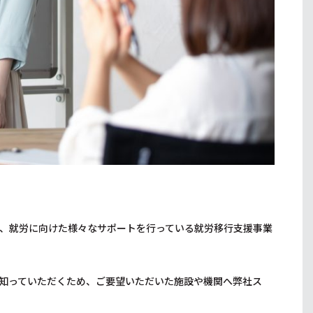
、就労に向けた様々なサポートを行っている就労移行支援事業
知っていただくため、ご要望いただいた施設や機関へ弊社ス