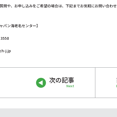
質問や、お申し込みをご希望の場合は、下記までお気軽にお問い合わせ
ャパン海老名センター】
3558
h-j.jp
次の記事
Next