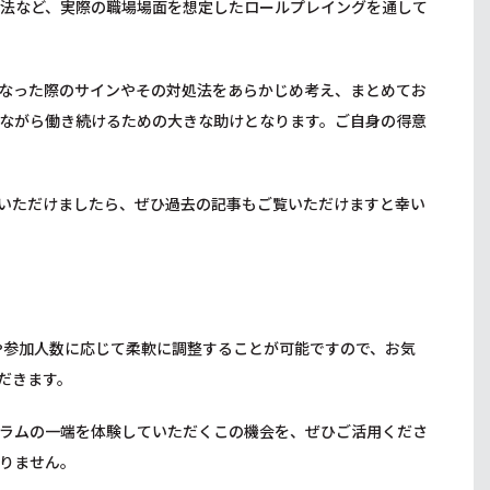
方法など、実際の職場場面を想定したロールプレイングを通して
なった際のサインやその対処法をあらかじめ考え、まとめてお
ながら働き続けるための大きな助けとなります。ご自身の得意
いただけましたら、ぜひ過去の記事もご覧いただけますと幸い
や参加人数に応じて柔軟に調整することが可能ですので、お気
だきます。
ラムの一端を体験していただくこの機会を、ぜひご活用くださ
りません。