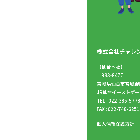
株式会社チャレ
【仙台本社】
〒983-8477
宮城県仙台市宮城野区
JR仙台イーストゲー
TEL : 022-385-577
FAX : 022-748-6251
個人情報保護方針