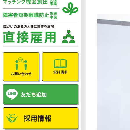
資料請求
お問い合わせ
友だち追加
採用情報