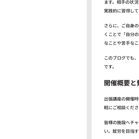
ます。相手の状況
実践的に習得して
さらに、ご自身の
くことで「自分の
なことや苦手なこ
このブログでも、
です。
開催概要と
出張講座の開催時
軽にご相談くださ
皆様の施設へチャ
い。就労を目指す