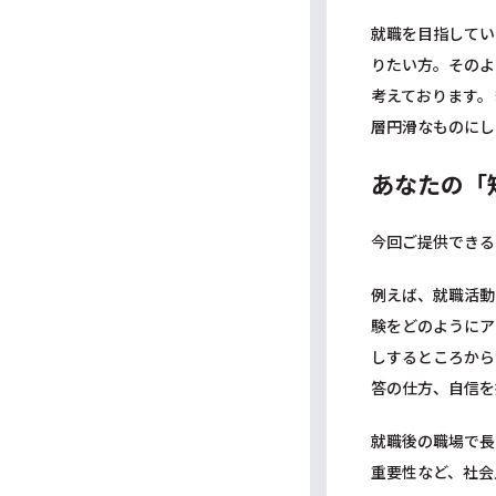
就職を目指してい
りたい方。そのよ
考えております。
層円滑なものにし
あなたの「
今回ご提供できる
例えば、就職活動
験をどのようにア
しするところから
答の仕方、自信を
就職後の職場で長
重要性など、社会