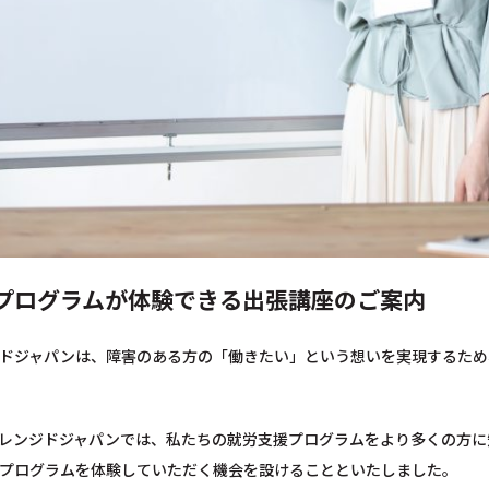
プログラムが体験できる出張講座のご案内
ドジャパンは、障害のある方の「働きたい」という想いを実現するため
レンジドジャパンでは、私たちの就労支援プログラムをより多くの方に
プログラムを体験していただく機会を設けることといたしました。