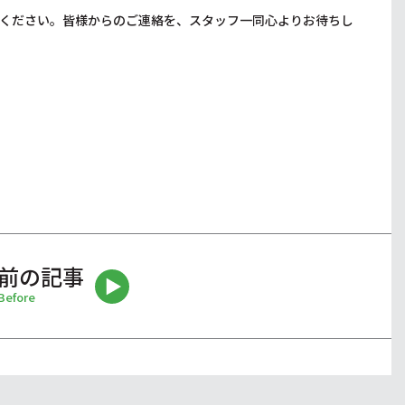
ください。皆様からのご連絡を、スタッフ一同心よりお待ちし
前の記事
Before