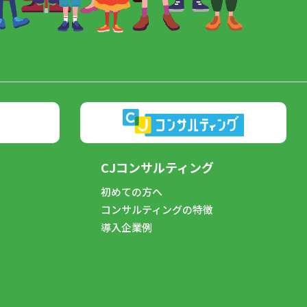
CJコンサルティング
初めての方へ
コンサルティングの特徴
導入企業例