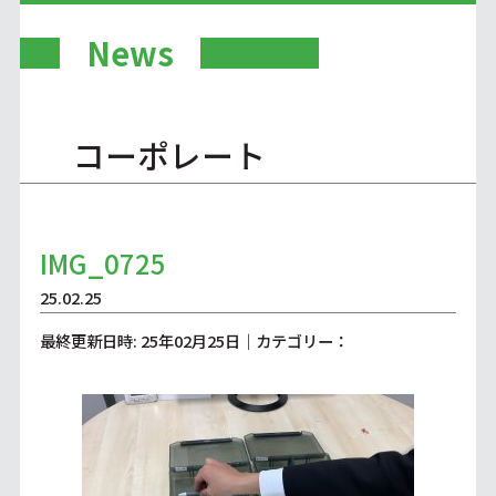
News
コーポレート
IMG_0725
25.02.25
最終更新日時: 25年02月25日｜カテゴリー：