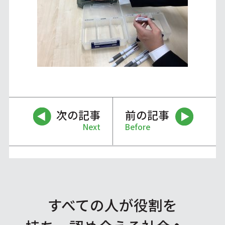
次の記事
前の記事
Next
Before
すべての人が役割を