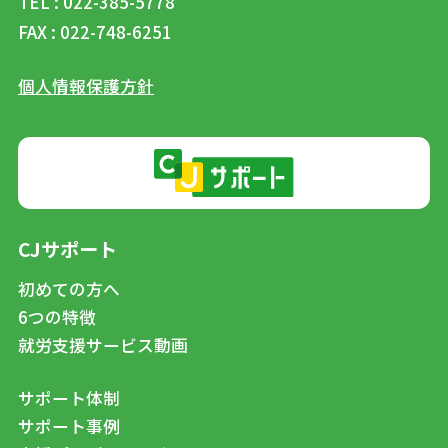
TEL : 022-385-5778
FAX : 022-748-6251
個人情報保護方針
CJサポート
初めての方へ
6つの特徴
就労支援サービス動画
サポート体制
サポート事例