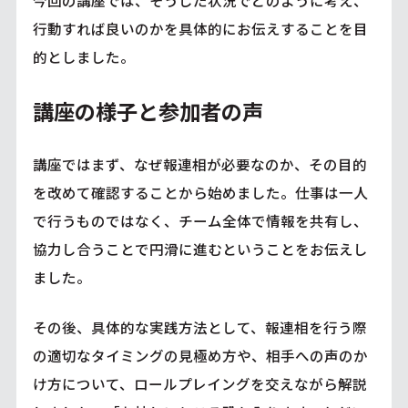
行動すれば良いのかを具体的にお伝えすることを目
的としました。
講座の様子と参加者の声
講座ではまず、なぜ報連相が必要なのか、その目的
を改めて確認することから始めました。仕事は一人
で行うものではなく、チーム全体で情報を共有し、
協力し合うことで円滑に進むということをお伝えし
ました。
その後、具体的な実践方法として、報連相を行う際
の適切なタイミングの見極め方や、相手への声のか
け方について、ロールプレイングを交えながら解説