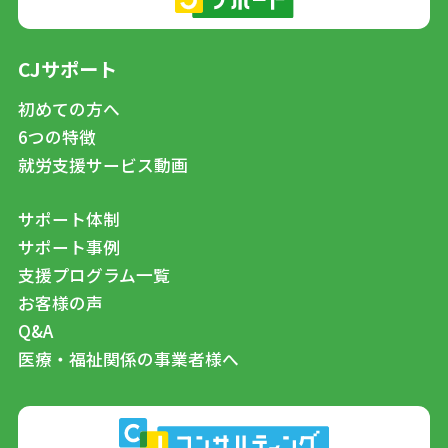
CJサポート
初めての方へ
6つの特徴
就労支援サービス動画
サポート体制
サポート事例
支援プログラム一覧
お客様の声
Q&A
医療・福祉関係の事業者様へ