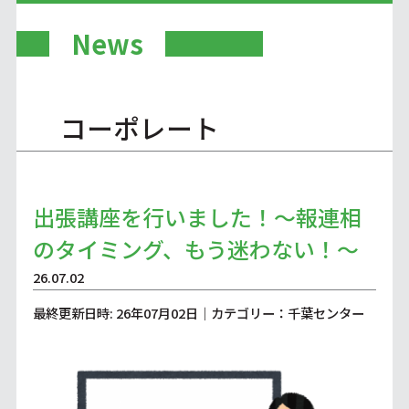
News
コーポレート
出張講座を行いました！～報連相
のタイミング、もう迷わない！～
26.07.02
最終更新日時: 26年07月02日｜カテゴリー：千葉センター