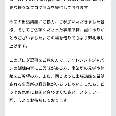
要な様々なプログラムを提供しております。
今回の出張講座にご協力、ご参加いただきました皆
様、そしてご依頼くださった事業所様、誠にありが
とうございました。この場を借りて心より御礼申し
上げます。
このブログ記事をご覧の方で、チャレンジドジャパ
ンの訓練内容にご興味がある方、事業所の見学や体
験をご希望の方、また、同じように出張講座を希望
される事業所の職員様がいらっしゃいましたら、ど
うぞお気軽にお問い合わせください。スタッフ一
同、心よりお待ちしております。