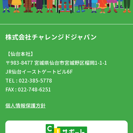
株式会社チャレンジドジャパン
【仙台本社】
〒983-8477
宮城県仙台市宮城野区榴岡1-1-1
JR仙台イーストゲートビル6F
TEL : 022-385-5778
FAX : 022-748-6251
個人情報保護方針