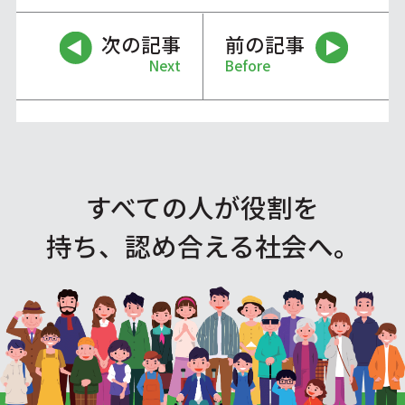
次の記事
前の記事
Next
Before
すべての人が役割を
持ち、認め合える社会へ。