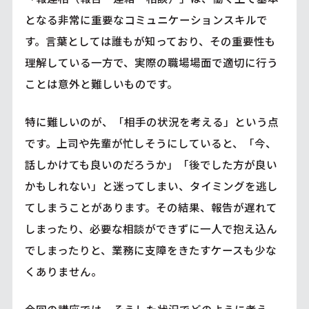
となる非常に重要なコミュニケーションスキルで
す。言葉としては誰もが知っており、その重要性も
理解している一方で、実際の職場場面で適切に行う
ことは意外と難しいものです。
特に難しいのが、「相手の状況を考える」という点
です。上司や先輩が忙しそうにしていると、「今、
話しかけても良いのだろうか」「後でした方が良い
かもしれない」と迷ってしまい、タイミングを逃し
てしまうことがあります。その結果、報告が遅れて
しまったり、必要な相談ができずに一人で抱え込ん
でしまったりと、業務に支障をきたすケースも少な
くありません。
今回の講座では、そうした状況でどのように考え、