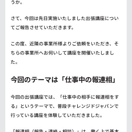
うか。
さて、今回は先日実施いたしました出張講座につい
てご報告させていただきます。
この度、近隣の事業所様よりご依頼をいただき、そ
ちらの事業所へお伺いして講座を開催いたしまし
た。
今回のテーマは「仕事中の報連相」
今回の出張講座では、「仕事中の相手に報連相をす
る」というテーマで、普段チャレンジドジャパンで
行っている講座を体験していただきました。
「報連相（報告・連絡・相談）」は、働く上で基本