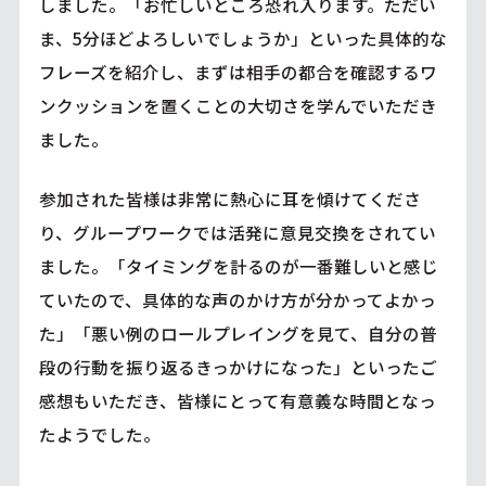
しました。「お忙しいところ恐れ入ります。ただい
ま、5分ほどよろしいでしょうか」といった具体的な
フレーズを紹介し、まずは相手の都合を確認するワ
ンクッションを置くことの大切さを学んでいただき
ました。
参加された皆様は非常に熱心に耳を傾けてくださ
り、グループワークでは活発に意見交換をされてい
ました。「タイミングを計るのが一番難しいと感じ
ていたので、具体的な声のかけ方が分かってよかっ
た」「悪い例のロールプレイングを見て、自分の普
段の行動を振り返るきっかけになった」といったご
感想もいただき、皆様にとって有意義な時間となっ
たようでした。