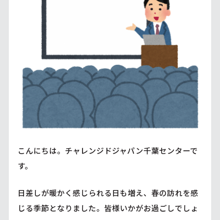
こんにちは。チャレンジドジャパン千葉センターで
す。
日差しが暖かく感じられる日も増え、春の訪れを感
じる季節となりました。皆様いかがお過ごしでしょ