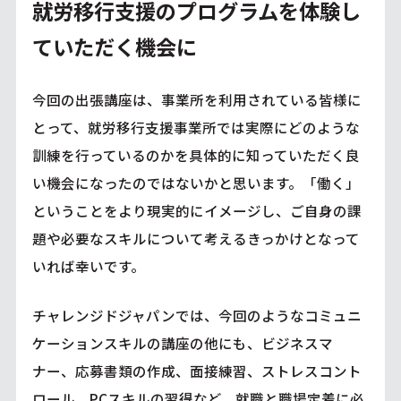
就労移行支援のプログラムを体験し
ていただく機会に
今回の出張講座は、事業所を利用されている皆様に
とって、就労移行支援事業所では実際にどのような
訓練を行っているのかを具体的に知っていただく良
い機会になったのではないかと思います。「働く」
ということをより現実的にイメージし、ご自身の課
題や必要なスキルについて考えるきっかけとなって
いれば幸いです。
チャレンジドジャパンでは、今回のようなコミュニ
ケーションスキルの講座の他にも、ビジネスマ
ナー、応募書類の作成、面接練習、ストレスコント
ロール、PCスキルの習得など、就職と職場定着に必