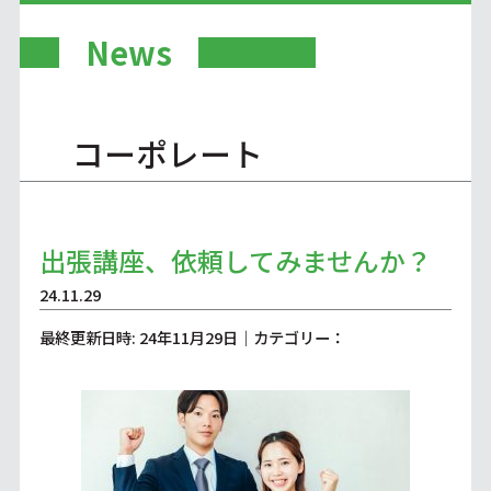
News
コーポレート
出張講座、依頼してみませんか？
24.11.29
最終更新日時: 24年11月29日｜カテゴリー：