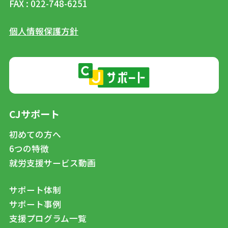
FAX : 022-748-6251
個人情報保護方針
CJサポート
初めての方へ
6つの特徴
就労支援サービス動画
サポート体制
サポート事例
支援プログラム一覧