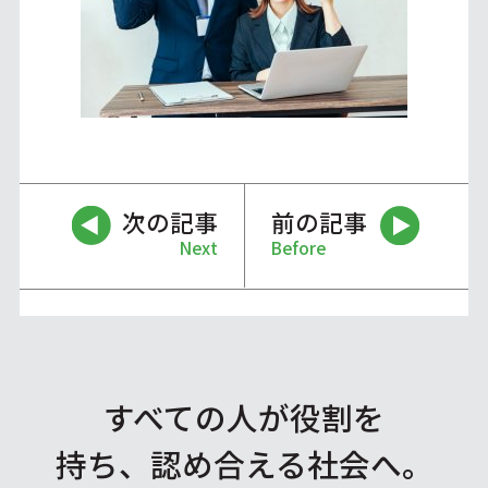
次の記事
前の記事
Next
Before
すべての人が役割を
持ち、認め合える社会へ。