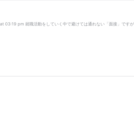
 19th, 2024 at 03:19 pm 就職活動をしていく中で避けては通れ