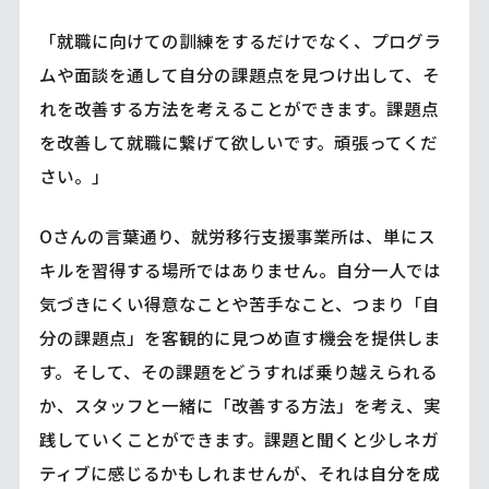
「就職に向けての訓練をするだけでなく、プログラ
ムや面談を通して自分の課題点を見つけ出して、そ
れを改善する方法を考えることができます。課題点
を改善して就職に繋げて欲しいです。頑張ってくだ
さい。」
Oさんの言葉通り、就労移行支援事業所は、単にス
キルを習得する場所ではありません。自分一人では
気づきにくい得意なことや苦手なこと、つまり「自
分の課題点」を客観的に見つめ直す機会を提供しま
す。そして、その課題をどうすれば乗り越えられる
か、スタッフと一緒に「改善する方法」を考え、実
践していくことができます。課題と聞くと少しネガ
ティブに感じるかもしれませんが、それは自分を成