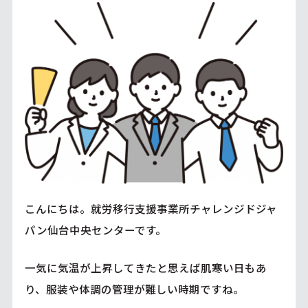
こんにちは。就労移行支援事業所チャレンジドジャ
パン仙台中央センターです。
一気に気温が上昇してきたと思えば肌寒い日もあ
り、服装や体調の管理が難しい時期ですね。