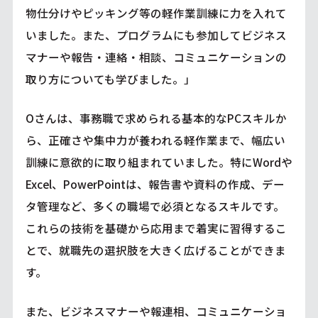
物仕分けやピッキング等の軽作業訓練に力を入れて
いました。また、プログラムにも参加してビジネス
マナーや報告・連絡・相談、コミュニケーションの
取り方についても学びました。」
Oさんは、事務職で求められる基本的なPCスキルか
ら、正確さや集中力が養われる軽作業まで、幅広い
訓練に意欲的に取り組まれていました。特にWordや
Excel、PowerPointは、報告書や資料の作成、デー
タ管理など、多くの職場で必須となるスキルです。
これらの技術を基礎から応用まで着実に習得するこ
とで、就職先の選択肢を大きく広げることができま
す。
また、ビジネスマナーや報連相、コミュニケーショ