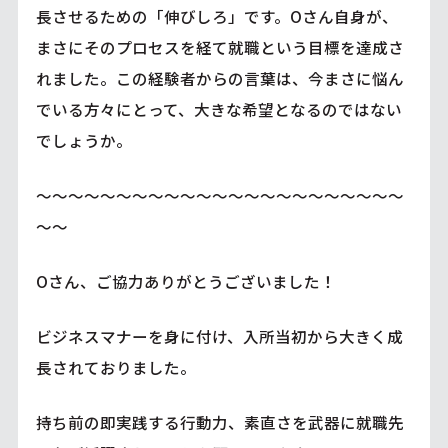
長させるための「伸びしろ」です。Oさん自身が、
まさにそのプロセスを経て就職という目標を達成さ
れました。この経験者からの言葉は、今まさに悩ん
でいる方々にとって、大きな希望となるのではない
でしょうか。
～～～～～～～～～～～～～～～～～～～～～～～
～～
Oさん、ご協力ありがとうございました！
ビジネスマナーを身に付け、入所当初から大きく成
長されておりました。
持ち前の即実践する行動力、素直さを武器に就職先