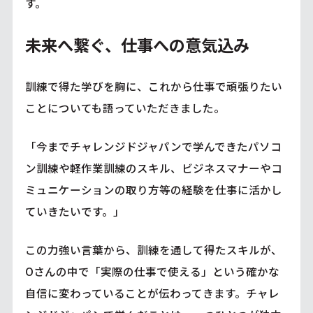
す。
未来へ繋ぐ、仕事への意気込み
訓練で得た学びを胸に、これから仕事で頑張りたい
ことについても語っていただきました。
「今までチャレンジドジャパンで学んできたパソコ
ン訓練や軽作業訓練のスキル、ビジネスマナーやコ
ミュニケーションの取り方等の経験を仕事に活かし
ていきたいです。」
この力強い言葉から、訓練を通して得たスキルが、
Oさんの中で「実際の仕事で使える」という確かな
自信に変わっていることが伝わってきます。チャレ