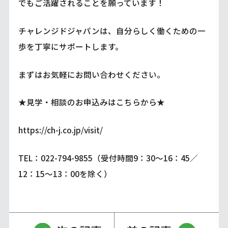
でもご活躍されることを願っています！
チャレンジドジャパンは、自分らしく働くための一
歩を丁寧にサポートします。
まずはお気軽にお問い合わせください。
★見学・相談のお申込みはこちらから★
https://ch-j.co.jp/visit/
TEL：022-794-9855（受付時間9：30～16：45／
12：15～13：00を除く）