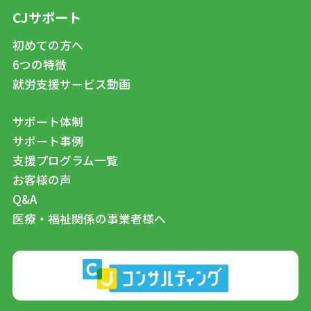
CJサポート
初めての方へ
6つの特徴
就労支援サービス動画
サポート体制
サポート事例
支援プログラム一覧
お客様の声
Q&A
医療・福祉関係の事業者様へ