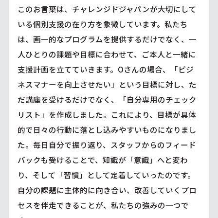
このお言葉は、チャレンジドジャパンが大切にして
いる個別支援の在り方を象徴しています。私たち
は、画一的なプログラムを提供するだけでなく、一
人ひとりの課題や目標に合わせて、ご本人と一緒に
支援計画を立てていきます。Oさんの場合、「ビジ
ネスマナーを向上させたい」という目標に対し、た
だ講座を受けるだけでなく、「自分専用のチェック
リスト」を作成しました。これにより、目標が具体
的で日々の行動に落とし込みやすいものになりまし
た。毎日自分で振り返り、スタッフからのフィード
バックも受けることで、知識が「意識」へと変わ
り、そして「習慣」として定着していったのです。
自分の課題に主体的に向き合い、改善していくプロ
セスを伴走できることが、私たちの強みの一つで