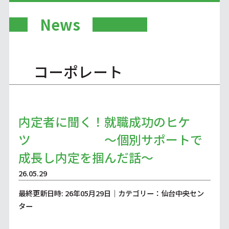
News
コーポレート
内定者に聞く！就職成功のヒケ
ツ ～個別サポートで
成長し内定を掴んだ話～
26.05.29
最終更新日時: 26年05月29日｜カテゴリー：仙台中央セン
ター