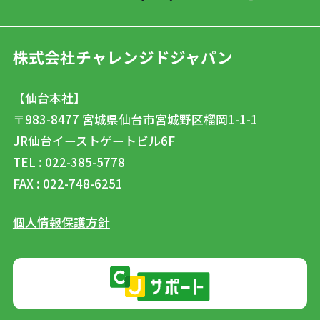
株式会社チャレンジドジャパン
【仙台本社】
〒983-8477
宮城県仙台市宮城野区榴岡1-1-1
JR仙台イーストゲートビル6F
TEL : 022-385-5778
FAX : 022-748-6251
個人情報保護方針