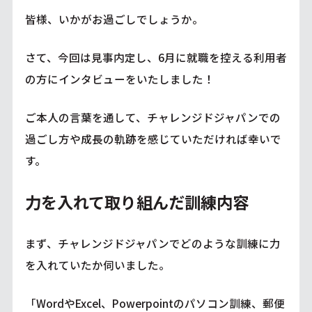
皆様、いかがお過ごしでしょうか。
さて、今回は見事内定し、6月に就職を控える利用者
の方にインタビューをいたしました！
ご本人の言葉を通して、チャレンジドジャパンでの
過ごし方や成長の軌跡を感じていただければ幸いで
す。
力を入れて取り組んだ訓練内容
まず、チャレンジドジャパンでどのような訓練に力
を入れていたか伺いました。
「WordやExcel、Powerpointのパソコン訓練、郵便