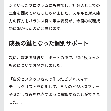
ンといったプログラムにも参加し、社会人としての
土台を固めていらっしゃいました。スキルと対人能
力の両方をバランス良く学ぶ姿勢が、今回の就職成
功に繋がったのだと感じます。
成長の鍵となった個別サポート
次に、数ある訓練やサポートの中で、特に役立った
ものについてお聞きしました。
「自分とスタッフさんで作ったビジネスマナー
チェックリストを活用して、日々のビジネスマナー
や身だしなみを見直すように意識することができま
した。」