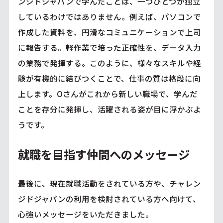
ンジドジャパンで学んだことは、一つひとつが独立
しているわけではありません。例えば、パソコンで
作成した資料を、円滑なコミュニケーションで上司
に報告する。軽作業で培った正確性を、データ入力
の業務で発揮する。このように、様々なスキルや経
験が有機的に結びつくことで、仕事の質は格段に向
上します。Oさんがこれから新しい職場で、学んだ
ことを存分に発揮し、活躍される姿が目に浮かぶよ
うです。
就職を目指す仲間へのメッセージ
最後に、現在就職活動をされている方や、チャレン
ジドジャパンの利用を検討されている方へ向けて、
心強いメッセージをいただきました。