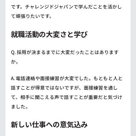
です。チャレンジドジャパンで学んだことを活かし
て頑張りたいです。
就職活動の大変さと学び
Q. 採用が決まるまでに大変だったことはあります
か。
A. 電話連絡や面接練習が大変でした。もともと人と
話すことが得意ではないですが、面接練習を通し
て、相手に聞こえる声で話すことが重要だと気づけ
ました。
新しい仕事への意気込み