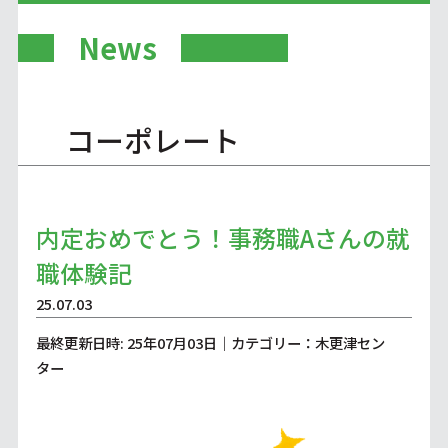
News
コーポレート
内定おめでとう！事務職Aさんの就
職体験記
25.07.03
最終更新日時: 25年07月03日｜カテゴリー：木更津セン
ター