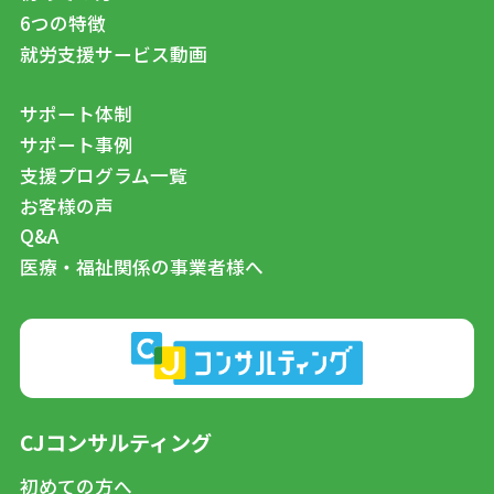
6つの特徴
就労支援サービス動画
サポート体制
サポート事例
支援プログラム一覧
お客様の声
Q&A
医療・福祉関係の事業者様へ
CJコンサルティング
初めての方へ