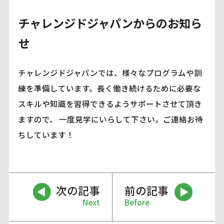
チャレンジドジャパンからのお知ら
せ
チャレンジドジャパンでは、様々なプログラムや訓
練を準備しています。長く働き続けるために必要な
スキルや知識を習得できるようサポートさせて頂き
ますので、 一度見学にいらして下さい。ご連絡お待
ちしています！
次の記事
前の記事
Next
Before