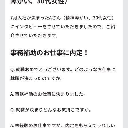
障がい、30代女性）
7月入社が決まったAさん（精神障がい、30代女性）
にインタビューをさせていただきましたので、ご紹
介させていただきます。
事務補助のお仕事に内定！
Q. 就職おめでとうございます。どのようなお仕事に
就職が決まったのですか。
A. 事務補助のお仕事に決まりました。
Q. 就職が決まりどんなお気持ちですか。
A. 未経験のお仕事ですが、内定をもらえてうれしい