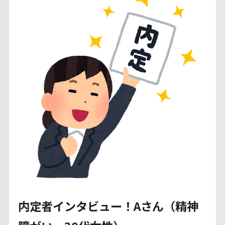
内定者インタビュー！Aさん（精神