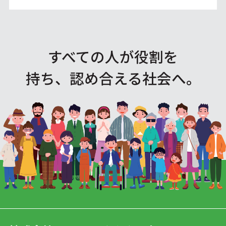
すべての人が役割を
持ち、認め合える社会へ。