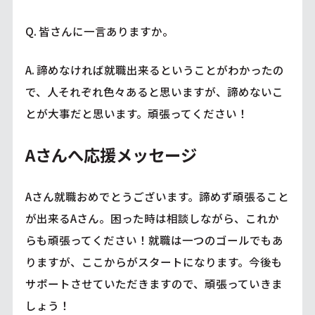
Q. 皆さんに一言ありますか。
A. 諦めなければ就職出来るということがわかったの
で、人それぞれ色々あると思いますが、諦めないこ
とが大事だと思います。頑張ってください！
Aさんへ応援メッセージ
Aさん就職おめでとうございます。諦めず頑張ること
が出来るAさん。困った時は相談しながら、これか
らも頑張ってください！就職は一つのゴールでもあ
りますが、ここからがスタートになります。今後も
サポートさせていただきますので、頑張っていきま
しょう！