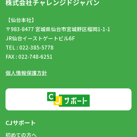
株式会社チャレンジドジャパン
【仙台本社】
〒983-8477
宮城県仙台市宮城野区榴岡1-1-1
JR仙台イーストゲートビル6F
TEL : 022-385-5778
FAX : 022-748-6251
個人情報保護方針
CJサポート
初めての方へ