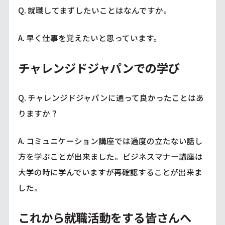
Q. 就職してまずしたいことはなんですか。
A. 早く仕事を覚えたいと思っています。
チャレンジドジャパンでの学び
Q. チャレンジドジャパンに通って良かったことはあ
りますか？
A. コミュニケーション講座では過度の立たない話し
方を学ぶことが出来ました。ビジネスマナー講座は
大学の時に学んでいますが再確認することが出来ま
した。
これから就職活動をする皆さんへ