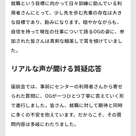
就職という目標に向かって日々訓練に励んでいる利
用者さんにとって、少し先を歩む先輩の存在は大き
な目標であり、励みになります。穏やかながらも、
自信を持って現在の仕事について語るOGの姿に、参
加された皆さんは真剣な眼差しで耳を傾けていまし
た。
リアルな声が聞ける質疑応答
座談会では、事前にセンターの利用者さんから寄せ
られた質問に、OGが一つひとつ丁寧に答えていく形
で進行しました。皆さん、就職に対して期待と同時
に多くの不安を抱えています。だからこそ、その質
問内容は多岐にわたりました。