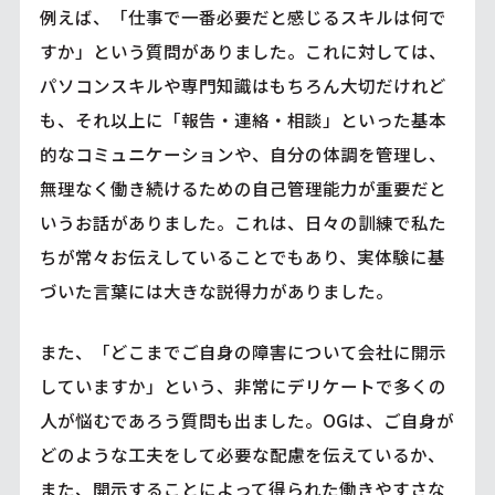
例えば、「仕事で一番必要だと感じるスキルは何で
すか」という質問がありました。これに対しては、
パソコンスキルや専門知識はもちろん大切だけれど
も、それ以上に「報告・連絡・相談」といった基本
的なコミュニケーションや、自分の体調を管理し、
無理なく働き続けるための自己管理能力が重要だと
いうお話がありました。これは、日々の訓練で私た
ちが常々お伝えしていることでもあり、実体験に基
づいた言葉には大きな説得力がありました。
また、「どこまでご自身の障害について会社に開示
していますか」という、非常にデリケートで多くの
人が悩むであろう質問も出ました。OGは、ご自身が
どのような工夫をして必要な配慮を伝えているか、
また、開示することによって得られた働きやすさな