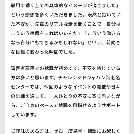
雇用で働く上での具体的なイメージが湧きました」
という感想を多くいただきました。漠然と抱いてい
た不安が、先輩のリアルな話を聞くことで「自分は
こういう準備をすればいいんだ」「こういう働き方
なら自分にもできるかもしれない」という、前向き
な目標に変わった瞬間でした。
障害者雇用での就職が初めてで、不安を感じている
方は多いと思います。チャレンジドジャパン海老名
センターでは、今回のようなイベントの開催や日々
の訓練を通して、一人ひとりの不安に寄り添いなが
ら、ご自身のペースで就職を目指せるようサポート
しています。
ご興味のある方は、ぜひ一度見学・相談にお越しく