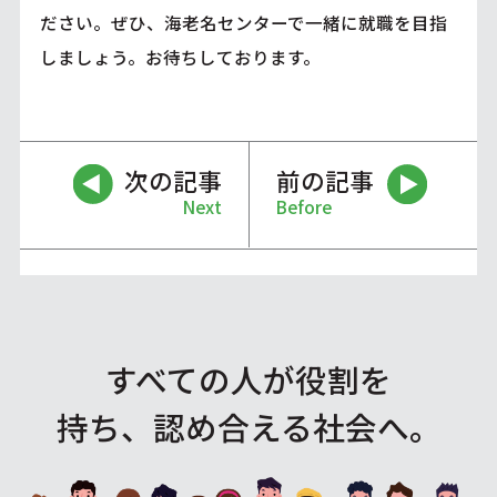
ださい。ぜひ、海老名センターで一緒に就職を目指
しましょう。お待ちしております。
次の記事
前の記事
Next
Before
すべての人が役割を
持ち、認め合える社会へ。