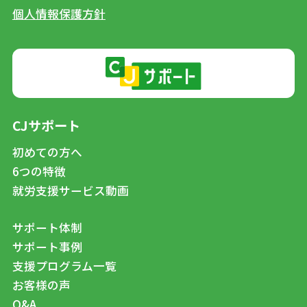
個人情報保護方針
CJサポート
初めての方へ
6つの特徴
就労支援サービス動画
サポート体制
サポート事例
支援プログラム一覧
お客様の声
Q&A