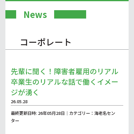
News
コーポレート
先輩に聞く！障害者雇用のリアル
卒業生のリアルな話で働くイメー
ジが湧く
26.05.28
最終更新日時: 26年05月28日｜カテゴリー：海老名セン
ター