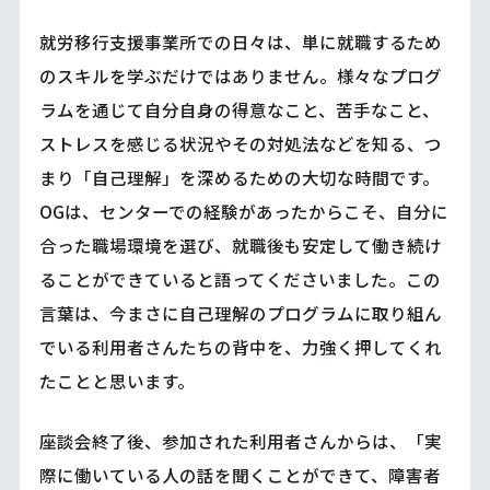
就労移行支援事業所での日々は、単に就職するため
のスキルを学ぶだけではありません。様々なプログ
ラムを通じて自分自身の得意なこと、苦手なこと、
ストレスを感じる状況やその対処法などを知る、つ
まり「自己理解」を深めるための大切な時間です。
OGは、センターでの経験があったからこそ、自分に
合った職場環境を選び、就職後も安定して働き続け
ることができていると語ってくださいました。この
言葉は、今まさに自己理解のプログラムに取り組ん
でいる利用者さんたちの背中を、力強く押してくれ
たことと思います。
座談会終了後、参加された利用者さんからは、「実
際に働いている人の話を聞くことができて、障害者