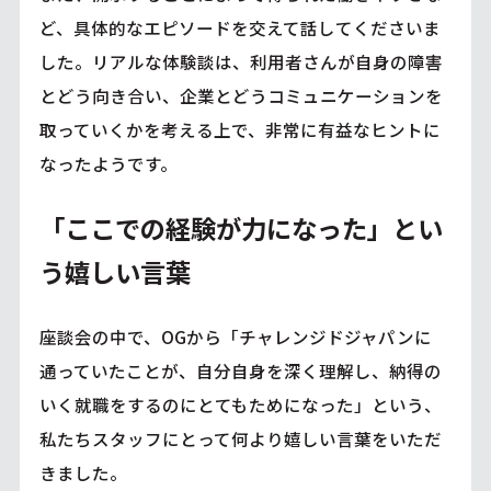
ど、具体的なエピソードを交えて話してくださいま
した。リアルな体験談は、利用者さんが自身の障害
とどう向き合い、企業とどうコミュニケーションを
取っていくかを考える上で、非常に有益なヒントに
なったようです。
「ここでの経験が力になった」とい
う嬉しい言葉
座談会の中で、OGから「チャレンジドジャパンに
通っていたことが、自分自身を深く理解し、納得の
いく就職をするのにとてもためになった」という、
私たちスタッフにとって何より嬉しい言葉をいただ
きました。