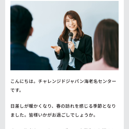
こんにちは。チャレンジドジャパン海老名センター
です。
日差しが暖かくなり、春の訪れを感じる季節となり
ました。皆様いかがお過ごしでしょうか。