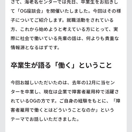
さて、海老名センターでは先日、卒業生をお招きし
て「OG座談会」を開催いたしました。今回はその様
子についてご紹介します。就職活動をされている
方、これから始めようと考えている方にとって、実
際に社会で働いている先輩の話は、何よりも貴重な
情報源となるはずです。
卒業生が語る「働く」ということ
今回お越しいただいたのは、去年の12月に当セン
ターを卒業し、現在は企業で障害者雇用枠で活躍さ
れているOGの方です。ご自身の経験をもとに、「障
害者雇用で働くとはどういうことなのか」という
テーマでお話しいただきました。