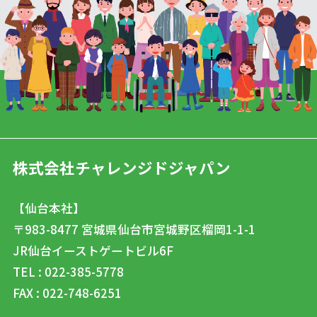
株式会社チャレンジドジャパン
【仙台本社】
〒983-8477
宮城県仙台市宮城野区榴岡1-1-1
JR仙台イーストゲートビル6F
TEL : 022-385-5778
FAX : 022-748-6251