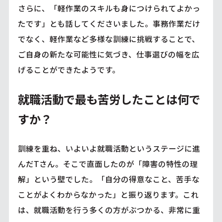
さらに、「軽作業のスキルも身につけられてよかっ
たです」とも話してくださいました。事務作業だけ
でなく、軽作業など多様な訓練に挑戦することで、
ご自身の新たな可能性に気づき、仕事選びの幅を広
げることができたようです。
就職活動で最も苦労したことは何で
すか？
訓練を重ね、いよいよ就職活動というステージに進
んだTさん。そこで直面したのが「障害の特性の理
解」という壁でした。「自分の得意なこと、苦手な
ことがよくわからなかった」と振り返ります。これ
は、就職活動を行う多くの方がぶつかる、非常に重