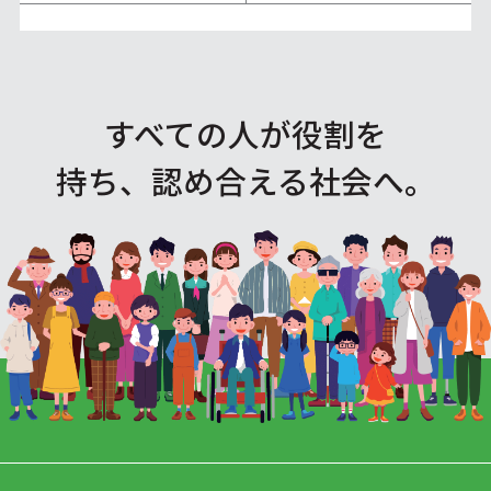
すべての人が役割を
持ち、認め合える社会へ。