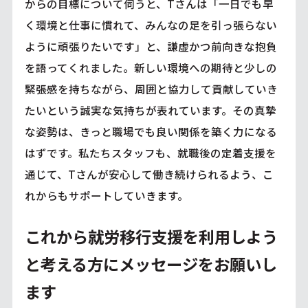
からの目標について伺うと、Tさんは「一日でも早
く環境と仕事に慣れて、みんなの足を引っ張らない
ように頑張りたいです」と、謙虚かつ前向きな抱負
を語ってくれました。新しい環境への期待と少しの
緊張感を持ちながら、周囲と協力して貢献していき
たいという誠実な気持ちが表れています。その真摯
な姿勢は、きっと職場でも良い関係を築く力になる
はずです。私たちスタッフも、就職後の定着支援を
通じて、Tさんが安心して働き続けられるよう、こ
れからもサポートしていきます。
これから就労移行支援を利用しよう
と考える方にメッセージをお願いし
ます