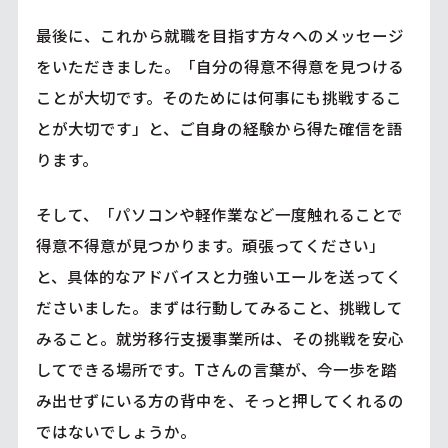
最後に、これから就職を目指す方々へのメッセージ
をいただきました。「自分の得意不得意を見つける
ことが大切です。そのためには何事にも挑戦するこ
とが大切です」と、ご自身の経験から得た確信を語
ります。
そして、「パソコンや軽作業など一度触れることで
得意不得意が見つかります。頑張ってください」
と、具体的なアドバイスと力強いエールを送ってく
ださいました。まずは行動してみること、挑戦して
みること。就労移行支援事業所は、その挑戦を安心
してできる場所です。Tさんの言葉が、今一歩を踏
み出せずにいる方の背中を、そっと押してくれるの
ではないでしょうか。