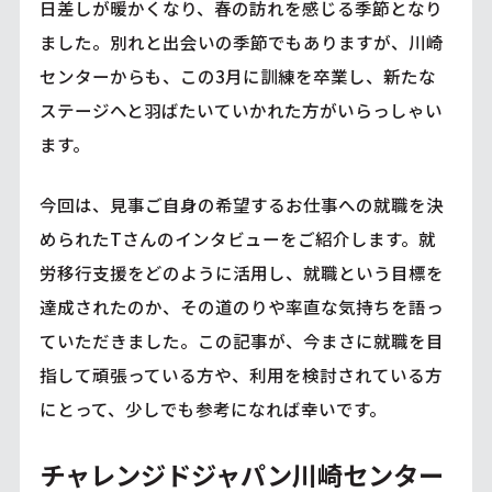
日差しが暖かくなり、春の訪れを感じる季節となり
ました。別れと出会いの季節でもありますが、川崎
センターからも、この3月に訓練を卒業し、新たな
ステージへと羽ばたいていかれた方がいらっしゃい
ます。
今回は、見事ご自身の希望するお仕事への就職を決
められたTさんのインタビューをご紹介します。就
労移行支援をどのように活用し、就職という目標を
達成されたのか、その道のりや率直な気持ちを語っ
ていただきました。この記事が、今まさに就職を目
指して頑張っている方や、利用を検討されている方
にとって、少しでも参考になれば幸いです。
チャレンジドジャパン川崎センター