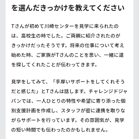
を選んだきっかけを教えてください
Tさんが初めて川崎センターを見学に来られたの
は、高校生の時でした。ご両親に紹介されたのが
きっかけだったそうです。将来の仕事について考え
始めた時、ご家族がTさんのことを思い、一緒に道
を探してくれたことが伝わってきます。
見学をしてみて、「手厚いサポートをしてくれそう
だと感じた」とTさんは話します。チャレンジドジャ
パンでは、一人ひとりの特性や希望に寄り添った個
別支援計画を作成し、スタッフが密に連携を取りな
がらサポートを行っています。その雰囲気が、見学
の短い時間でも伝わったのかもしれません。