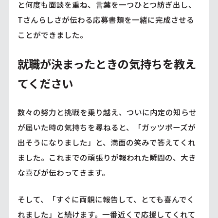
と何度も面談を重ね、言葉を一つひとつ紡ぎ出し、
Tさんらしさが伝わる応募書類を一緒に完成させる
ことができました。
就職が決まったときの気持ちを教え
てください
数々の努力と挑戦を乗り越え、ついに内定の知らせ
が届いた時の気持ちを尋ねると、「ガッツポーズが
出そうになりました」と、満面の笑みで答えてくれ
ました。これまでの頑張りが報われた瞬間の、大き
な喜びが伝わってきます。
そして、「すぐに両親に報告して、とても喜んでく
れました」と続けます。一番近くで応援してくれて