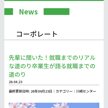
News
コーポレート
先輩に聞いた！就職までのリアル
な道のり卒業生が語る就職までの
道のり
26.04.23
最終更新日時: 26年04月23日｜カテゴリー：川崎センター