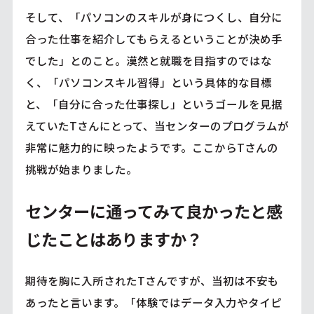
そして、「パソコンのスキルが身につくし、自分に
合った仕事を紹介してもらえるということが決め手
でした」とのこと。漠然と就職を目指すのではな
く、「パソコンスキル習得」という具体的な目標
と、「自分に合った仕事探し」というゴールを見据
えていたTさんにとって、当センターのプログラムが
非常に魅力的に映ったようです。ここからTさんの
挑戦が始まりました。
センターに通ってみて良かったと感
じたことはありますか？
期待を胸に入所されたTさんですが、当初は不安も
あったと言います。「体験ではデータ入力やタイピ