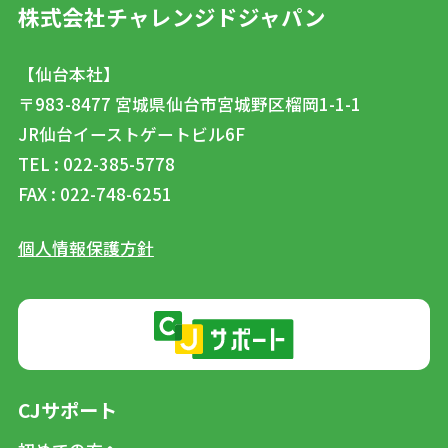
株式会社チャレンジドジャパン
【仙台本社】
〒983-8477
宮城県仙台市宮城野区榴岡1-1-1
JR仙台イーストゲートビル6F
TEL : 022-385-5778
FAX : 022-748-6251
個人情報保護方針
CJサポート