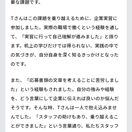
要な課題です。
Tさんはこの課題を乗り越えるために、企業実習に
参加しました。実際の職場で働くという経験を通し
て、「実習に行って自己理解が進みました」と語り
ます。机上の学びだけでは得られない、実践の中で
の気づきが、自分自身を深く知るきっかけとなった
のです。
また、「応募書類の文章を考えることに苦労しまし
た」という経験もされました。自分の強みや経験
を、どう言葉にして企業に伝えれば良いのか悩んだ
そうです。そんな時、Tさんは一人で抱え込みませ
んでした。「スタッフの助けもあり、乗り越えるこ
とができました」という言葉通り、私たちスタッフ