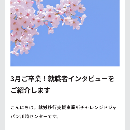
3月ご卒業！就職者インタビューを
ご紹介します
こんにちは。就労移行支援事業所チャレンジドジャ
パン川崎センターです。