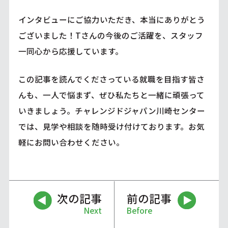
インタビューにご協力いただき、本当にありがとう
ございました！Tさんの今後のご活躍を、スタッフ
一同心から応援しています。
この記事を読んでくださっている就職を目指す皆さ
んも、一人で悩まず、ぜひ私たちと一緒に頑張って
いきましょう。チャレンジドジャパン川崎センター
では、見学や相談を随時受け付けております。お気
軽にお問い合わせください。
次の記事
前の記事
Next
Before