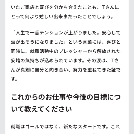
いたご家族と喜びを分かち合えたことも、Tさんに
とって何より嬉しい出来事だったことでしょう。
「人生で一番テンションが上がりました。安心して
涙が出そうになりました」という言葉には、喜びと
同時に、就職活動中のプレッシャーから解放された
安堵の気持ちが込められています。その涙は、Tさ
んが真剣に自分と向き合い、努力を重ねてきた証で
す。
これからのお仕事や今後の目標につ
いて教えてください
就職はゴールではなく、新たなスタートです。これ