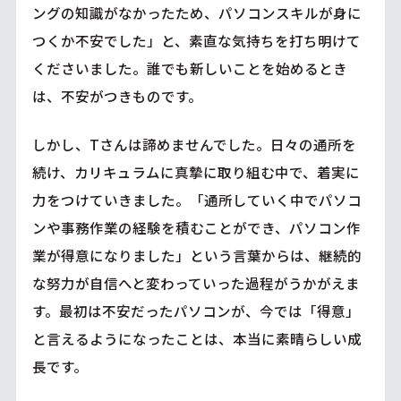
ングの知識がなかったため、パソコンスキルが身に
つくか不安でした」と、素直な気持ちを打ち明けて
くださいました。誰でも新しいことを始めるとき
は、不安がつきものです。
しかし、Tさんは諦めませんでした。日々の通所を
続け、カリキュラムに真摯に取り組む中で、着実に
力をつけていきました。「通所していく中でパソコ
ンや事務作業の経験を積むことができ、パソコン作
業が得意になりました」という言葉からは、継続的
な努力が自信へと変わっていった過程がうかがえま
す。最初は不安だったパソコンが、今では「得意」
と言えるようになったことは、本当に素晴らしい成
長です。