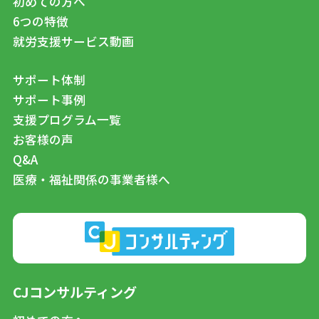
初めての方へ
6つの特徴
就労支援サービス動画
サポート体制
サポート事例
支援プログラム一覧
お客様の声
Q&A
医療・福祉関係の事業者様へ
CJコンサルティング