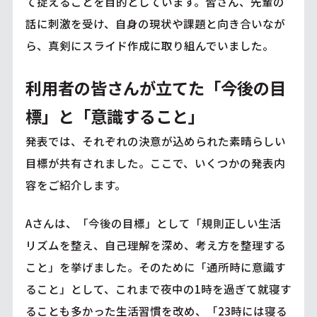
て捉えることを目的としています。皆さん、先輩の
話に刺激を受け、自身の現状や課題と向き合いなが
ら、真剣にスライド作成に取り組んでいました。
利用者の皆さんが立てた「今後の目
標」と「意識すること」
発表では、それぞれの決意が込められた素晴らしい
目標が共有されました。ここで、いくつかの発表内
容をご紹介します。
Aさんは、「今後の目標」として「規則正しい生活
リズムを整え、自己理解を深め、考え方を整理する
こと」を挙げました。そのために「通所時に意識す
ること」として、これまで夜中の1時を過ぎて就寝す
ることも多かった生活習慣を改め、「23時には寝る