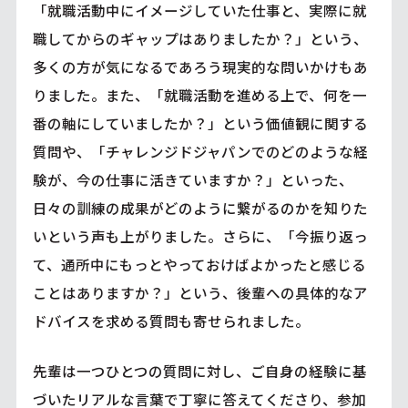
「就職活動中にイメージしていた仕事と、実際に就
職してからのギャップはありましたか？」という、
多くの方が気になるであろう現実的な問いかけもあ
りました。また、「就職活動を進める上で、何を一
番の軸にしていましたか？」という価値観に関する
質問や、「チャレンジドジャパンでのどのような経
験が、今の仕事に活きていますか？」といった、
日々の訓練の成果がどのように繋がるのかを知りた
いという声も上がりました。さらに、「今振り返っ
て、通所中にもっとやっておけばよかったと感じる
ことはありますか？」という、後輩への具体的なア
ドバイスを求める質問も寄せられました。
先輩は一つひとつの質問に対し、ご自身の経験に基
づいたリアルな言葉で丁寧に答えてくださり、参加