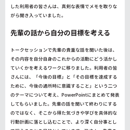
した利用者の皆さんは、真剣な表情でメモを取りな
がら聞き入っていました。
先輩の話から自分の目標を考える
トークセッションで先輩の貴重な話を聞いた後は、
その内容を自分自身のこれからの活動にどう活かし
ていくかを考えるワークに移りました。利用者の皆
さんには、「今後の目標」と「その目標を達成する
ために、今後の通所時に意識すること」という二つ
のテーマについて考え、PowerPointにまとめて発表
してもらいました。先輩の話を聞いて終わりにする
のではなく、そこから得た気づきや学びを具体的な
行動計画に落とし込むことで、より深く自分事とし