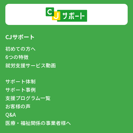
CJサポート
初めての方へ
6つの特徴
就労支援サービス動画
サポート体制
サポート事例
支援プログラム一覧
お客様の声
Q&A
医療・福祉関係の事業者様へ