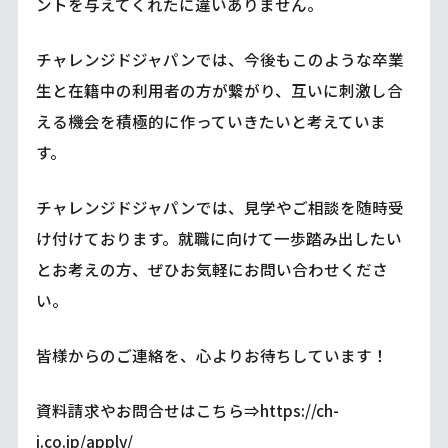
ントを与えてくれたに違いありません。
チャレンジドジャパンでは、今後もこのような卒業
生と在籍中の利用者の方が繋がり、互いに刺激し合
える機会を積極的に作っていきたいと考えていま
す。
チャレンジドジャパンでは、見学やご相談を随時受
け付けております。就職に向けて一歩踏み出したい
とお考えの方、ぜひお気軽にお問い合わせくださ
い。
皆様からのご連絡を、心よりお待ちしています！
資料請求やお問合せはこちら⇒
https://ch-
j.co.jp/apply/