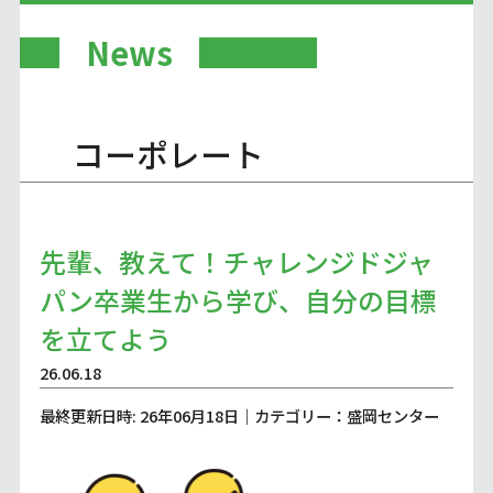
News
コーポレート
先輩、教えて！チャレンジドジャ
パン卒業生から学び、自分の目標
を立てよう
26.06.18
最終更新日時: 26年06月18日｜カテゴリー：盛岡センター