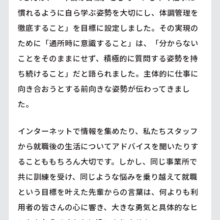
慣れるように自ら学ぶ姿勢を大切にし、体調管理を
徹底すること」を目標に設定しました。その実現の
ために「通所時に意識すること」は、「分からない
ことをそのままにせず、積極的に質問する姿勢を持
ち続けること」だと語られました。主体的に仕事に
向き合おうとする前向きな姿勢が伝わってきまし
た。
インターネットで情報を集めたり、私たちスタッフ
から就職後の生活についてアドバイスを聞いたりす
ることももちろん大切です。しかし、同じ事業所で
共に訓練を受け、同じような悩みを乗り越えて就職
という目標を叶えた先輩からの言葉は、何よりも利
用者の皆さんの心に響き、大きな勇気と具体的なヒ