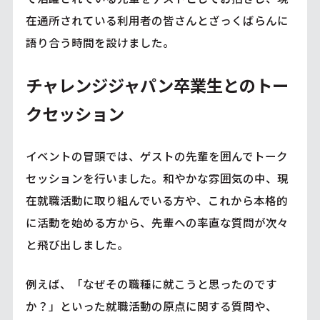
在通所されている利用者の皆さんとざっくばらんに
語り合う時間を設けました。
チャレンジジャパン卒業生とのトー
クセッション
イベントの冒頭では、ゲストの先輩を囲んでトーク
セッションを行いました。和やかな雰囲気の中、現
在就職活動に取り組んでいる方や、これから本格的
に活動を始める方から、先輩への率直な質問が次々
と飛び出しました。
例えば、「なぜその職種に就こうと思ったのです
か？」といった就職活動の原点に関する質問や、