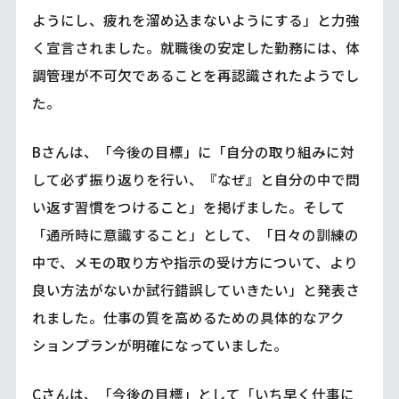
ようにし、疲れを溜め込まないようにする」と力強
く宣言されました。就職後の安定した勤務には、体
調管理が不可欠であることを再認識されたようでし
た。
Bさんは、「今後の目標」に「自分の取り組みに対
して必ず振り返りを行い、『なぜ』と自分の中で問
い返す習慣をつけること」を掲げました。そして
「通所時に意識すること」として、「日々の訓練の
中で、メモの取り方や指示の受け方について、より
良い方法がないか試行錯誤していきたい」と発表さ
れました。仕事の質を高めるための具体的なアク
ションプランが明確になっていました。
Cさんは、「今後の目標」として「いち早く仕事に