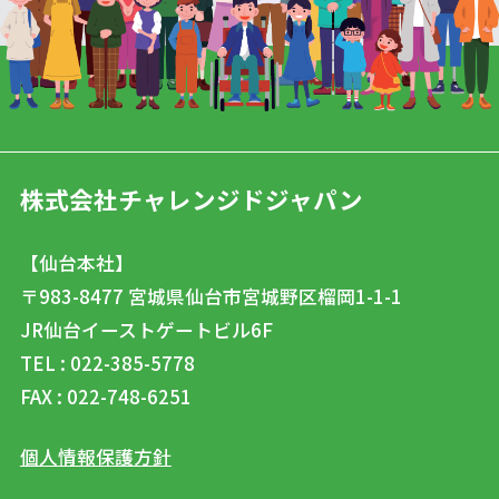
株式会社チャレンジドジャパン
【仙台本社】
〒983-8477
宮城県仙台市宮城野区榴岡1-1-1
JR仙台イーストゲートビル6F
TEL : 022-385-5778
FAX : 022-748-6251
個人情報保護方針