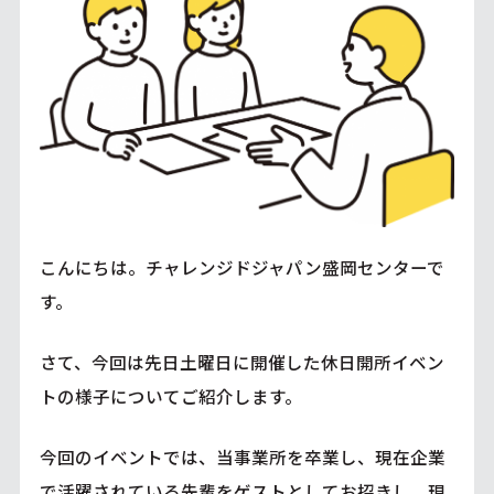
こんにちは。チャレンジドジャパン盛岡センターで
す。
さて、今回は先日土曜日に開催した休日開所イベン
トの様子についてご紹介します。
今回のイベントでは、当事業所を卒業し、現在企業
で活躍されている先輩をゲストとしてお招きし、現