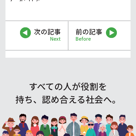
次の記事
前の記事
Next
Before
すべての人が役割を
持ち、認め合える社会へ。