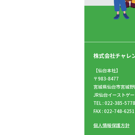
株式会社チャレ
【仙台本社】
〒983-8477
宮城県仙台市宮城野区
JR仙台イーストゲー
TEL : 022-385-577
FAX : 022-748-6251
個人情報保護方針