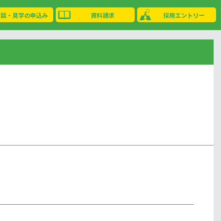
相談・見学の申込み
資料請求
採用エントリー