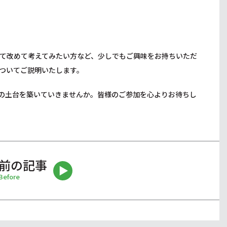
て改めて考えてみたい方など、少しでもご興味をお持ちいただ
ついてご説明いたします。
の土台を築いていきませんか。皆様のご参加を心よりお待ちし
前の記事
Before