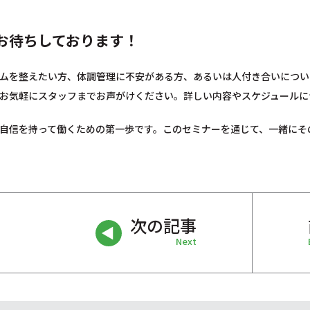
お待ちしております！
ムを整えたい方、体調管理に不安がある方、あるいは人付き合いについ
お気軽にスタッフまでお声がけください。詳しい内容やスケジュールに
自信を持って働くための第一歩です。このセミナーを通じて、一緒にそ
次の記事
Next