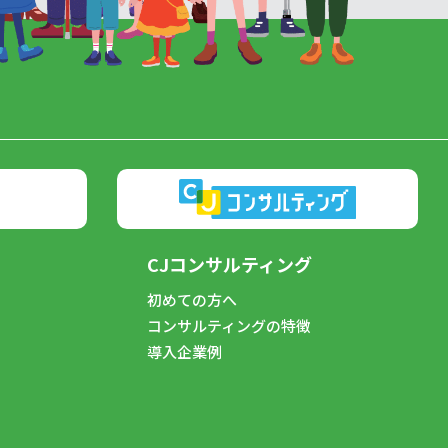
CJコンサルティング
初めての方へ
コンサルティングの特徴
導入企業例