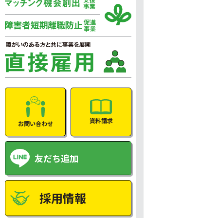
資料請求
お問い合わせ
友だち追加
採用情報