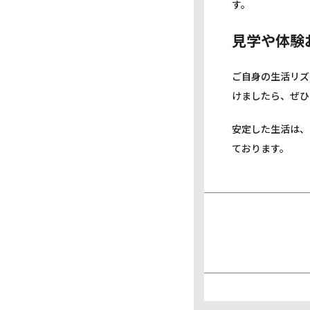
す。
見学や体験
ご自身の生活リズ
けましたら、ぜひ
安定した生活は、
ております。