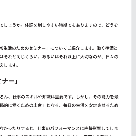
でしょうか。体調を崩しやすい時期でもありますので、どうぞ
常生活のためのセミナー」についてご紹介します。働く準備と
はそれと同じくらい、あるいはそれ以上に大切なのが、日々の
えします。
ミナー」
ろん、仕事のスキルや知識は重要です。しかし、その能力を最
続的に働くための土台」となる、毎日の生活を安定させるため
なかったりすると、仕事のパフォーマンスに直接影響してしま