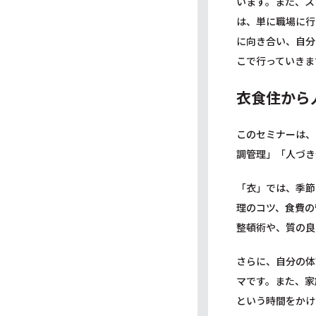
います。また、ス
は、単に職場に行
に向き合い、自分
こで行っていきま
衣食住から
このセミナーは、
調管理」「人づき
「衣」では、季節
理のコツ、食費の
整頓術や、質の良
さらに、自分の体
マです。また、家
という時間をかけ