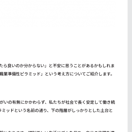
たら良いのか分からない」と不安に思うことがあるかもしれま
職業準備性ピラミッド」という考え方についてご紹介します。
がいの有無にかかわらず、私たちが社会で長く安定して働き続
ラミッドという名前の通り、下の階層がしっかりとした土台と