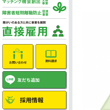
資料請求
お問い合わせ
友だち追加
採用情報