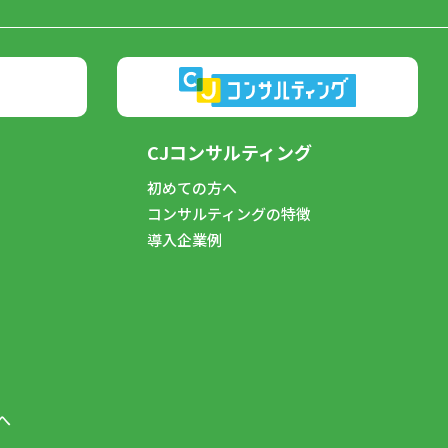
CJコンサルティング
初めての方へ
コンサルティングの特徴
導入企業例
へ