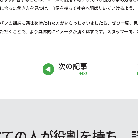
に合った働き方を見つけ、自信を持って社会へ羽ばたいていけるよう、
パンの訓練に興味を持たれた方がいらっしゃいましたら、ぜひ一度、見
ただくことで、より具体的にイメージが湧くはずです。スタッフ一同、
次の記事
Next
べての人が役割を
持ち、