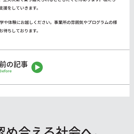
支援をしていきます。
学や体験にお越しください。事業所の雰囲気やプログラムの様
お待ちしております。
前の記事
Before
認め合える社会へ。