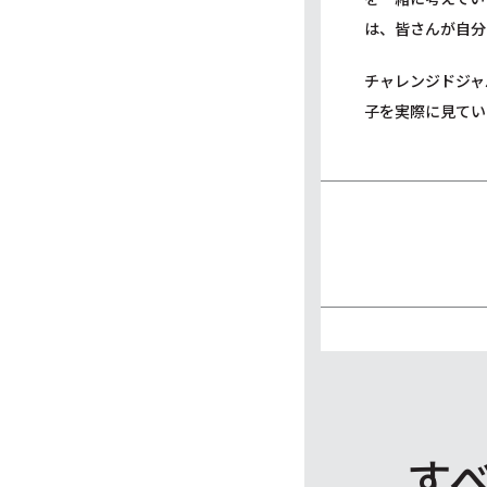
は、皆さんが自分
チャレンジドジャ
子を実際に見てい
す