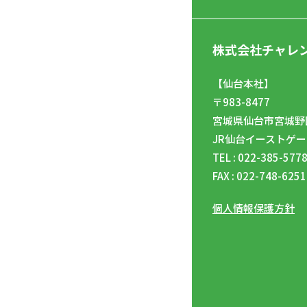
株式会社チャレ
【仙台本社】
〒983-8477
宮城県仙台市宮城野区
JR仙台イーストゲー
TEL : 022-385-577
FAX : 022-748-6251
個人情報保護方針