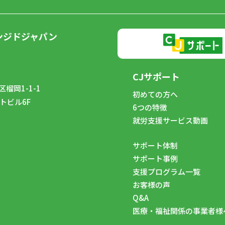
ンジドジャパン
CJサポート
榴岡1-1-1
初めての方へ
トビル6F
6つの特徴
8
就労支援サービス動画
サポート体制
サポート事例
支援プログラム一覧
お客様の声
Q&A
医療・福祉関係の事業者様