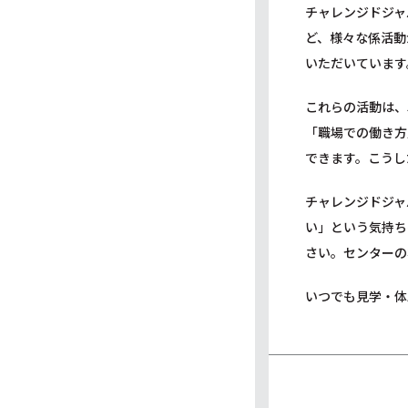
チャレンジドジャ
ど、様々な係活動
いただいています
これらの活動は、
「職場での働き方
できます。こうし
チャレンジドジャ
い」という気持ち
さい。センターの
いつでも見学・体