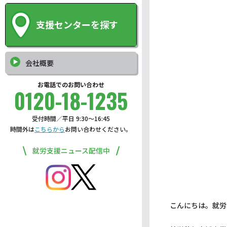
支援センターを探す
会社概要
お電話でのお問い合わせ
0120-18-1235
受付時間／平日 9:30〜16:45
時間外は
こちらから
お問い合わせください。
就労支援ニュース配信中
こんにちは。就労