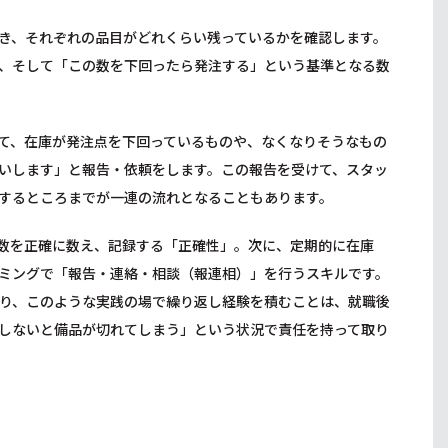
き、それぞれの品目がどれくらい残っているかを確認します。
、そして「この数を下回ったら発注する」という基準となる数
て、在庫が発注点を下回っているものや、なくなりそうなもの
いします」と報告・依頼をします。この報告を受けて、スタッ
するところまでが一連の流れとなることもあります。
数を正確に数え、記録する「正確性」。次に、定期的に在庫
ミングで「報告・連絡・相談（報連相）」を行うスキルです。
り、このような実践の場で繰り返し経験を積むことは、就職後
しないと備品が切れてしまう」という状況で責任を持って取り