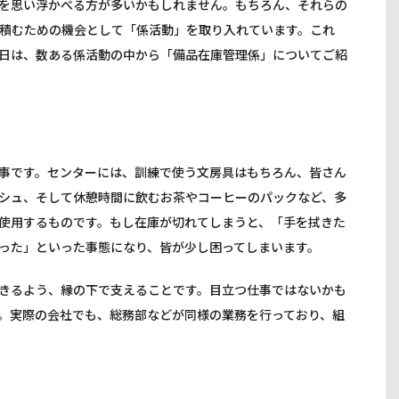
を思い浮かべる方が多いかもしれません。もちろん、それらの
積むための機会として「係活動」を取り入れています。これ
日は、数ある係活動の中から「備品在庫管理係」についてご紹
事です。センターには、訓練で使う文房具はもちろん、皆さん
シュ、そして休憩時間に飲むお茶やコーヒーのパックなど、多
使用するものです。もし在庫が切れてしまうと、「手を拭きた
った」といった事態になり、皆が少し困ってしまいます。
きるよう、縁の下で支えることです。目立つ仕事ではないかも
。実際の会社でも、総務部などが同様の業務を行っており、組