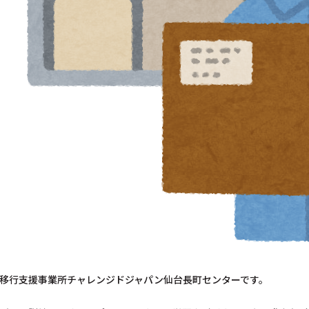
移行支援事業所チャレンジドジャパン仙台長町センターです。