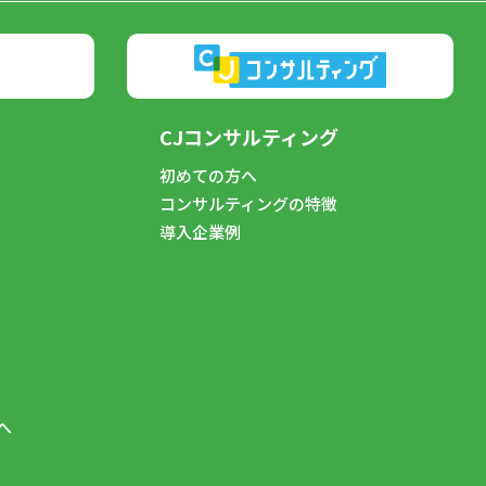
CJコンサルティング
初めての方へ
コンサルティングの特徴
導入企業例
へ