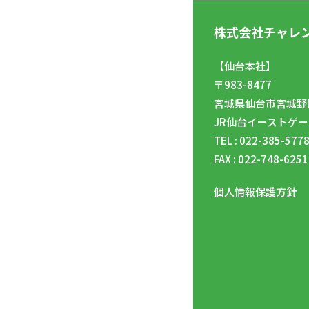
株式会社チャレ
【仙台本社】
〒983-8477
宮城県仙台市宮城野区
JR仙台イーストゲー
TEL : 022-385-577
FAX : 022-748-6251
個人情報保護方針