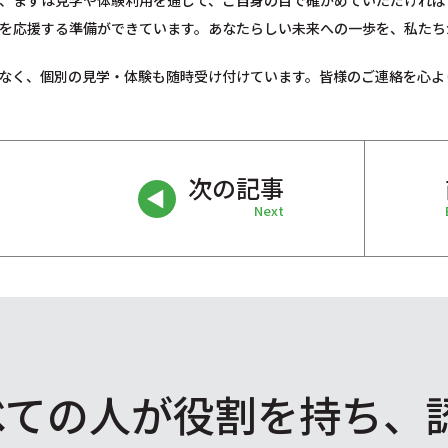
、まずは見学や体験利用を通して、ご自身の目で確かめていただければ
を応援する準備ができています。あなたらしい未来への一歩を、私たち
なく、個別の見学・体験も随時受け付けています。皆様のご連絡を心よ
次の記事
Next
べての人が役割を
持ち、