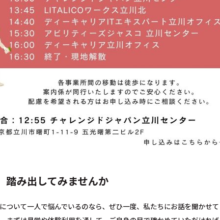
、踏み出してみませんか
について一人で悩んでいるのなら、ぜひ一度、私たちにお話を聞かせて