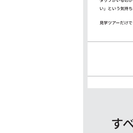
タッフがいるのか
い」という気持ち
見学ツアーだけで
す