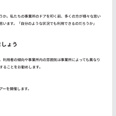
うか。私たちの事業所のドアを叩く前、多くの方が様々な思い
思います。「自分のような状況でも利用できるのだろうか」
ましょう
。利用者の傾向や事業所内の雰囲気は事業所によっても異なり
することをお勧めします。
ツアーを開催します。