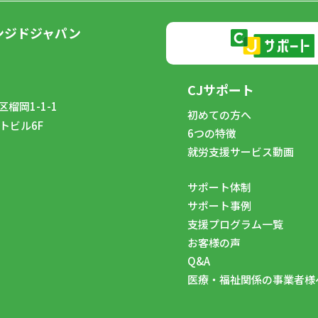
ンジドジャパン
CJサポート
榴岡1-1-1
初めての方へ
トビル6F
6つの特徴
8
就労支援サービス動画
サポート体制
サポート事例
支援プログラム一覧
お客様の声
Q&A
医療・福祉関係の事業者様