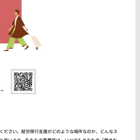
ください。就労移行支援がどのような場所なのか、どんなス