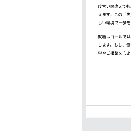
度言い間違えても
えます。この「失
しい環境で一歩を
就職はゴールでは
します。もし、働
学やご相談を心よ