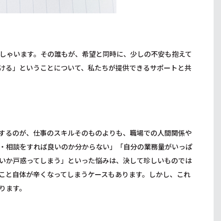
しゃいます。その誰もが、希望と同時に、少しの不安も抱えて
ける」ということについて、私たちが提供できるサポートと共
するのが、仕事のスキルそのものよりも、職場での人間関係や
・相談をすれば良いのか分からない」「自分の業務量がいっぱ
いか戸惑ってしまう」といった悩みは、決して珍しいものでは
こと自体が辛くなってしまうケースもあります。しかし、これ
ります。