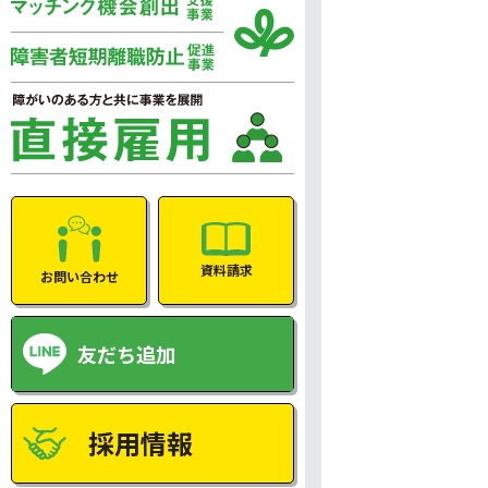
資料請求
お問い合わせ
友だち追加
採用情報