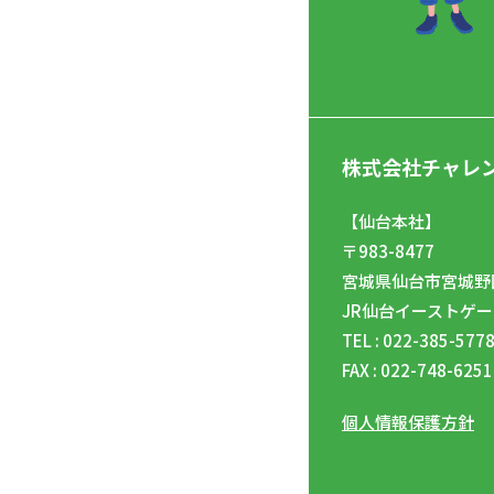
株式会社チャレ
【仙台本社】
〒983-8477
宮城県仙台市宮城野区
JR仙台イーストゲー
TEL : 022-385-577
FAX : 022-748-6251
個人情報保護方針