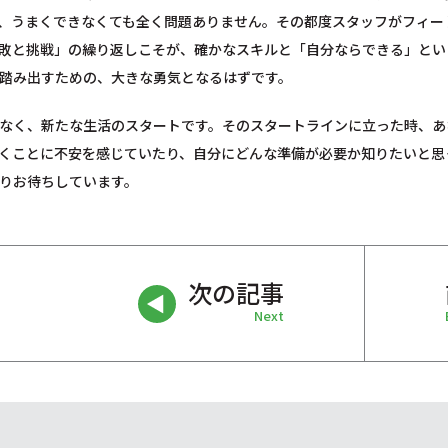
、うまくできなくても全く問題ありません。その都度スタッフがフィー
敗と挑戦」の繰り返しこそが、確かなスキルと「自分ならできる」とい
踏み出すための、大きな勇気となるはずです。
なく、新たな生活のスタートです。そのスタートラインに立った時、あ
くことに不安を感じていたり、自分にどんな準備が必要か知りたいと思
りお待ちしています。
次の記事
Next