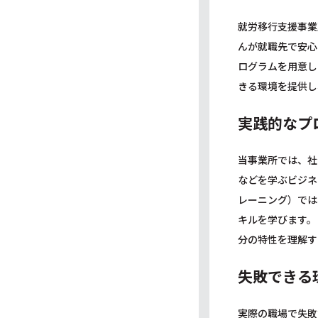
就労移行支援事業
んが就職先で安心
ログラムを用意し
きる環境を提供し
実践的なプ
当事業所では、社
などを学ぶビジネ
レーニング）では
キルを学びます。
分の特性を理解す
失敗できる
実際の職場で失敗