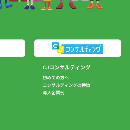
CJコンサルティング
初めての方へ
コンサルティングの特徴
導入企業例