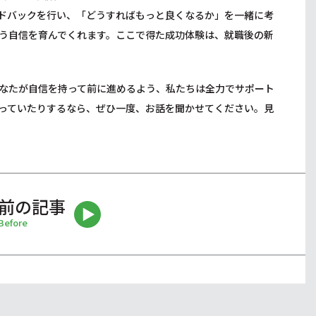
ドバックを行い、「どうすればもっと良くなるか」を一緒に考
う自信を育んでくれます。ここで得た成功体験は、就職後の新
なたが自信を持って前に進めるよう、私たちは全力でサポート
っていたりするなら、ぜひ一度、お話を聞かせてください。見
前の記事
Before