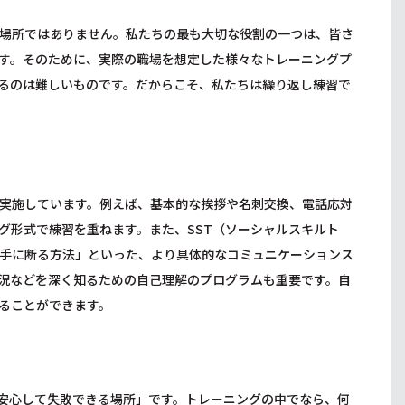
場所ではありません。私たちの最も大切な役割の一つは、皆さ
す。そのために、実際の職場を想定した様々なトレーニングプ
るのは難しいものです。だからこそ、私たちは繰り返し練習で
実施しています。例えば、基本的な挨拶や名刺交換、電話応対
グ形式で練習を重ねます。また、SST（ソーシャルスキルト
手に断る方法」といった、より具体的なコミュニケーションス
況などを深く知るための自己理解のプログラムも重要です。自
ることができます。
安心して失敗できる場所」です。トレーニングの中でなら、何