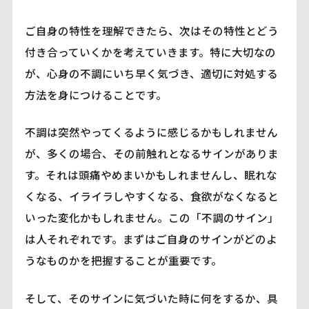
ご自身の特性を理解できたら、次はその特性とどう
付き合っていくかを考えていきます。特に大切なの
が、心身の不調にいち早く気づき、適切に対処する
方法を身につけることです。
不調は突然やってくるように感じるかもしれません
が、多くの場合、その前触れとなるサインがありま
す。それは頭痛やめまいかもしれませんし、眠れな
くなる、イライラしやすくなる、食欲がなくなると
いった変化かもしれません。この「不調のサイン」
は人それぞれです。まずはご自身のサインがどのよ
うなものかを把握することが重要です。
そして、そのサインに気づいた時に何をするか、具