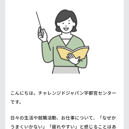
こんにちは。チャレンジドジャパン宇都宮センター
です。
日々の生活や就職活動、お仕事について、「なぜか
うまくいかない」「疲れやすい」と感じることはあ