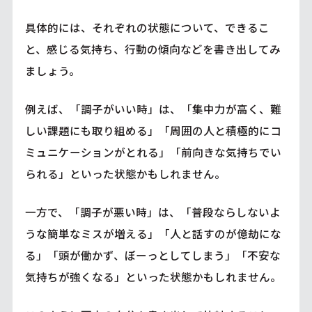
具体的には、それぞれの状態について、できるこ
と、感じる気持ち、行動の傾向などを書き出してみ
ましょう。
例えば、「調子がいい時」は、「集中力が高く、難
しい課題にも取り組める」「周囲の人と積極的にコ
ミュニケーションがとれる」「前向きな気持ちでい
られる」といった状態かもしれません。
一方で、「調子が悪い時」は、「普段ならしないよ
うな簡単なミスが増える」「人と話すのが億劫にな
る」「頭が働かず、ぼーっとしてしまう」「不安な
気持ちが強くなる」といった状態かもしれません。