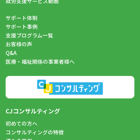
就労支援サービス動画
サポート体制
サポート事例
支援プログラム一覧
お客様の声
Q&A
医療・福祉関係の事業者様へ
CJコンサルティング
初めての方へ
コンサルティングの特徴