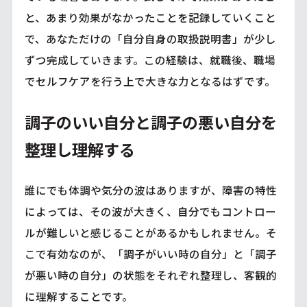
と、あまり効果がなかったことを記録していくこと
で、あなただけの「自分自身の取扱説明書」が少し
ずつ完成していきます。この経験は、就職後、職場
でセルフケアを行う上で大きな力となるはずです。
調子のいい自分と調子の悪い自分を
整理し理解する
誰にでも体調や気分の波はありますが、障害の特性
によっては、その波が大きく、自分でもコントロー
ルが難しいと感じることがあるかもしれません。そ
こで有効なのが、「調子がいい時の自分」と「調子
が悪い時の自分」の状態をそれぞれ整理し、客観的
に理解することです。