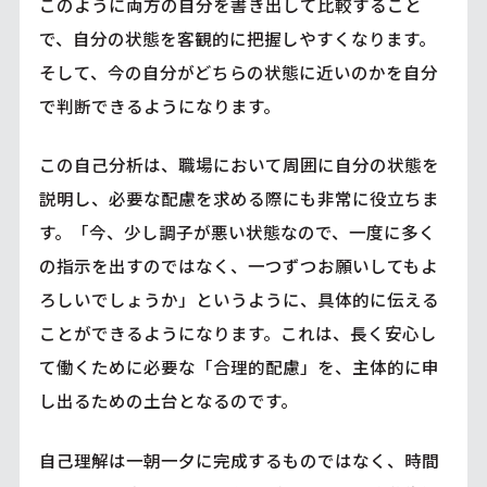
このように両方の自分を書き出して比較すること
で、自分の状態を客観的に把握しやすくなります。
そして、今の自分がどちらの状態に近いのかを自分
で判断できるようになります。
この自己分析は、職場において周囲に自分の状態を
説明し、必要な配慮を求める際にも非常に役立ちま
す。「今、少し調子が悪い状態なので、一度に多く
の指示を出すのではなく、一つずつお願いしてもよ
ろしいでしょうか」というように、具体的に伝える
ことができるようになります。これは、長く安心し
て働くために必要な「合理的配慮」を、主体的に申
し出るための土台となるのです。
自己理解は一朝一夕に完成するものではなく、時間