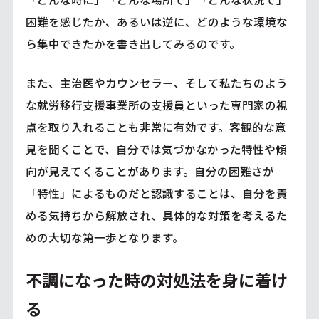
困難を感じたか、あるいは逆に、どのような環境な
ら集中できたかを書き出してみるのです。
また、主治医やカウンセラー、そして私たちのよう
な就労移行支援事業所の支援員といった専門家の視
点を取り入れることも非常に有効です。客観的な意
見を聞くことで、自分では気づかなかった特性や傾
向が見えてくることがあります。自分の困難さが
「特性」によるものだと認識することは、自分を責
める気持ちから解放され、具体的な対策を考えるた
めの大切な第一歩となります。
不調になった時の対処法を身に着け
る