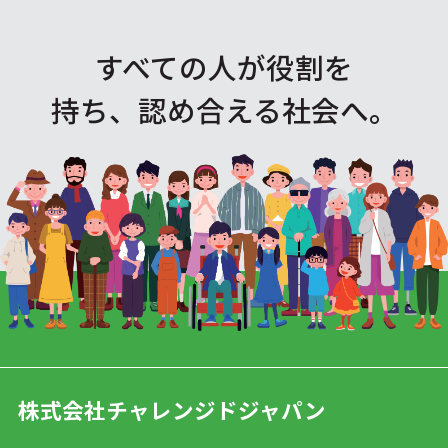
すべての人が役割を
持ち、認め合える社会へ。
株式会社チャレンジドジャパン