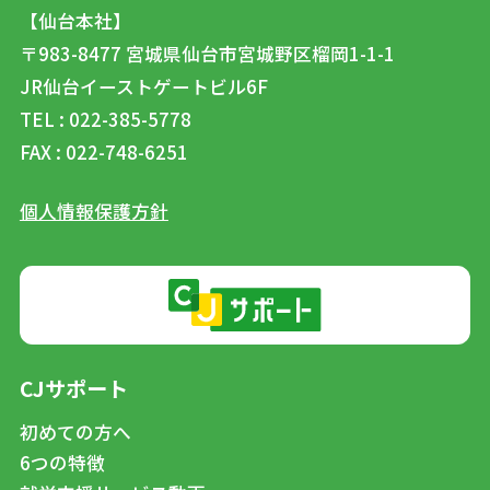
【仙台本社】
〒983-8477
宮城県仙台市宮城野区榴岡1-1-1
JR仙台イーストゲートビル6F
TEL : 022-385-5778
FAX : 022-748-6251
個人情報保護方針
CJサポート
初めての方へ
6つの特徴