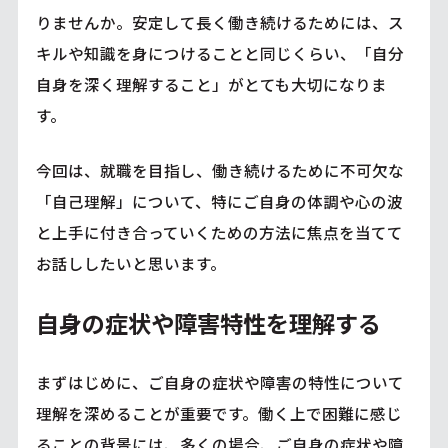
りませんか。安定して長く働き続けるためには、ス
キルや知識を身につけることと同じくらい、「自分
自身を深く理解すること」がとても大切になりま
す。
今回は、就職を目指し、働き続けるために不可欠な
「自己理解」について、特にご自身の体調や心の波
と上手に付き合っていくための方法に焦点を当てて
お話ししたいと思います。
自身の症状や障害特性を理解する
まずはじめに、ご自身の症状や障害の特性について
理解を深めることが重要です。働く上で困難に感じ
ることの背景には、多くの場合、ご自身の症状や障