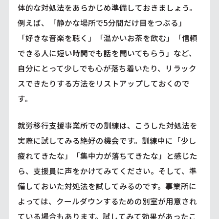
体的な対処法をあらかじめ準備しておきましょう。
例えば、「静かな場所で5分間だけ目をつぶる」
「好きな音楽を聴く」「温かいお茶を飲む」「信頼
できる人に短い時間でも話を聞いてもらう」など、
自分にとって少しでも心が落ち着いたり、リラック
スできたりする方法をリストアップしておくので
す。
就労移行支援事業所での訓練は、こうした対処法を
実際に試してみる絶好の機会です。訓練中に「少し
疲れてきたな」「集中力が落ちてきたな」と感じた
ら、支援員に声をかけてみてください。そして、準
備しておいた対処法を試してみるのです。事業所に
よっては、クールダウンするための別室が用意され
ている場合もあります。試してみて効果があったこ