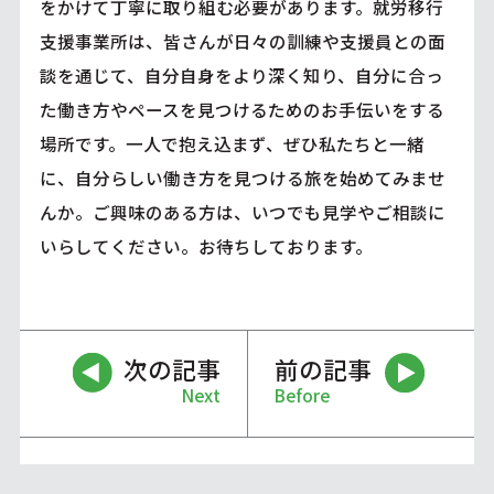
をかけて丁寧に取り組む必要があります。就労移行
支援事業所は、皆さんが日々の訓練や支援員との面
談を通じて、自分自身をより深く知り、自分に合っ
た働き方やペースを見つけるためのお手伝いをする
場所です。一人で抱え込まず、ぜひ私たちと一緒
に、自分らしい働き方を見つける旅を始めてみませ
んか。ご興味のある方は、いつでも見学やご相談に
いらしてください。お待ちしております。
次の記事
前の記事
Next
Before