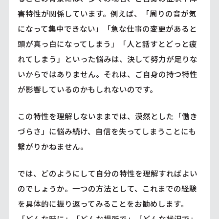
害特性が関係しています。例えば、「周りの音が気
になって集中できない」「急な仕事の変更があると
頭が真っ白になってしまう」「人と話すとどっと疲
れてしまう」といった悩みは、決して努力が足りな
いからではありません。それは、ご自身の持つ特性
が影響しているのかもしれないのです。
この特性を理解しないままでは、漠然とした「働き
づらさ」に悩み続け、自信を失ってしまうことにも
繋がりかねません。
では、どのようにして自分の特性を理解すればよい
のでしょうか。一つの方法として、これまでの経験
を具体的に振り返ってみることをお勧めします。
「どんな時に」「どんな場所で」「どんな状況で」