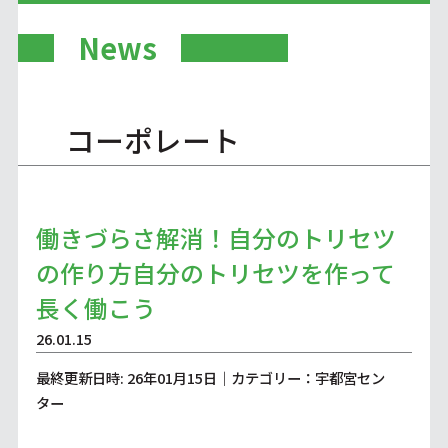
News
コーポレート
働きづらさ解消！自分のトリセツ
の作り方自分のトリセツを作って
長く働こう
26.01.15
最終更新日時: 26年01月15日｜カテゴリー：宇都宮セン
ター