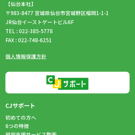
【仙台本社】
〒983-8477
宮城県仙台市宮城野区榴岡1-1-1
JR仙台イーストゲートビル6F
TEL : 022-385-5778
FAX : 022-748-6251
個人情報保護方針
CJサポート
初めての方へ
6つの特徴
就労支援サービス動画