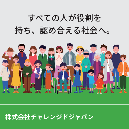
すべての人が役割を
持ち、認め合える社会へ。
株式会社チャレンジドジャパン