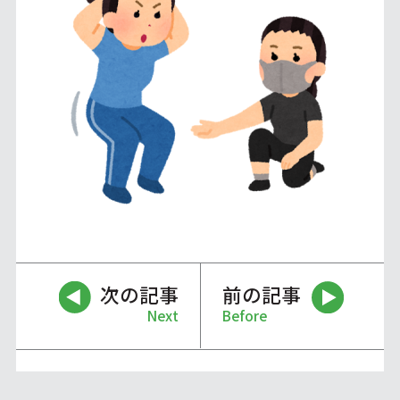
次の記事
前の記事
Next
Before