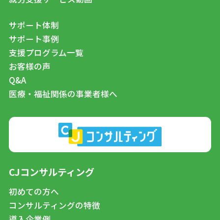
サポート体制
サポート事例
支援プログラム一覧
お客様の声
Q&A
医療・福祉関係の事業者様へ
CJコンサルティング
初めての方へ
コンサルティングの特徴
導入企業例