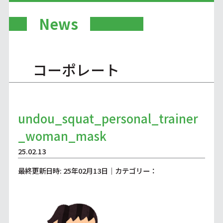
News
コーポレート
undou_squat_personal_trainer
_woman_mask
25.02.13
最終更新日時: 25年02月13日｜カテゴリー：