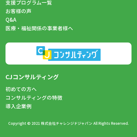
支援プログラム一覧
お客様の声
Q&A
医療・福祉関係の事業者様へ
CJコンサルティング
初めての方へ
コンサルティングの特徴
導入企業例
Copyright © 2021 株式会社チャレンジドジャパン All Rights Reserved.