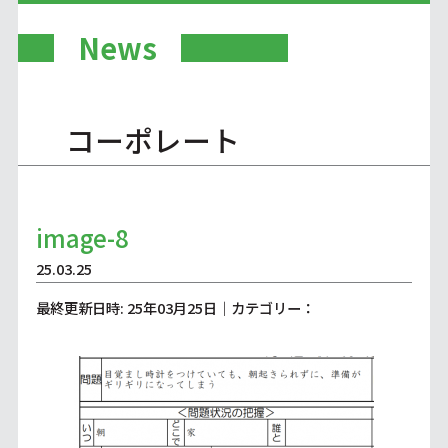
News
コーポレート
image-8
25.03.25
最終更新日時: 25年03月25日｜カテゴリー：