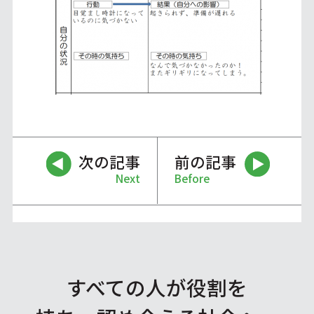
次の記事
前の記事
Next
Before
すべての人が役割を