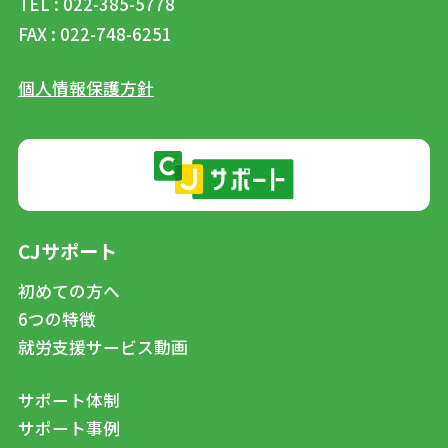
TEL : 022-385-5778
FAX : 022-748-6251
個人情報保護方針
CJサポート
初めての方へ
6つの特徴
就労支援サービス動画
サポート体制
サポート事例