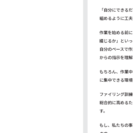
「自分にできるだ
組めるように工夫
作業を始める前に
綴じるか」といっ
自分のペースで作
からの指示を理解
もちろん、作業中
に集中できる環境
ファイリング訓練
総合的に高めるた
す。
もし、私たちの事