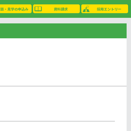
相談・見学の申込み
資料請求
採用エントリー