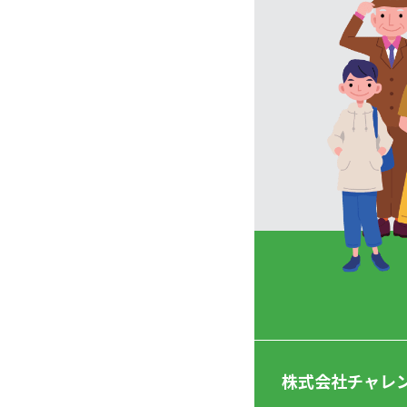
株式会社チャレ