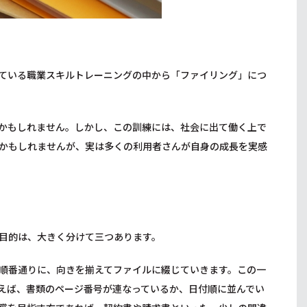
ている職業スキルトレーニングの中から「ファイリング」につ
かもしれません。しかし、この訓練には、社会に出て働く上で
かもしれませんが、実は多くの利用者さんが自身の成長を実感
目的は、大きく分けて三つあります。
順番通りに、向きを揃えてファイルに綴じていきます。この一
えば、書類のページ番号が連なっているか、日付順に並んでい