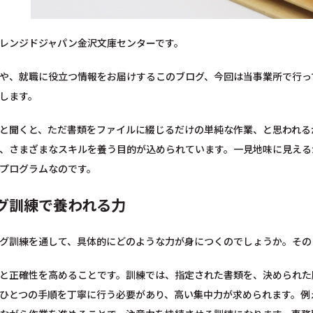
レンジドジャパン金沢文庫センターです。
や、就職に役立つ情報をお届けするこのブログ、今回は当事業所で行っ
します。
と聞くと、ただ書類をファイルに綴じるだけの単純な作業、と思われる
、さまざまなスキルを養う目的が込められています。一見地味に見える
プログラムなのです。
グ訓練で養われる力
グ訓練を通して、具体的にどのような力が身につくのでしょうか。その
と正確性を高めることです。訓練では、指定された書類を、決められた
ひとつの手順を丁寧に行う必要があり、高い集中力が求められます。例