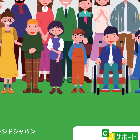
ンジドジャパン