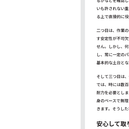
るかなどを確認し
いも許されない重
る上で直接的に役
二つ目は、作業の
す安定性が不可欠
せん。しかし、何
し、常に一定のパ
基本的な土台とな
そして三つ目は、
では、時には数百
耐力を必要としま
身のペースで無理
きます。そうした
安心して取