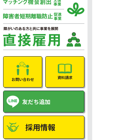
資料請求
お問い合わせ
友だち追加
採用情報