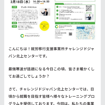
こんにちは！就労移行支援事業所チャレンジドジャ
パン北上センターです。
最強寒波が話題になる今日この頃、皆さま暖かくし
てお過ごしでしょうか？
さて、チャレンジドジャパン北上センターでは、日
頃から就職を目指す皆様へ様々なトレーニングプロ
グラムを提供しております。今回は、私たちの事業