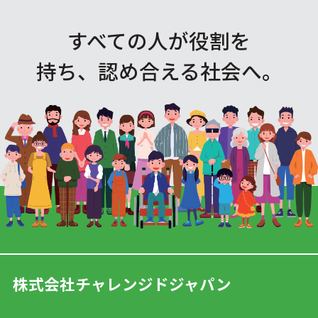
すべての人が役割を
持ち、認め合える社会へ。
株式会社チャレンジドジャパン