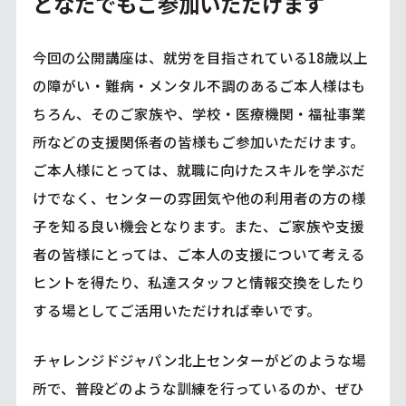
どなたでもご参加いただけます
今回の公開講座は、就労を目指されている18歳以上
の障がい・難病・メンタル不調のあるご本人様はも
ちろん、そのご家族や、学校・医療機関・福祉事業
所などの支援関係者の皆様もご参加いただけます。
ご本人様にとっては、就職に向けたスキルを学ぶだ
けでなく、センターの雰囲気や他の利用者の方の様
子を知る良い機会となります。また、ご家族や支援
者の皆様にとっては、ご本人の支援について考える
ヒントを得たり、私達スタッフと情報交換をしたり
する場としてご活用いただければ幸いです。
チャレンジドジャパン北上センターがどのような場
所で、普段どのような訓練を行っているのか、ぜひ