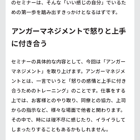
のセミナーは、そんな「いい感じの自分」でいるた
めの第一歩を踏み出すきっかけとなるはずです。
アンガーマネジメントで怒りと上手
に付き合う
セミナーの具体的な内容として、今回は「アンガー
マネジメント」を取り上げます。アンガーマネジメ
ントとは、一言でいうと「怒りの感情と上手に付き
合うためのトレーニング」のことです。仕事をする
上では、お客様とのやり取り、同僚との協力、上司
からの指示など、様々な場面で他者と関わります。
その中で、時には理不尽に感じたり、イライラして
しまったりすることもあるかもしれません。