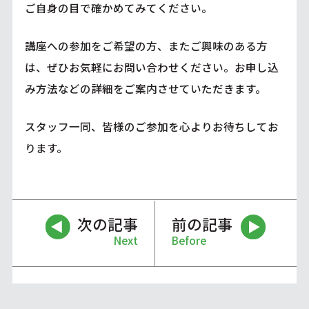
ご自身の目で確かめてみてください。
講座への参加をご希望の方、またご興味のある方
は、ぜひお気軽にお問い合わせください。お申し込
み方法などの詳細をご案内させていただきます。
スタッフ一同、皆様のご参加を心よりお待ちしてお
ります。
次の記事
前の記事
Next
Before