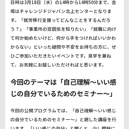
日時は3月18日（水）の14時から14時50分まで、会
場はチャレンジドジャパン北上センターとなりま
す。「就労移行支援ってどんなことをするんだろ
う？」「事業所の雰囲気を知りたい」「就職に向け
て何か始めたいけど、何から手をつければいいかわ
からない」といった疑問や不安をお持ちの方に、ぜ
ひご参加いただきたいイベントです。見学を兼ね
て、お気軽にお越しいただければと思います。
今回のテーマは「自己理解～いい感
じの自分でいるためのセミナー～」
今回の公開プログラムでは、「自己理解～いい感じ
の自分でいるためのセミナー～」と題した講座を行
います。「いい感じの自分」と聞くと、少し曖昧に