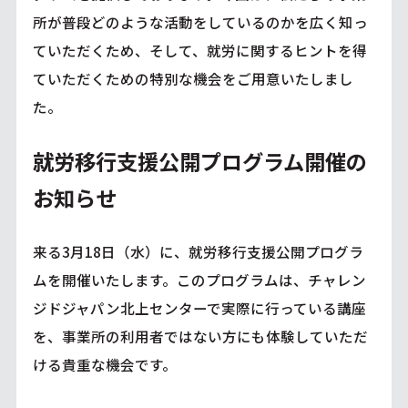
所が普段どのような活動をしているのかを広く知っ
ていただくため、そして、就労に関するヒントを得
ていただくための特別な機会をご用意いたしまし
た。
就労移行支援公開プログラム開催の
お知らせ
来る3月18日（水）に、就労移行支援公開プログラ
ムを開催いたします。このプログラムは、チャレン
ジドジャパン北上センターで実際に行っている講座
を、事業所の利用者ではない方にも体験していただ
ける貴重な機会です。