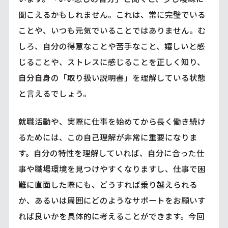
聞こえるかもしれません。これは、常に完璧でいる
ことや、いつも元気でいることではありません。む
しろ、自分の得意なことや苦手なこと、嬉しいと感
じることや、ストレスに感じることを正しく知り、
自分自身の「取り扱い説明書」を理解している状態
と言えるでしょう。
就職活動や、実際に仕事を始めてから長く働き続け
るためには、この自己理解が非常に重要になりま
す。自分の特性を理解していれば、自分に合った仕
事や職場環境を見つけやすくなりますし、仕事で困
難に直面した際にも、どうすれば乗り越えられる
か、あるいは周囲にどのようなサポートをお願いす
れば良いかを具体的に考えることができます。今回