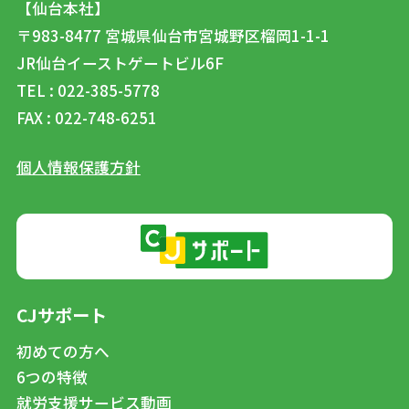
【仙台本社】
〒983-8477
宮城県仙台市宮城野区榴岡1-1-1
JR仙台イーストゲートビル6F
TEL : 022-385-5778
FAX : 022-748-6251
個人情報保護方針
CJサポート
初めての方へ
6つの特徴
就労支援サービス動画