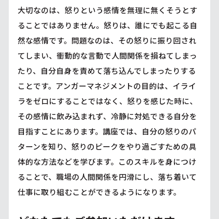
大切なのは、怒りという感情を無理に無くそうとす
ることではありません。怒りは、誰にでも起こる自
然な感情です。問題なのは、その怒りに振り回され
てしまい、衝動的な言動で人間関係を損ねてしまっ
たり、自分自身を責めて落ち込んでしまったりする
ことです。アンガーマネジメントの目的は、イライ
ラをゼロにすることではなく、怒りを感じた時に、
その感情に飲み込まれず、冷静に対処できる自分を
目指すことにあります。講座では、自分の怒りのパ
ターンを知り、怒りのピークをやり過ごすための具
体的な方法などを学びます。このスキルを身につけ
ることで、職場の人間関係を円滑にし、落ち着いて
仕事に取り組むことができるようになります。