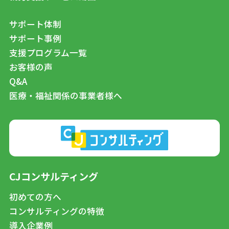
サポート体制
サポート事例
支援プログラム一覧
お客様の声
Q&A
医療・福祉関係の事業者様へ
CJコンサルティング
初めての方へ
コンサルティングの特徴
導入企業例