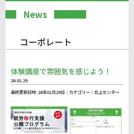
News
コーポレート
体験講座で雰囲気を感じよう！
26.01.29
最終更新日時: 26年01月29日｜カテゴリー：北上センター