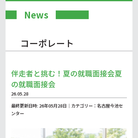
News
コーポレート
伴走者と挑む！夏の就職面接会夏
の就職面接会
26.05.28
最終更新日時: 26年05月28日｜カテゴリー：名古屋今池セ
ンター