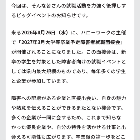
今回は、そんな皆さんの就職活動を力強く後押しす
るビッグイベントのお知らせです。
来る
2026年8月26日（水）
に、ハローワークの主催
で
「2027年3月大学等卒業予定障害者就職面接会」
が開催されることになりました。この面接会は、新
卒の学生を対象とした障害者向けの就職イベントと
しては県内最大規模のものであり、毎年多くの学生
と企業が参加しています。
障害への配慮がある企業と直接出会い、自身の魅力
や熱意を伝えることができるまたとない機会です。
多くの企業が一同に会するため、これまで知らな
かった優良企業や、自分の特性を活かせる仕事と出
会える可能性も広がります。卒業後の第一歩をどこ