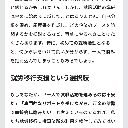
と感じるかもしれません。しかし、就職活動の準備
は早めに始めるに越したことはありません。自己分
析を深め、履歴書を作成し、どの企業のブースを訪
問するかを検討するなど、事前にやるべきことはた
くさんあります。特に、初めての就職活動となる
と、何から手をつけて良いか分からず、一人で悩み
を抱え込んでしまうこともあるでしょう。
就労移行支援という選択肢
もしあなたが、
「一人で就職活動を進めるのは不安
だ」「専門的なサポートを受けながら、万全の態勢
で面接会に臨みたい」
と考えているのであれば、私
たち就労移行支援事業所の利用を検討してみてはい