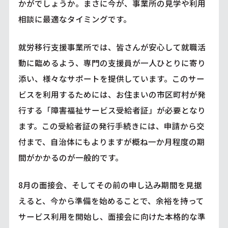
かがでしょうか。まさに今が、事業所の見学や利用
相談に最適なタイミングです。
就労移行支援事業所では、皆さんが安心して就職活
動に臨めるよう、専門の支援員が一人ひとりに寄り
添い、様々なサポートを提供しています。このサー
ビスを利用するためには、お住まいの市区町村が発
行する「障害福祉サービス受給者証」が必要となり
ます。この受給者証の発行手続きには、申請から交
付まで、自治体にもよりますが概ね一か月程度の期
間がかかるのが一般的です。
8月の面接会、そしてその前の申し込み期間を見据
えると、今から準備を始めることで、余裕を持って
サービス利用を開始し、面接会に向けた本格的な準