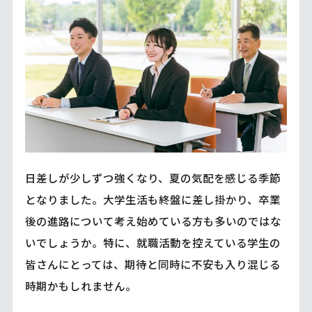
日差しが少しずつ強くなり、夏の気配を感じる季節
となりました。大学生活も終盤に差し掛かり、卒業
後の進路について考え始めている方も多いのではな
いでしょうか。特に、就職活動を控えている学生の
皆さんにとっては、期待と同時に不安も入り混じる
時期かもしれません。