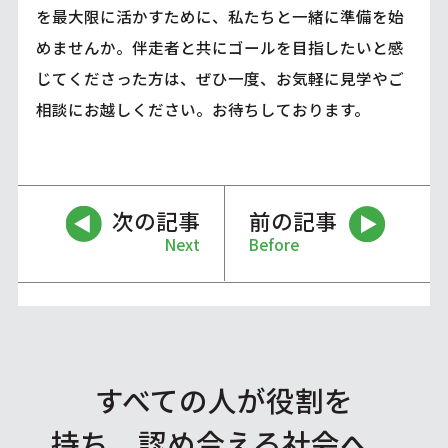
を最大限に活かすために、私たちと一緒に準備を始
めませんか。伴走者と共にゴールを目指したいと感
じてくださった方は、ぜひ一度、お気軽に見学やご
相談にお越しください。お待ちしております。
次の記事
前の記事
Next
Before
すべての人が役割を
持ち、認め合える社会へ。