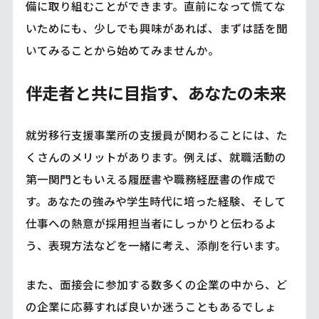
備に取り組むことができます。直前になって慌てな
いためにも、少しでも興味があれば、まずは話を聞
いてみることから始めてみませんか。
伴走者と共に目指す、あなたの未来
就労移行支援事業所の支援員が関わることには、た
くさんのメリットがあります。例えば、就職活動の
第一関門ともいえる履歴書や職務経歴書の作成で
す。あなたの強みや学生時代に培った経験、そして
仕事への熱意が採用担当者にしっかりと伝わるよ
う、表現方法などを一緒に考え、添削を行います。
また、面接会に参加する数多くの企業の中から、ど
の企業に応募すれば良いか迷うこともあるでしょ