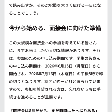
で踏み出すか、その選択肢を大きく広げる一日にな
ることでしょう。
今から始める、面接会に向けた準備
この大規模な面接会への参加を考えている皆さん
に、まずお伝えしたい大切な情報があります。それ
は、参加のための申し込み期間です。学生の皆さん
の申し込み期間は、2026年6月15日（月曜日）から
開始され、2026年7月16日（木曜日）の午後5時で締
め切りとなります。期間が約一か月と限られていま
すので、参加を希望される方は、忘れないうちに手
続きを進めることが重要です。
「面接会は8月だから、まだ時間はたっぷりある」