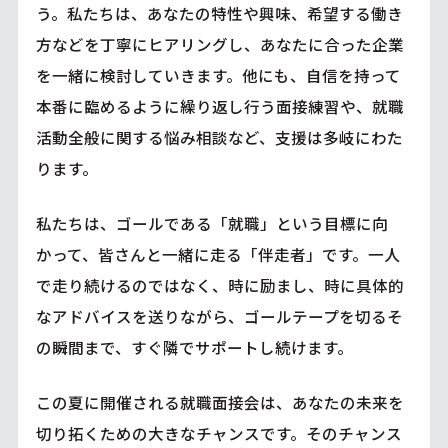
う。私たちは、あなたの特性や興味、希望する働き
方などを丁寧にヒアリングし、あなたに合った企業
を一緒に検討していきます。他にも、自信を持って
本番に臨めるように繰り返し行う面接練習や、就職
活動全般に関する悩み相談など、支援は多岐にわた
ります。
私たちは、ゴールである「就職」という目標に向
かって、皆さんと一緒に走る「伴走者」です。一人
で走り続けるのではなく、時に励まし、時に具体的
なアドバイスを送りながら、ゴールテープを切るそ
の瞬間まで、すぐ隣でサポートし続けます。
この夏に開催される就職面接会は、あなたの未来を
切り拓くための大きなチャンスです。そのチャンス