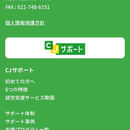
FAX : 022-748-6251
個人情報保護方針
CJサポート
初めての方へ
6つの特徴
就労支援サービス動画
サポート体制
サポート事例
支援プログラム一覧