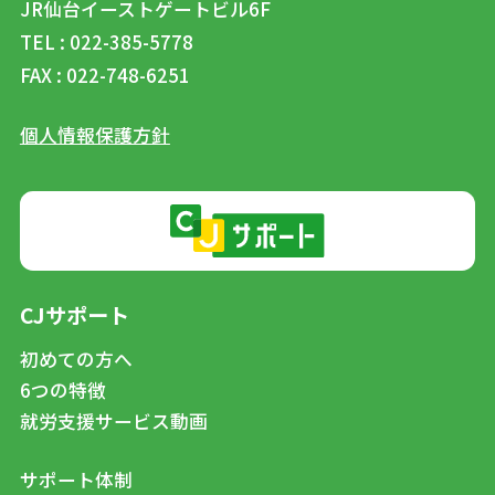
JR仙台イーストゲートビル6F
TEL : 022-385-5778
FAX : 022-748-6251
個人情報保護方針
CJサポート
初めての方へ
6つの特徴
就労支援サービス動画
サポート体制