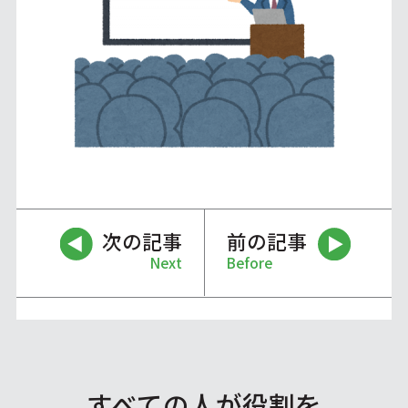
次の記事
前の記事
Next
Before
すべての人が役割を