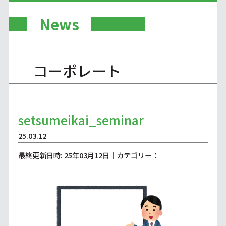
News
コーポレート
setsumeikai_seminar
25.03.12
最終更新日時: 25年03月12日｜カテゴリー：