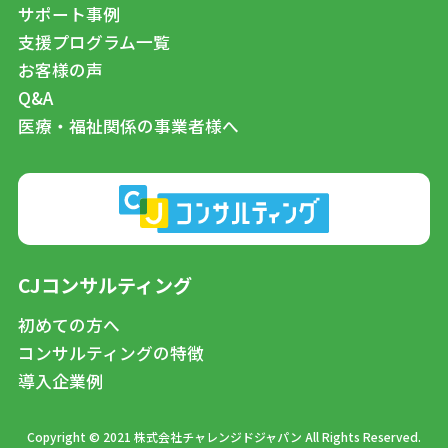
サポート事例
支援プログラム一覧
お客様の声
Q&A
医療・福祉関係の事業者様へ
CJコンサルティング
初めての方へ
コンサルティングの特徴
導入企業例
Copyright © 2021 株式会社チャレンジドジャパン All Rights Reserved.