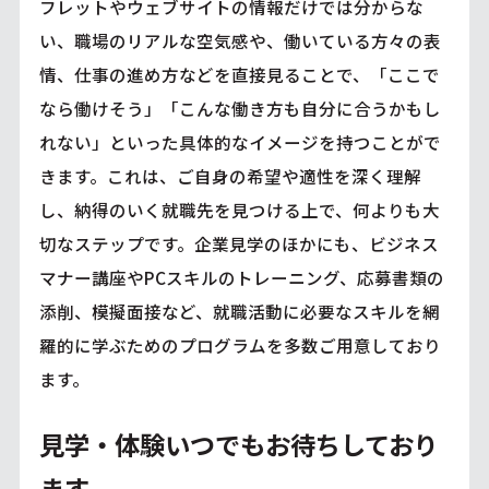
フレットやウェブサイトの情報だけでは分からな
い、職場のリアルな空気感や、働いている方々の表
情、仕事の進め方などを直接見ることで、「ここで
なら働けそう」「こんな働き方も自分に合うかもし
れない」といった具体的なイメージを持つことがで
きます。これは、ご自身の希望や適性を深く理解
し、納得のいく就職先を見つける上で、何よりも大
切なステップです。企業見学のほかにも、ビジネス
マナー講座やPCスキルのトレーニング、応募書類の
添削、模擬面接など、就職活動に必要なスキルを網
羅的に学ぶためのプログラムを多数ご用意しており
ます。
見学・体験いつでもお待ちしており
ます