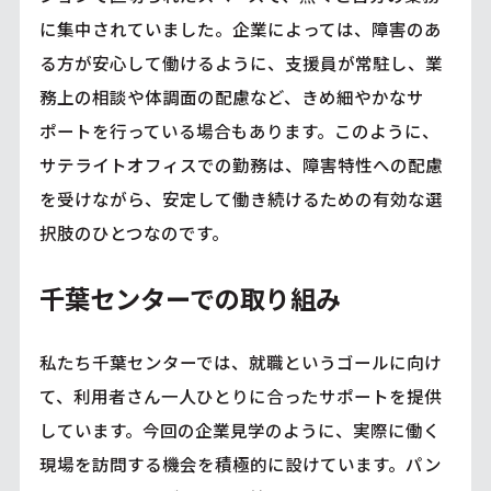
に集中されていました。企業によっては、障害のあ
る方が安心して働けるように、支援員が常駐し、業
務上の相談や体調面の配慮など、きめ細やかなサ
ポートを行っている場合もあります。このように、
サテライトオフィスでの勤務は、障害特性への配慮
を受けながら、安定して働き続けるための有効な選
択肢のひとつなのです。
千葉センターでの取り組み
私たち千葉センターでは、就職というゴールに向け
て、利用者さん一人ひとりに合ったサポートを提供
しています。今回の企業見学のように、実際に働く
現場を訪問する機会を積極的に設けています。パン