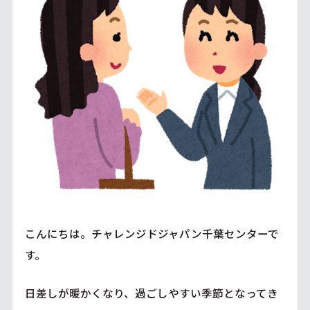
こんにちは。チャレンジドジャパン千葉センターで
す。
日差しが暖かくなり、過ごしやすい季節となってき