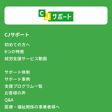
CJサポート
初めての方へ
6つの特徴
就労支援サービス動画
サポート体制
サポート事例
支援プログラム一覧
お客様の声
Q&A
医療・福祉関係の事業者様へ