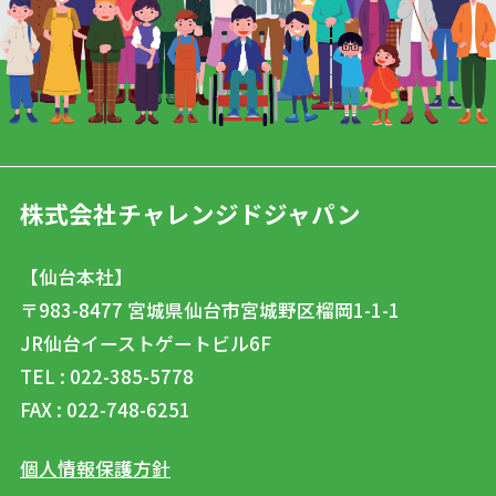
株式会社チャレンジドジャパン
【仙台本社】
〒983-8477
宮城県仙台市宮城野区榴岡1-1-1
JR仙台イーストゲートビル6F
TEL : 022-385-5778
FAX : 022-748-6251
個人情報保護方針