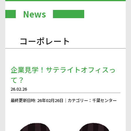
News
コーポレート
企業見学！サテライトオフィスっ
て？
26.02.26
最終更新日時: 26年02月26日｜カテゴリー：千葉センター