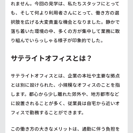
れません。今回の見学は、私たちスタッフにとって
も、そして何より利用者さんにとって、働き方の選
択肢を広げる大変貴重な機会となりました。静かで
落ち着いた環境の中、多くの方が集中して業務に取
り組んでいらっしゃる様子が印象的でした。
サテライトオフィスとは？
サテライトオフィスとは、企業の本社や主要な拠点
とは別に設けられた、小規模なオフィスのことを指
します。都心から少し離れた郊外や、地方都市など
に設置されることが多く、従業員は自宅から近いオ
フィスで勤務することができます。
この働き方の大きなメリットは、通勤に伴う負担を