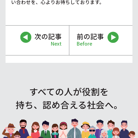
い合わせを、心よりお待ちしております。
次の記事
前の記事
Next
Before
すべての人が役割を
持ち、認め合える社会へ。