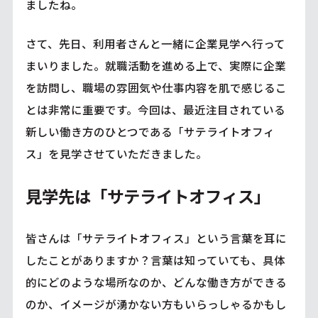
ましたね。
さて、先日、利用者さんと一緒に企業見学へ行って
まいりました。就職活動を進める上で、実際に企業
を訪問し、職場の雰囲気や仕事内容を肌で感じるこ
とは非常に重要です。今回は、最近注目されている
新しい働き方のひとつである「サテライトオフィ
ス」を見学させていただきました。
見学先は「サテライトオフィス」
皆さんは「サテライトオフィス」という言葉を耳に
したことがありますか？言葉は知っていても、具体
的にどのような場所なのか、どんな働き方ができる
のか、イメージが湧かない方もいらっしゃるかもし