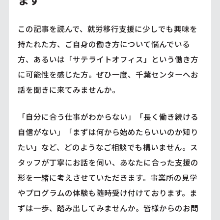
この記事を読んで、就労移行支援に少しでも興味を
持たれた方、ご自身の働き方について悩んでいる
方、あるいは「サテライトオフィス」という働き方
に可能性を感じた方。ぜひ一度、千葉センターへお
話を聞きに来てみませんか。
「自分に合う仕事がわからない」「長く働き続ける
自信がない」「まずは何から始めたらいいのか知り
たい」など、どのようなご相談でも構いません。ス
タッフが丁寧にお話を伺い、あなたに合った支援の
形を一緒に考えさせていただきます。事業所の見学
やプログラムの体験も随時受け付けております。ま
ずは一歩、踏み出してみませんか。皆様からのお問