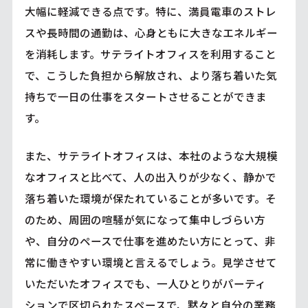
大幅に軽減できる点です。特に、満員電車のストレ
スや長時間の通勤は、心身ともに大きなエネルギー
を消耗します。サテライトオフィスを利用すること
で、こうした負担から解放され、より落ち着いた気
持ちで一日の仕事をスタートさせることができま
す。
また、サテライトオフィスは、本社のような大規模
なオフィスと比べて、人の出入りが少なく、静かで
落ち着いた環境が保たれていることが多いです。そ
のため、周囲の喧騒が気になって集中しづらい方
や、自分のペースで仕事を進めたい方にとって、非
常に働きやすい環境と言えるでしょう。見学させて
いただいたオフィスでも、一人ひとりがパーティ
ションで区切られたスペースで、黙々と自分の業務