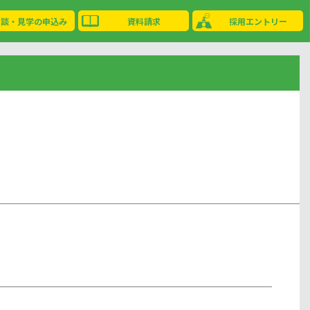
相談・見学の申込み
資料請求
採用エントリー