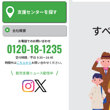
支援センターを探す
す
会社概要
お電話でのお問い合わせ
0120-18-1235
受付時間／平日 9:30〜16:45
時間外は
こちらから
お問い合わせください。
就労支援ニュース配信中