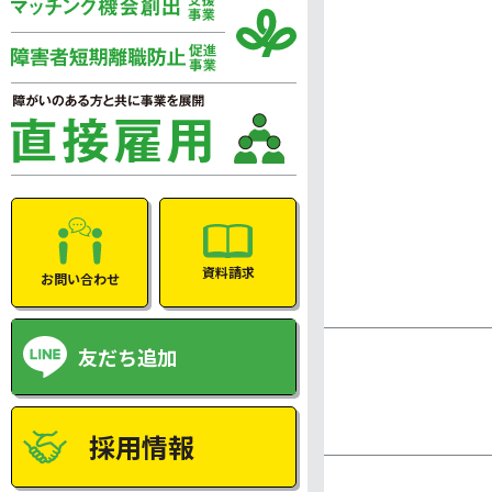
資料請求
お問い合わせ
友だち追加
採用情報