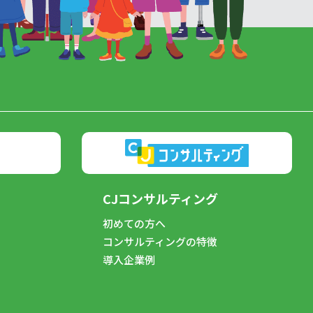
CJコンサルティング
初めての方へ
コンサルティングの特徴
導入企業例