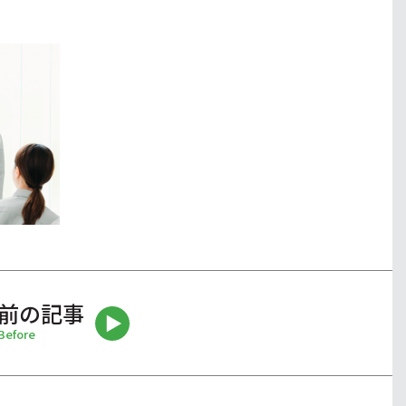
前の記事
Before