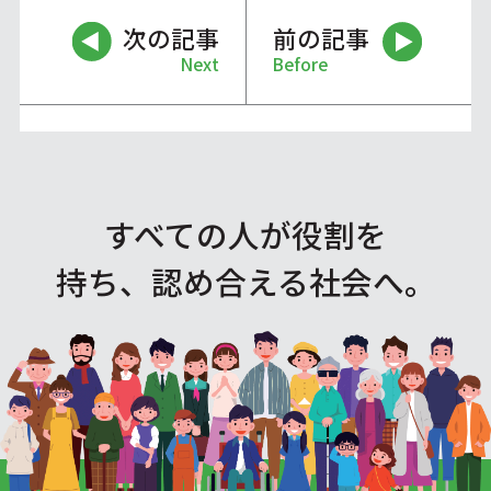
次の記事
前の記事
Next
Before
すべての人が役割を
持ち、認め合える社会へ。