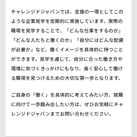
チャレンジドジャパンでは、支援の一環としてこの
ような企業見学を定期的に実施しています。実際の
職場を見学することで、「どんな仕事をするのか」
「どんな人たちと働くのか」「自分にはどんな配慮
が必要か」など、働くイメージを具体的に持つこと
ができます。見学を通じて、自分に合った働き方や
環境に気づくきっかけにもなり、長く安心して働け
る職場を見つけるための大切な第一歩となります。
ご自身の「働く」を具体的に考えてみたい方、就職
に向けて一歩踏み出したい方は、ぜひお気軽にチャ
レンジドジャパンまでお問い合わせください。