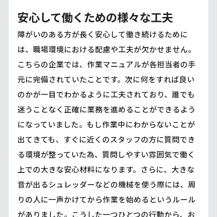
安心して働くための様々な工夫
障がいのある方が長く安心して働き続けるために
は、職場環境における配慮や工夫が欠かせません。
こちらの企業では、作業マニュアルが各担当者の手
元に完備されていたことです。次に何をすれば良い
のかが一目でわかるように工夫されており、誰でも
迷うことなく正確に業務を進めることができるよう
になっていました。もし作業中にわからないことが
出てきても、すぐに近くのスタッフの方に質問でき
る環境が整っていた為、質問しやすい雰囲気で働く
上での大きな安心材料になります。さらに、大きな
音が出るシュレッダーなどの機械を使う際には、周
りの人に一声かけてから作業を始めるというルール
がありました。こうした一つひとつの行動から、お