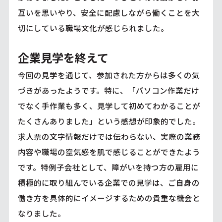
互いを思いやり、安全に配慮しながら働くことを大
切にしている職場文化が感じられました。
企業見学を終えて
今回の見学を通じて、参加された方からは多くの気
づきがあったようです。特に、「パソコン作業だけ
でなく手作業も多く、見学して初めてわかることが
たくさんありました」という感想が印象的でした。
求人票の文字情報だけでは伝わらない、実際の業務
内容や職場の空気感を肌で感じることができたよう
です。特例子会社として、障がいを持つ方の雇用に
積極的に取り組んでいる企業での見学は、ご自身の
働き方を具体的にイメージするための貴重な機会と
なりました。