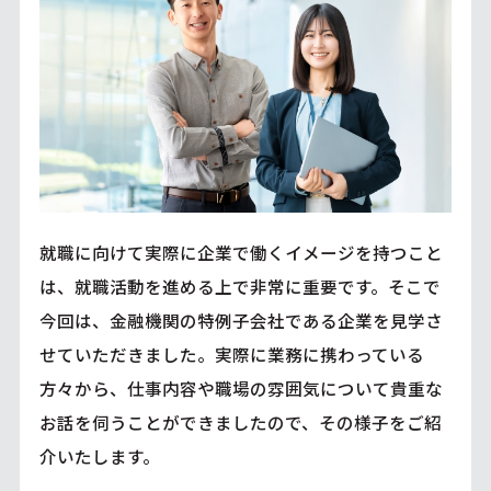
就職に向けて実際に企業で働くイメージを持つこと
は、就職活動を進める上で非常に重要です。そこで
今回は、金融機関の特例子会社である企業を見学さ
せていただきました。実際に業務に携わっている
方々から、仕事内容や職場の雰囲気について貴重な
お話を伺うことができましたので、その様子をご紹
介いたします。