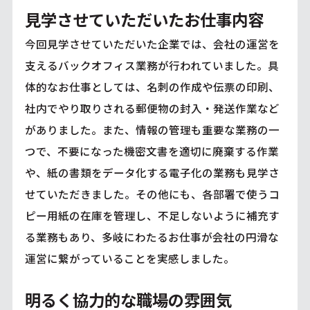
見学させていただいたお仕事内容
今回見学させていただいた企業では、会社の運営を
支えるバックオフィス業務が行われていました。具
体的なお仕事としては、名刺の作成や伝票の印刷、
社内でやり取りされる郵便物の封入・発送作業など
がありました。また、情報の管理も重要な業務の一
つで、不要になった機密文書を適切に廃棄する作業
や、紙の書類をデータ化する電子化の業務も見学さ
せていただきました。その他にも、各部署で使うコ
ピー用紙の在庫を管理し、不足しないように補充す
る業務もあり、多岐にわたるお仕事が会社の円滑な
運営に繋がっていることを実感しました。
明るく協力的な職場の雰囲気