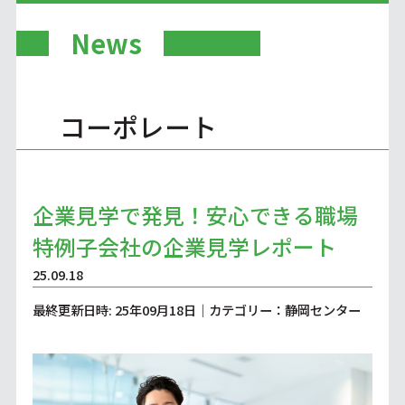
News
コーポレート
企業見学で発見！安心できる職場
特例子会社の企業見学レポート
25.09.18
最終更新日時: 25年09月18日｜カテゴリー：静岡センター