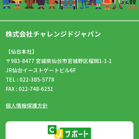
株式会社チャレンジドジャパン
【仙台本社】
〒983-8477
宮城県仙台市宮城野区榴岡1-1-1
JR仙台イーストゲートビル6F
TEL : 022-385-5778
FAX : 022-748-6251
個人情報保護方針