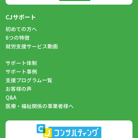
CJサポート
初めての方へ
6つの特徴
就労支援サービス動画
サポート体制
サポート事例
支援プログラム一覧
お客様の声
Q&A
医療・福祉関係の事業者様へ