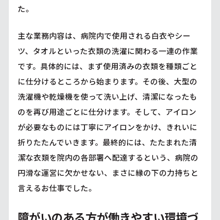
た。
主な業務内容は、病院内で使用される白衣やシー
ツ、タオルといった衣類の洗濯に関わる一連の作業
です。具体的には、まず使用済みの衣類を種類ごと
に仕分けるところから始まります。その後、大型の
洗濯機や乾燥機を使って洗い上げ、清潔になったも
のを再び用途ごとに仕分けます。そして、アイロン
が必要なものには丁寧にアイロンをかけ、きれいに
折りたたんでいきます。最終的には、たたまれた清
潔な衣類を院内の各部署へ配達するという、病院の
円滑な運営に欠かせない、まさに縁の下の力持ちと
言えるお仕事でした。
障がいのある方が働きやすい環境づ