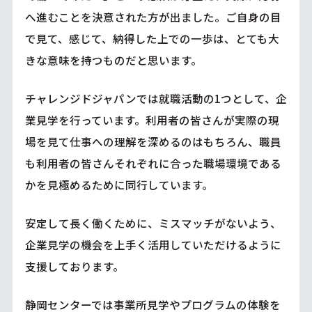
へ進むことを決意された方が出ました。ご自身の目
で見て、感じて、納得した上での一歩は、とても大
きな意味を持つものだと思います。
チャレンジドジャパンでは就職活動の1つとして、企
業見学を行っています。利用者の皆さんが実際の現
場を見て仕事への理解を深めるのはもちろん、職員
も利用者の皆さんそれぞれに合った職場環境である
かを見極めるために同行しています。
安定して長く働くために、ミスマッチがないよう、
企業見学の機会を上手く活用していただけるように
支援しております。
静岡センターでは事業所見学やプログラムの体験を