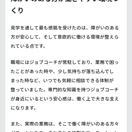
くり
見学を通して最も感銘を受けたのは、障がいのある
方が安心して、そして意欲的に働ける環境が整えら
れている点です。
職場にはジョブコーチが常駐しており、業務で困っ
たことがあった時や、少し気持ちが落ち込んでし
まった時など、いつでも気軽に相談できる体制が
整っていました。専門的な知識を持つジョブコーチ
が身近にいるという安心感は、働く上で大きな支え
になります。
また、実際の業務は、そこで働く障がいのある方々