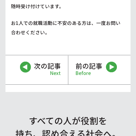
随時受け付けています。
お1人での就職活動に不安のある方は、一度お問い
合わせください。
次の記事
前の記事
Next
Before
すべての人が役割を
持ち、認め合える社会へ。