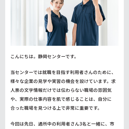
こんにちは。静岡センターです。
当センターでは就職を目指す利用者さんのために、
様々な企業の見学や実習の機会を設けています。求
人票の文字情報だけでは伝わらない職場の雰囲気
や、実際の仕事内容を肌で感じることは、自分に
合った職場を見つける上で非常に重要です。
今回は先日、通所中の利用者さん3名と一緒に、市