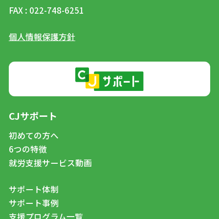
FAX : 022-748-6251
個人情報保護方針
CJサポート
初めての方へ
6つの特徴
就労支援サービス動画
サポート体制
サポート事例
支援プログラム一覧