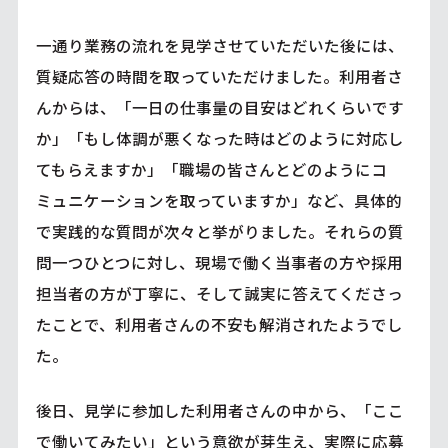
一通り業務の流れを見学させていただいた後には、
質疑応答の時間を取っていただけました。利用者さ
んからは、「一日の仕事量の目安はどれくらいです
か」「もし体調が悪くなった時はどのように対応し
てもらえますか」「職場の皆さんとどのようにコ
ミュニケーションを取っていますか」など、具体的
で実践的な質問が次々と挙がりました。それらの質
問一つひとつに対し、現場で働く当事者の方や採用
担当者の方が丁寧に、そして誠実に答えてくださっ
たことで、利用者さんの不安も解消されたようでし
た。
後日、見学に参加した利用者さんの中から、「ここ
で働いてみたい」という意欲が芽生え、実際に応募