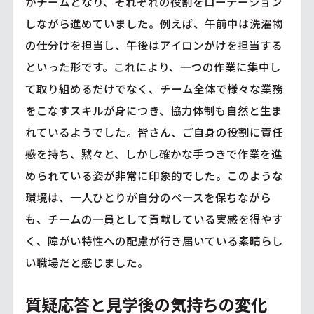
がチームとなり、それぞれの役割をローテーション
しながら進めていました。例えば、午前中は洗濯物
の仕分けを担当し、午後はアイロンがけを担当する
といった形です。これにより、一つの作業に集中し
て取り組めるだけでなく、チーム全体で様々な業務
をこなすスキルが身につき、協力体制も自然と生ま
れているようでした。皆さん、ご自身の役割に責任
感を持ち、黙々と、しかし確かな手つきで作業を進
められている姿が非常に印象的でした。このような
環境は、一人ひとりが自分のペースを保ちながら
も、チームの一員として貢献している実感を得やす
く、障がい特性への配慮が行き届いている素晴らし
い職場だと感じました。
質疑応答と見学後の気持ちの変化