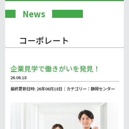
News
コーポレート
企業見学で働きがいを発見！
26.06.18
最終更新日時: 26年06月18日｜カテゴリー：静岡センター