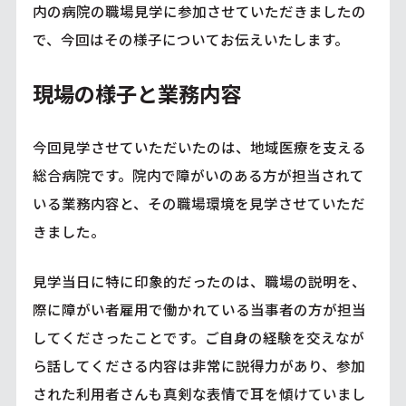
内の病院の職場見学に参加させていただきましたの
で、今回はその様子についてお伝えいたします。
現場の様子と業務内容
今回見学させていただいたのは、地域医療を支える
総合病院です。院内で障がいのある方が担当されて
いる業務内容と、その職場環境を見学させていただ
きました。
見学当日に特に印象的だったのは、職場の説明を、
際に障がい者雇用で働かれている当事者の方が担当
してくださったことです。ご自身の経験を交えなが
ら話してくださる内容は非常に説得力があり、参加
された利用者さんも真剣な表情で耳を傾けていまし