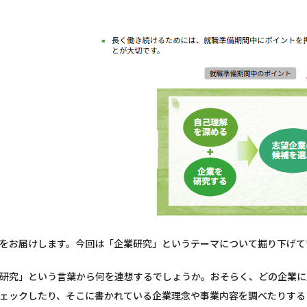
をお届けします。今回は「企業研究」というテーマについて掘り下げて
研究」という言葉から何を連想するでしょうか。おそらく、どの企業に
ェックしたり、そこに書かれている企業理念や事業内容を調べたりする