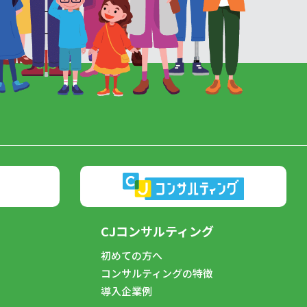
CJコンサルティング
初めての方へ
コンサルティングの特徴
導入企業例