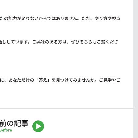
たの能力が足りないからではありません。ただ、やり方や視点
話ししています。ご興味のある方は、ぜひそちらもご覧くださ
に、あなただけの「答え」を見つけてみませんか。ご見学やご
前の記事
Before