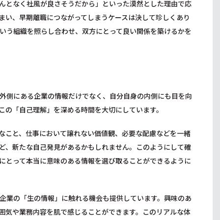
んとなく社風が良さそうだから」といった漠然とした理由で応
まい、早期離職につながってしまうケースは決して珍しくあり
いう組織を照らし合わせ、双方にとって良い関係を築けるかを
外側にある企業の情報だけでなく、自分自身の内側にも目を向
この「自己理解」を深める時間を大切にしています。
なこと、仕事において譲れない価値観、必要な配慮などを一緒
ど、新たな自己発見があるかもしれません。このようにして確
にとって本当に意味のある情報を選び取ることができるように
企業の「生の情報」に触れる機会も提供しています。興味のあ
囲気や業務内容を肌で感じることができます。このリアルな体