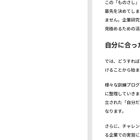
この「ものさし」
募先を決めてしま
ません。企業研究
見極めるための活
自分に合っ
では、どうすれば
けることから始ま
様々な訓練プログ
に整理していきま
立された「自分だ
なります。
さらに、チャレン
る企業での実習に