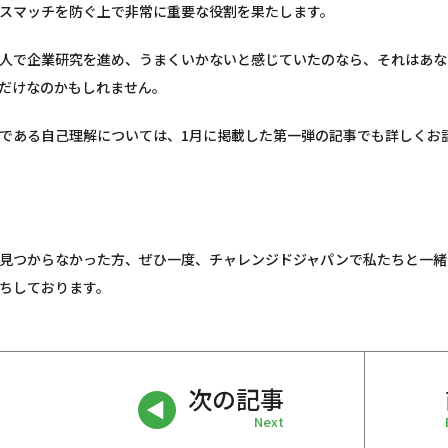
スマッチを防ぐ上で非常に重要な役割を果たします。
人で企業研究を進め、うまくいかないと感じていたのなら、それはあな
だけなのかもしれません。
である自己理解については、1月に掲載した第一弾の記事でも詳しくお
見つからなかった方、ぜひ一度、チャレンジドジャパンで私たちと一緒
ちしております。
次の記事
Next