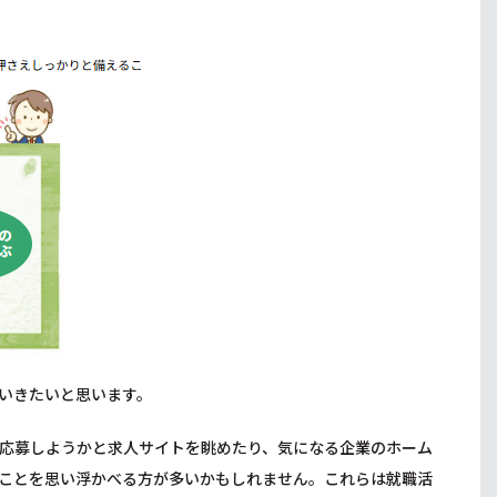
いきたいと思います。
応募しようかと求人サイトを眺めたり、気になる企業のホーム
ことを思い浮かべる方が多いかもしれません。これらは就職活