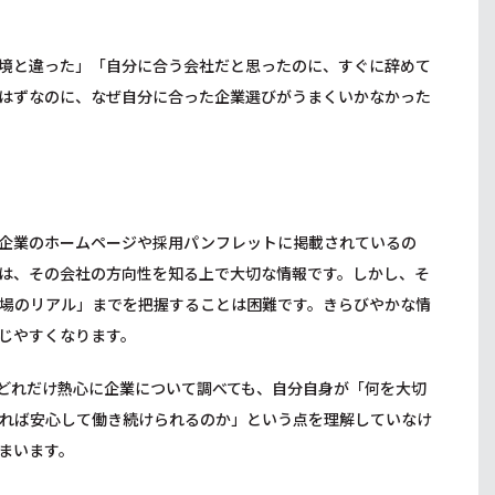
境と違った」「自分に合う会社だと思ったのに、すぐに辞めて
はずなのに、なぜ自分に合った企業選びがうまくいかなかった
企業のホームページや採用パンフレットに掲載されているの
は、その会社の方向性を知る上で大切な情報です。しかし、そ
場のリアル」までを把握することは困難です。きらびやかな情
じやすくなります。
どれだけ熱心に企業について調べても、自分自身が「何を大切
れば安心して働き続けられるのか」という点を理解していなけ
まいます。