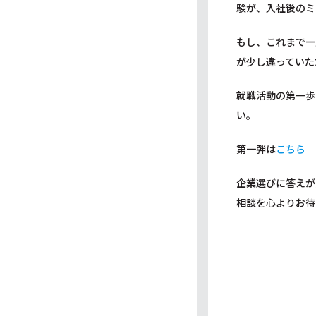
験が、入社後のミ
もし、これまで一
が少し違っていた
就職活動の第一歩
い。
第一弾は
こちら
企業選びに答えが
相談を心よりお待