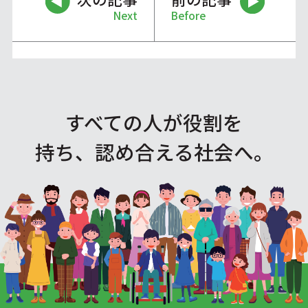
Next
Before
すべての人が役割を
持ち、認め合える社会へ。