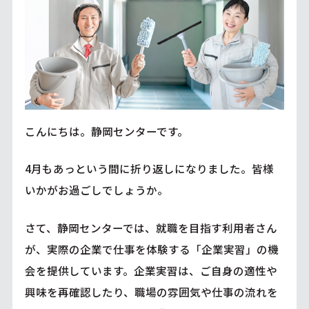
こんにちは。静岡センターです。
4月もあっという間に折り返しになりました。皆様
いかがお過ごしでしょうか。
さて、静岡センターでは、就職を目指す利用者さん
が、実際の企業で仕事を体験する「企業実習」の機
会を提供しています。企業実習は、ご自身の適性や
興味を再確認したり、職場の雰囲気や仕事の流れを