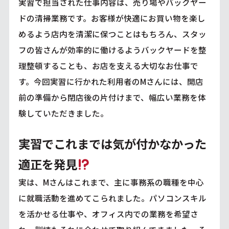
実習で担当された仕事内容は、売り場やバックヤー
ドの清掃業務です。お客様が快適にお買い物を楽し
めるよう店内を清潔に保つことはもちろん、スタッ
フの皆さんが効率的に働けるようバックヤードを整
理整頓することも、お店を支える大切なお仕事で
す。今回実習に行かれた利用者のMさんには、開店
前の準備から閉店後の片付けまで、幅広い業務を体
験していただきました。
実習でこれまでは気が付かなかった
適正を発見
実は、Mさんはこれまで、主に事務系の職種を中心
に就職活動を進めてこられました。パソコンスキル
を活かせる仕事や、オフィス内での業務を希望さ