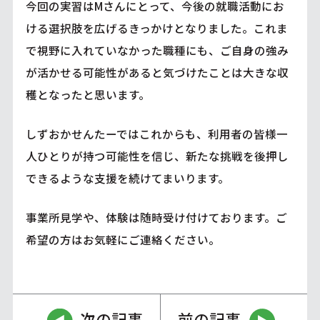
今回の実習はMさんにとって、今後の就職活動にお
ける選択肢を広げるきっかけとなりました。これま
で視野に入れていなかった職種にも、ご自身の強み
が活かせる可能性があると気づけたことは大きな収
穫となったと思います。
しずおかせんたーではこれからも、利用者の皆様一
人ひとりが持つ可能性を信じ、新たな挑戦を後押し
できるような支援を続けてまいります。
事業所見学や、体験は随時受け付けております。ご
希望の方はお気軽にご連絡ください。
次の記事
前の記事