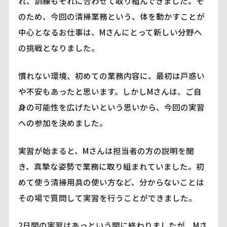
れ、訓練もそれに合わせて取り組んできました。そ
のため、今回の清掃業務という、体を動かすことが
中心となるお仕事は、Mさんにとって新しい分野へ
の挑戦となりました。
慣れない環境、初めての業務内容に、最初は戸惑い
や不安もあったと思います。しかしMさんは、ご自
身の可能性を広げたいという思いから、今回の実習
への参加を決めました。
実習が始まると、Mさんは担当者の方の説明を聞
き、真摯な姿勢で業務に取り組まれていました。初
めて使う清掃用具の使い方など、分からないことは
その場で質問して実習を行うことができました。
2日間の実習はあっという間に終わりましたが、Mさ