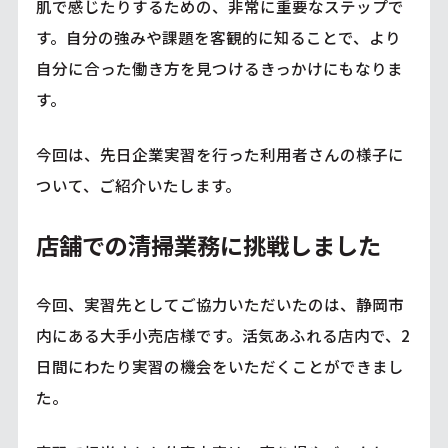
肌で感じたりするための、非常に重要なステップで
す。自分の強みや課題を客観的に知ることで、より
自分に合った働き方を見つけるきっかけにもなりま
す。
今回は、先日企業実習を行った利用者さんの様子に
ついて、ご紹介いたします。
店舗での清掃業務に挑戦しました
今回、実習先としてご協力いただいたのは、静岡市
内にある大手小売店様です。活気あふれる店内で、2
日間にわたり実習の機会をいただくことができまし
た。