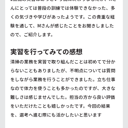
んにとっては普段の訓練では体験できなかった、多
くの気づきや学びがあったようです。この貴重な経
験を通して、Mさんが感じたことをお聞きしました
ので、ご紹介します。
実習を行ってみての感想
清掃の業務を実習で取り組んだことは初めてで分か
らないこともありましたが、不明点については質問
をしながら業務を行うことができました。立ち仕事
なので体力を使うことも多かったのですが、大きな
難しさは感じませんでした。担当の方から良い評価
をいただけたことも嬉しかったです。今回の結果
を、選考へ進む際にも活かしたいと思います