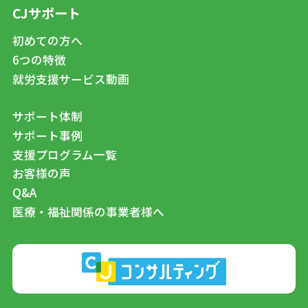
CJサポート
初めての方へ
6つの特徴
就労支援サービス動画
サポート体制
サポート事例
支援プログラム一覧
お客様の声
Q&A
医療・福祉関係の事業者様へ