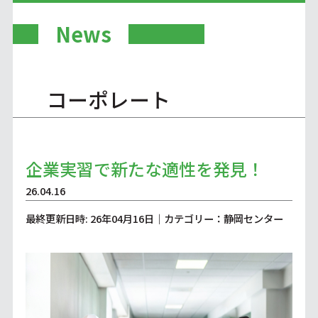
News
コーポレート
企業実習で新たな適性を発見！
26.04.16
最終更新日時: 26年04月16日｜カテゴリー：静岡センター