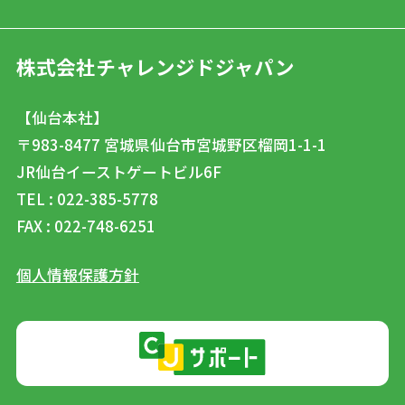
株式会社チャレンジドジャパン
【仙台本社】
〒983-8477
宮城県仙台市宮城野区榴岡1-1-1
JR仙台イーストゲートビル6F
TEL : 022-385-5778
FAX : 022-748-6251
個人情報保護方針