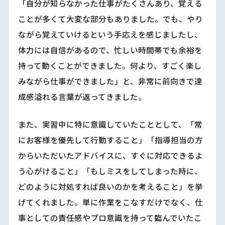
「自分が知らなかった仕事がたくさんあり、覚える
ことが多くて大変な部分もありました。でも、やり
ながら覚えていけるという手応えを感じましたし、
体力には自信があるので、忙しい時間帯でも余裕を
持って動くことができました。何より、すごく楽し
みながら仕事ができました」と、非常に前向きで達
成感溢れる言葉が返ってきました。
また、実習中に特に意識していたこととして、「常
にお客様を優先して行動すること」「指導担当の方
からいただいたアドバイスに、すぐに対応できるよ
う心がけること」「もしミスをしてしまった時に、
どのように対処すれば良いのかを考えること」を挙
げてくれました。単に作業をこなすだけでなく、仕
事としての責任感やプロ意識を持って臨んでいたこ