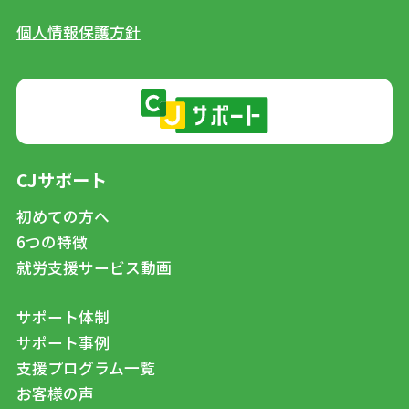
個人情報保護方針
CJサポート
初めての方へ
6つの特徴
就労支援サービス動画
サポート体制
サポート事例
支援プログラム一覧
お客様の声