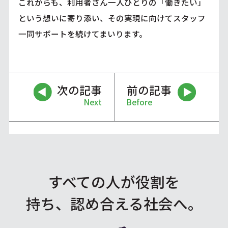
これからも、利用者さん一人ひとりの「働きたい」
という想いに寄り添い、その実現に向けてスタッフ
一同サポートを続けてまいります。
次の記事
前の記事
Next
Before
すべての人が役割を
持ち、認め合える社会へ。