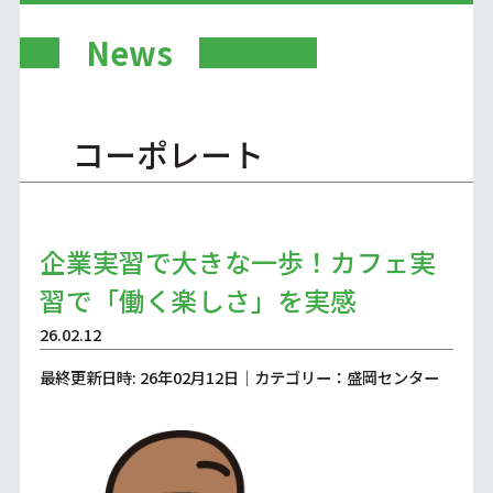
News
コーポレート
企業実習で大きな一歩！カフェ実
習で「働く楽しさ」を実感
26.02.12
最終更新日時: 26年02月12日｜カテゴリー：盛岡センター