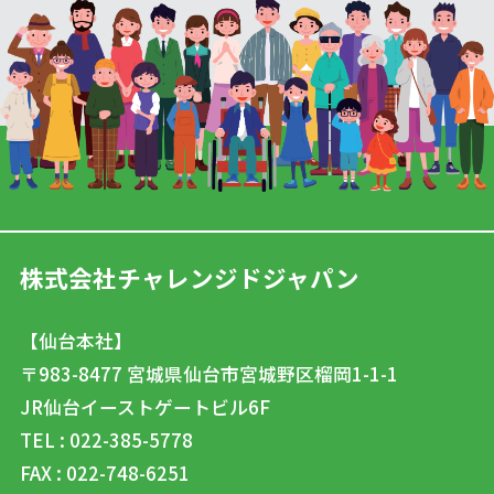
株式会社チャレンジドジャパン
【仙台本社】
〒983-8477
宮城県仙台市宮城野区榴岡1-1-1
JR仙台イーストゲートビル6F
TEL : 022-385-5778
FAX : 022-748-6251