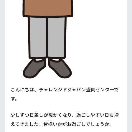
こんにちは、チャレンジドジャパン盛岡センターで
す。
少しずつ日差しが暖かくなり、過ごしやすい日も増
えてきました。皆様いかがお過ごしでしょうか。