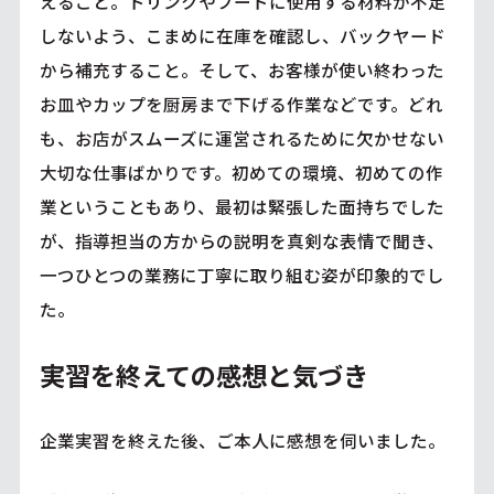
えること。ドリンクやフードに使用する材料が不足
しないよう、こまめに在庫を確認し、バックヤード
から補充すること。そして、お客様が使い終わった
お皿やカップを厨房まで下げる作業などです。どれ
も、お店がスムーズに運営されるために欠かせない
大切な仕事ばかりです。初めての環境、初めての作
業ということもあり、最初は緊張した面持ちでした
が、指導担当の方からの説明を真剣な表情で聞き、
一つひとつの業務に丁寧に取り組む姿が印象的でし
た。
実習を終えての感想と気づき
企業実習を終えた後、ご本人に感想を伺いました。