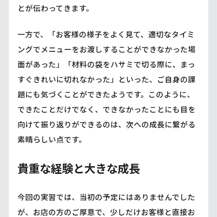
とが伝わってきます。
一方で、「お客様の様子をよく見て、適切なタイミ
ングでメニューをお渡しすることができなかった場
面があった」「材料の袋をハサミで切る際に、まっ
すぐきれいに切れなかった」といった、ご自身の課
題にも気づくことができたようです。このように、
できたことだけでなく、できなかったことにも目を
向けて振り返りができるのは、次への成長に繋がる
素晴らしい点です。
貴重な経験と大きな成長
今回の実習では、当初の予定にはありませんでした
が、お店の方のご厚意で、少しだけお客様と直接お