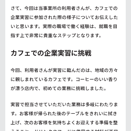
さて、今回は当事業所の利用者さんが、カフェでの
企業実習に参加された際の様子についてお伝えした
いと思います。実際の職場で働く経験は、就職を目
指す上で非常に貴重なステップとなります。
カフェでの企業実習に挑戦
今回、利用者さんが実習に臨んだのは、地域の方々
に親しまれているカフェです。コーヒーのいい香り
が漂う店内で、初めての業務に挑戦しました。
実習で担当させていただいた業務は多岐にわたりま
す。お客様が帰られた後のテーブルをきれいに拭き
上げ、次のお客様を気持ちよくお迎えする準備を整