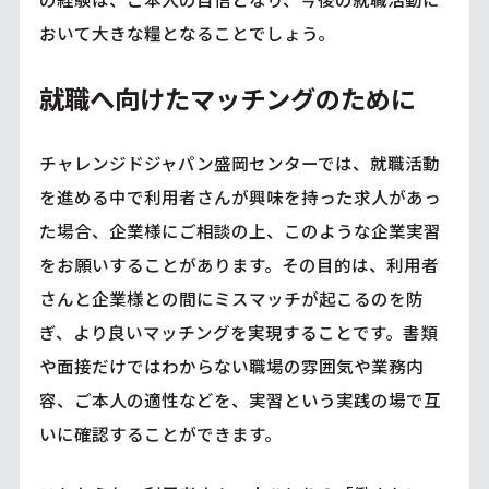
おいて大きな糧となることでしょう。
就職へ向けたマッチングのために
チャレンジドジャパン盛岡センターでは、就職活動
を進める中で利用者さんが興味を持った求人があっ
た場合、企業様にご相談の上、このような企業実習
をお願いすることがあります。その目的は、利用者
さんと企業様との間にミスマッチが起こるのを防
ぎ、より良いマッチングを実現することです。書類
や面接だけではわからない職場の雰囲気や業務内
容、ご本人の適性などを、実習という実践の場で互
いに確認することができます。