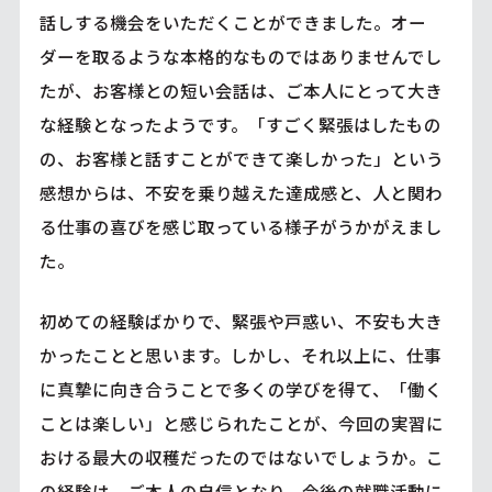
話しする機会をいただくことができました。オー
ダーを取るような本格的なものではありませんでし
たが、お客様との短い会話は、ご本人にとって大き
な経験となったようです。「すごく緊張はしたもの
の、お客様と話すことができて楽しかった」という
感想からは、不安を乗り越えた達成感と、人と関わ
る仕事の喜びを感じ取っている様子がうかがえまし
た。
初めての経験ばかりで、緊張や戸惑い、不安も大き
かったことと思います。しかし、それ以上に、仕事
に真摯に向き合うことで多くの学びを得て、「働く
ことは楽しい」と感じられたことが、今回の実習に
おける最大の収穫だったのではないでしょうか。こ
の経験は、ご本人の自信となり、今後の就職活動に